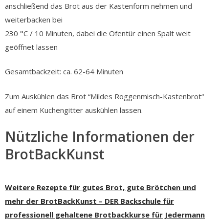
anschließend das Brot aus der Kastenform nehmen und
weiterbacken bei
230 °C / 10 Minuten, dabei die Ofentür einen Spalt weit
geöffnet lassen
Gesamtbackzeit: ca. 62-64 Minuten
Zum Auskühlen das Brot “Mildes Roggenmisch-Kastenbrot“
auf einem Kuchengitter auskühlen lassen.
Nützliche Informationen der
BrotBackKunst
Weitere Rezepte für gutes Brot, gute Brötchen und
mehr der BrotBackKunst – DER Backschule für
professionell gehaltene Brotbackkurse für Jedermann