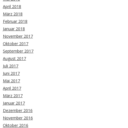
April 2018
März 2018
Februar 2018
Januar 2018
November 2017
Oktober 2017
September 2017
August 2017
Juli 2017
Juni 2017
Mai 2017
April 2017
März 2017
Januar 2017
Dezember 2016
November 2016
Oktober 2016