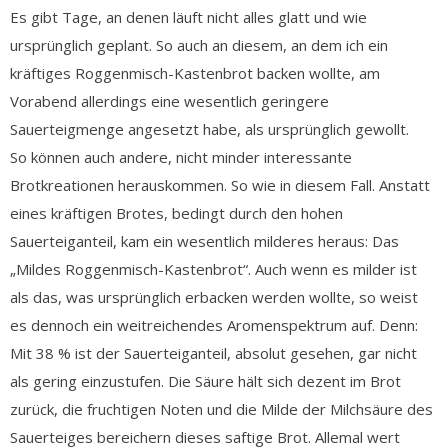
Es gibt Tage, an denen läuft nicht alles glatt und wie
ursprünglich geplant. So auch an diesem, an dem ich ein
kräftiges Roggenmisch-Kastenbrot backen wollte, am
Vorabend allerdings eine wesentlich geringere
Sauerteigmenge angesetzt habe, als ursprünglich gewollt.
So können auch andere, nicht minder interessante
Brotkreationen herauskommen. So wie in diesem Fall. Anstatt
eines kräftigen Brotes, bedingt durch den hohen
Sauerteiganteil, kam ein wesentlich milderes heraus: Das
„Mildes Roggenmisch-Kastenbrot“. Auch wenn es milder ist
als das, was ursprünglich erbacken werden wollte, so weist
es dennoch ein weitreichendes Aromenspektrum auf. Denn:
Mit 38 % ist der Sauerteiganteil, absolut gesehen, gar nicht
als gering einzustufen. Die Säure hält sich dezent im Brot
zurück, die fruchtigen Noten und die Milde der Milchsäure des
Sauerteiges bereichern dieses saftige Brot. Allemal wert