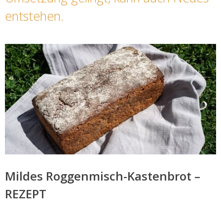
entstehen.
Mildes Roggenmisch-Kastenbrot –
REZEPT