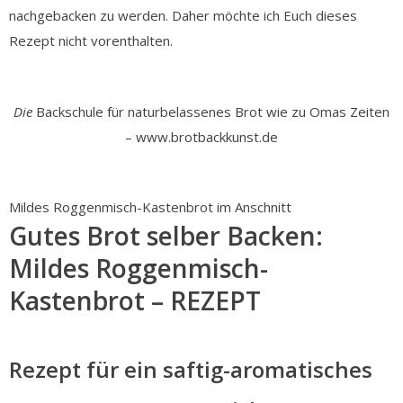
nachgebacken zu werden. Daher möchte ich Euch dieses
Rezept nicht vorenthalten.
Die
Backschule für naturbelassenes Brot wie zu Omas Zeiten
– www.brotbackkunst.de
Mildes Roggenmisch-Kastenbrot im Anschnitt
Gutes Brot selber Backen:
Mildes Roggenmisch-
Kastenbrot – REZEPT
Rezept für ein saftig-aromatisches