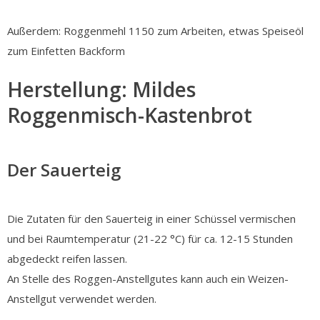
Außerdem: Roggenmehl 1150 zum Arbeiten, etwas Speiseöl
zum Einfetten Backform
Herstellung: Mildes
Roggenmisch-Kastenbrot
Der Sauerteig
Die Zutaten für den Sauerteig in einer Schüssel vermischen
und bei Raumtemperatur (21-22 °C) für ca. 12-15 Stunden
abgedeckt reifen lassen.
An Stelle des Roggen-Anstellgutes kann auch ein Weizen-
Anstellgut verwendet werden.