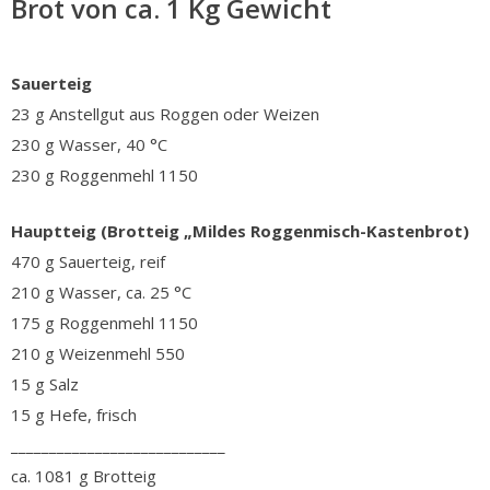
Brot von ca. 1 Kg Gewicht
Sauerteig
23 g Anstellgut aus Roggen oder Weizen
230 g Wasser, 40 °C
230 g Roggenmehl 1150
Hauptteig (Brotteig „Mildes Roggenmisch-Kastenbrot)
470 g Sauerteig, reif
210 g Wasser, ca. 25 °C
175 g Roggenmehl 1150
210 g Weizenmehl 550
15 g Salz
15 g Hefe, frisch
____________________________
ca. 1081 g Brotteig