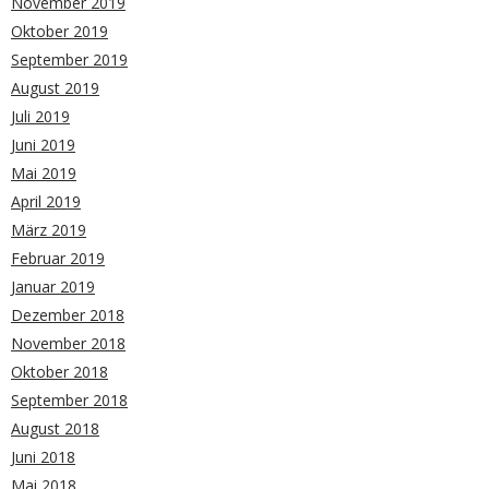
November 2019
Oktober 2019
September 2019
August 2019
Juli 2019
Juni 2019
Mai 2019
April 2019
März 2019
Februar 2019
Januar 2019
Dezember 2018
November 2018
Oktober 2018
September 2018
August 2018
Juni 2018
Mai 2018