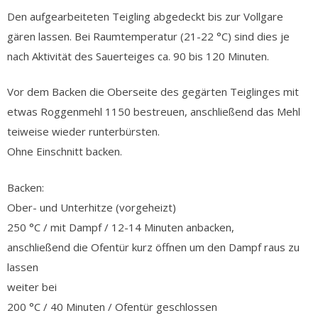
Den aufgearbeiteten Teigling abgedeckt bis zur Vollgare
gären lassen. Bei Raumtemperatur (21-22 °C) sind dies je
nach Aktivität des Sauerteiges ca. 90 bis 120 Minuten.
Vor dem Backen die Oberseite des gegärten Teiglinges mit
etwas Roggenmehl 1150 bestreuen, anschließend das Mehl
teiweise wieder runterbürsten.
Ohne Einschnitt backen.
Backen:
Ober- und Unterhitze (vorgeheizt)
250 °C / mit Dampf / 12-14 Minuten anbacken,
anschließend die Ofentür kurz öffnen um den Dampf raus zu
lassen
weiter bei
200 °C / 40 Minuten / Ofentür geschlossen