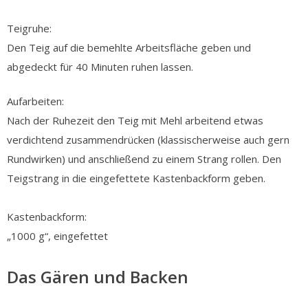
Teigruhe:
Den Teig auf die bemehlte Arbeitsfläche geben und
abgedeckt für 40 Minuten ruhen lassen.
Aufarbeiten:
Nach der Ruhezeit den Teig mit Mehl arbeitend etwas
verdichtend zusammendrücken (klassischerweise auch gern
Rundwirken) und anschließend zu einem Strang rollen. Den
Teigstrang in die eingefettete Kastenbackform geben.
Kastenbackform:
„1000 g“, eingefettet
Das Gären und Backen