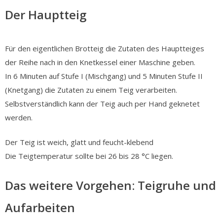
Der Hauptteig
Für den eigentlichen Brotteig die Zutaten des Hauptteiges
der Reihe nach in den Knetkessel einer Maschine geben.
In 6 Minuten auf Stufe I (Mischgang) und 5 Minuten Stufe II
(Knetgang) die Zutaten zu einem Teig verarbeiten.
Selbstverständlich kann der Teig auch per Hand geknetet
werden.
Der Teig ist weich, glatt und feucht-klebend
Die Teigtemperatur sollte bei 26 bis 28 °C liegen.
Das weitere Vorgehen: Teigruhe und
Aufarbeiten