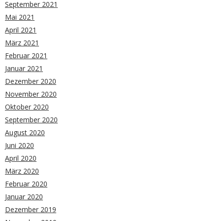
September 2021
Mai 2021
April 2021
März 2021
Februar 2021
Januar 2021
Dezember 2020
November 2020
Oktober 2020
September 2020
August 2020
Juni 2020
April 2020
März 2020
Februar 2020
Januar 2020
Dezember 2019