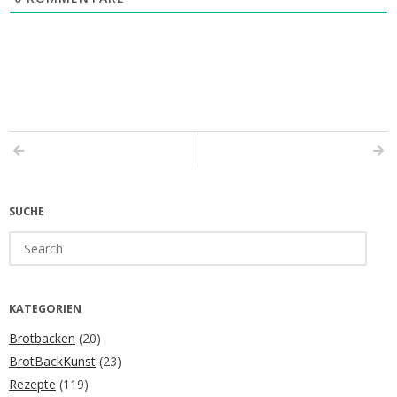
SUCHE
Search
for:
KATEGORIEN
Brotbacken
(20)
BrotBackKunst
(23)
Rezepte
(119)