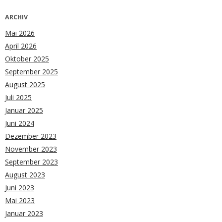
ARCHIV
Mai 2026
April 2026
Oktober 2025
September 2025
August 2025
Juli 2025
Januar 2025
Juni 2024
Dezember 2023
November 2023
September 2023
August 2023
Juni 2023
Mai 2023
Januar 2023