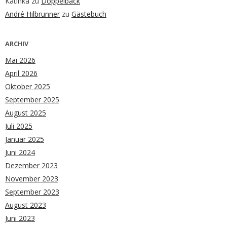
Katinka
zu
Doppelback
André Hilbrunner
zu
Gästebuch
ARCHIV
Mai 2026
April 2026
Oktober 2025
September 2025
August 2025
Juli 2025
Januar 2025
Juni 2024
Dezember 2023
November 2023
September 2023
August 2023
Juni 2023