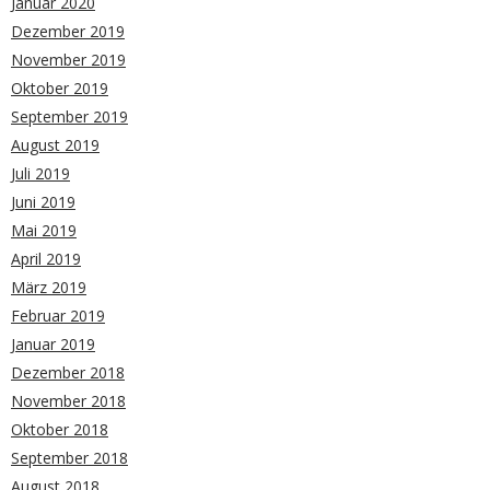
Januar 2020
Dezember 2019
November 2019
Oktober 2019
September 2019
August 2019
Juli 2019
Juni 2019
Mai 2019
April 2019
März 2019
Februar 2019
Januar 2019
Dezember 2018
November 2018
Oktober 2018
September 2018
August 2018