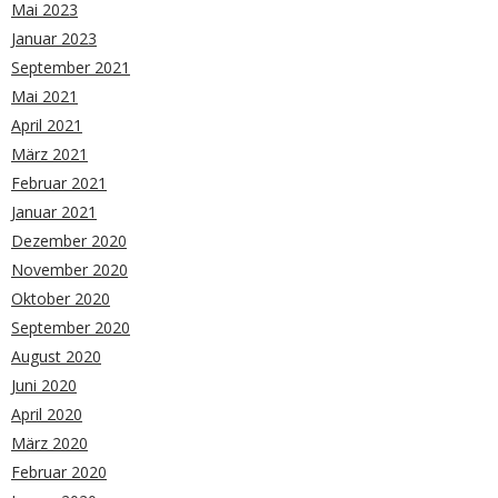
Mai 2023
Januar 2023
September 2021
Mai 2021
April 2021
März 2021
Februar 2021
Januar 2021
Dezember 2020
November 2020
Oktober 2020
September 2020
August 2020
Juni 2020
April 2020
März 2020
Februar 2020