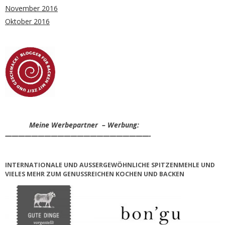
November 2016
Oktober 2016
Meine Werbepartner – Werbung:
——————————————————————-
INTERNATIONALE UND AUSSERGEWÖHNLICHE SPITZENMEHLE UND V
IELES MEHR ZUM GENUSSREICHEN KOCHEN UND BACKEN