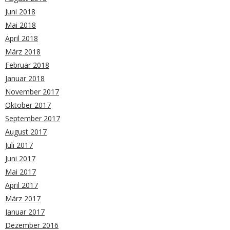
Juni 2018
Mai 2018
April 2018
März 2018
Februar 2018
Januar 2018
November 2017
Oktober 2017
September 2017
August 2017
Juli 2017
Juni 2017
Mai 2017
April 2017
März 2017
Januar 2017
Dezember 2016