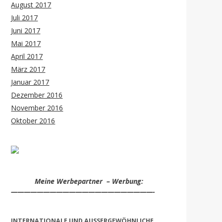
August 2017
Juli 2017
Juni 2017
Mai 2017
April 2017
März 2017
Januar 2017
Dezember 2016
November 2016
Oktober 2016
Meine Werbepartner – Werbung:
——————————————————————-
INTERNATIONALE UND AUSSERGEWÖHNLICHE S