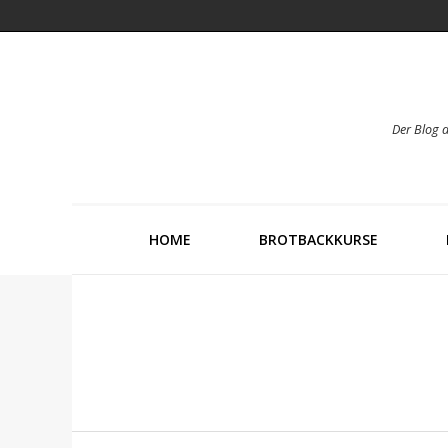
Der Blog 
HOME
BROTBACKKURSE