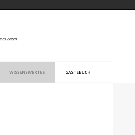
mas Zeiten
WISSENSWERTES
GÄSTEBUCH