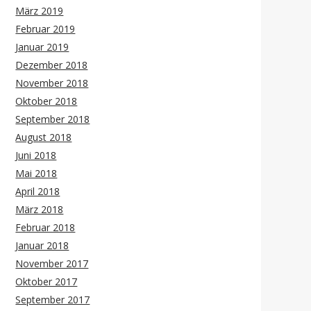
März 2019
Februar 2019
Januar 2019
Dezember 2018
November 2018
Oktober 2018
September 2018
August 2018
Juni 2018
Mai 2018
April 2018
März 2018
Februar 2018
Januar 2018
November 2017
Oktober 2017
September 2017