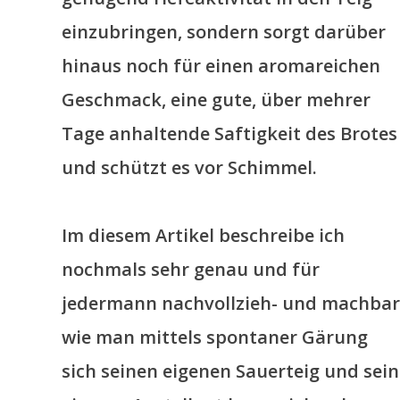
einzubringen, sondern sorgt darüber
hinaus noch für einen aromareichen
Geschmack, eine gute, über mehrer
Tage anhaltende Saftigkeit des Brotes
und schützt es vor Schimmel.
Im diesem Artikel beschreibe ich
nochmals sehr genau und für
jedermann nachvollzieh- und machbar
wie man mittels spontaner Gärung
sich seinen eigenen Sauerteig und sein