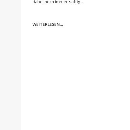
dabei noch immer saftig...
WEITERLESEN...