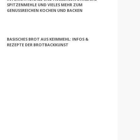
PITZENMEHLE UND VIELES MEHR ZUM G
ENUSSREICHEN KOCHEN UND BACKEN
BASISCHES BROT AUS KEIMMEHL: INFOS &
REZEPTE DER BROTBACKKUNST