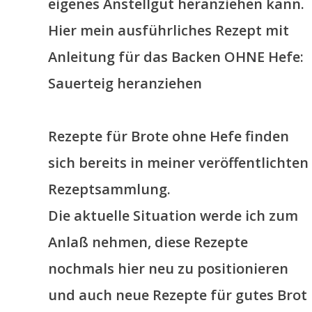
eigenes Anstellgut heranziehen kann.
Hier mein ausführliches Rezept mit
Anleitung für das Backen OHNE Hefe:
Sauerteig heranziehen
Rezepte für Brote ohne Hefe finden
sich bereits in meiner veröffentlichten
Rezeptsammlung.
Die aktuelle Situation werde ich zum
Anlaß nehmen, diese Rezepte
nochmals hier neu zu positionieren
und auch neue Rezepte für gutes Brot