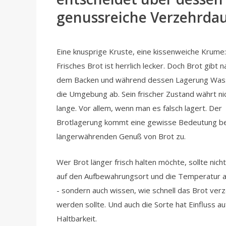
genussreiche Verzehrda
Eine knusprige Kruste, eine kissenweiche Krume:
Frisches Brot ist herrlich lecker. Doch Brot gibt n
dem Backen und während dessen Lagerung Was
die Umgebung ab. Sein frischer Zustand währt ni
lange. Vor allem, wenn man es falsch lagert. Der
Brotlagerung kommt eine gewisse Bedeutung b
längerwährenden Genuß von Brot zu.
Wer Brot länger frisch halten möchte, sollte nicht
auf den Aufbewahrungsort und die Temperatur 
- sondern auch wissen, wie schnell das Brot verz
werden sollte. Und auch die Sorte hat Einfluss au
Haltbarkeit.