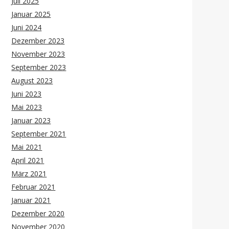
Juli 2025
Januar 2025
Juni 2024
Dezember 2023
November 2023
September 2023
August 2023
Juni 2023
Mai 2023
Januar 2023
September 2021
Mai 2021
April 2021
März 2021
Februar 2021
Januar 2021
Dezember 2020
November 2020