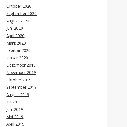
Oktober 2020
September 2020
August 2020
Juni 2020
April 2020
März 2020
Februar 2020
Januar 2020
Dezember 2019
November 2019
Oktober 2019
September 2019
August 2019
Juli 2019
Juni 2019
Mai 2019
April 2019