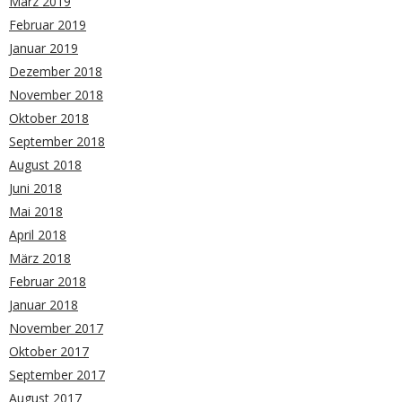
März 2019
Februar 2019
Januar 2019
Dezember 2018
November 2018
Oktober 2018
September 2018
August 2018
Juni 2018
Mai 2018
April 2018
März 2018
Februar 2018
Januar 2018
November 2017
Oktober 2017
September 2017
August 2017