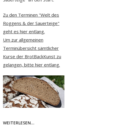
Zu den Terminen "Welt des
Roggens & der Sauerteige"
geht es hier entlang.
Um zur allgemeinen
Terminübersicht sämtlicher
Kurse der BrotBackKunst zu
gelangen, bitte hier entlang.
WEITERLESEN...