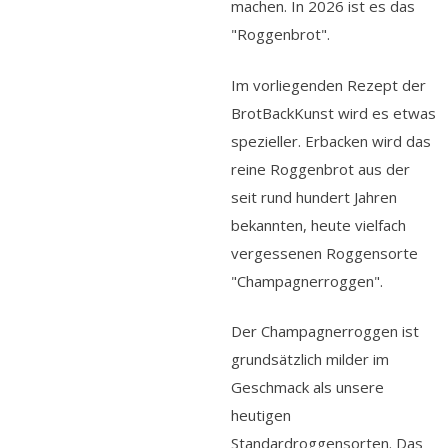
machen. In 2026 ist es das
"Roggenbrot".
Im vorliegenden Rezept der
BrotBackKunst wird es etwas
spezieller. Erbacken wird das
reine Roggenbrot aus der
seit rund hundert Jahren
bekannten, heute vielfach
vergessenen Roggensorte
"Champagnerroggen".
Der Champagnerroggen ist
grundsätzlich milder im
Geschmack als unsere
heutigen
Standardroggensorten. Das