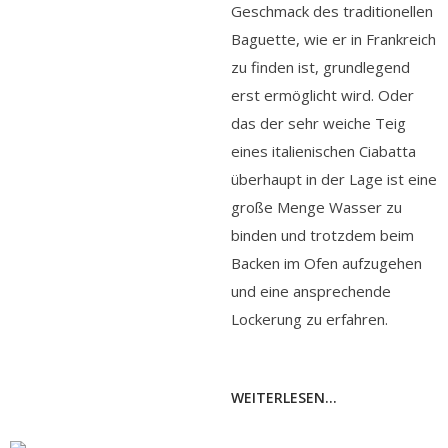
Geschmack des traditionellen
Baguette, wie er in Frankreich
zu finden ist, grundlegend
erst ermöglicht wird. Oder
das der sehr weiche Teig
eines italienischen Ciabatta
überhaupt in der Lage ist eine
große Menge Wasser zu
binden und trotzdem beim
Backen im Ofen aufzugehen
und eine ansprechende
Lockerung zu erfahren.
WEITERLESEN...