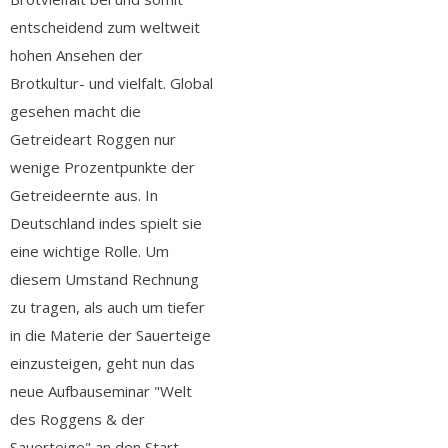
entscheidend zum weltweit
hohen Ansehen der
Brotkultur- und vielfalt. Global
gesehen macht die
Getreideart Roggen nur
wenige Prozentpunkte der
Getreideernte aus. In
Deutschland indes spielt sie
eine wichtige Rolle. Um
diesem Umstand Rechnung
zu tragen, als auch um tiefer
in die Materie der Sauerteige
einzusteigen, geht nun das
neue Aufbauseminar "Welt
des Roggens & der
Sauerteige" an den Start.