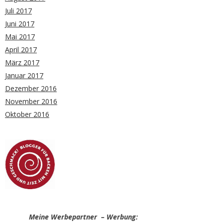
Juli 2017
Juni 2017
Mai 2017
April 2017
März 2017
Januar 2017
Dezember 2016
November 2016
Oktober 2016
Meine Werbepartner – Werbung: