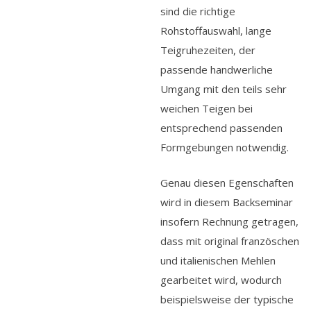
sind die richtige
Rohstoffauswahl, lange
Teigruhezeiten, der
passende handwerliche
Umgang mit den teils sehr
weichen Teigen bei
entsprechend passenden
Formgebungen notwendig.
Genau diesen Egenschaften
wird in diesem Backseminar
insofern Rechnung getragen,
dass mit original französchen
und italienischen Mehlen
gearbeitet wird, wodurch
beispielsweise der typische