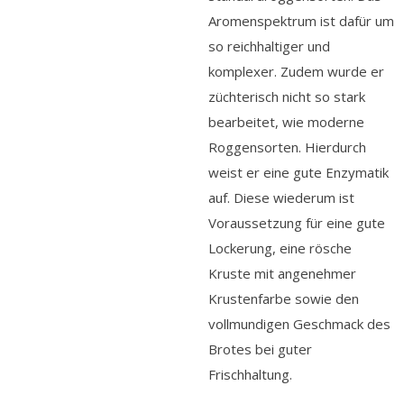
Aromenspektrum ist dafür um
so reichhaltiger und
komplexer. Zudem wurde er
züchterisch nicht so stark
bearbeitet, wie moderne
Roggensorten. Hierdurch
weist er eine gute Enzymatik
auf. Diese wiederum ist
Voraussetzung für eine gute
Lockerung, eine rösche
Kruste mit angenehmer
Krustenfarbe sowie den
vollmundigen Geschmack des
Brotes bei guter
Frischhaltung.