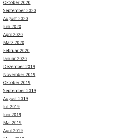
Oktober 2020
September 2020
August 2020
Juni 2020
April 2020
März 2020
Februar 2020
Januar 2020
Dezember 2019
November 2019
Oktober 2019
September 2019
August 2019
Juli 2019
Juni 2019
Mai 2019
April 2019