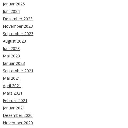
Januar 2025
Juni 2024
Dezember 2023
November 2023
September 2023
August 2023
Juni 2023
Mai 2023
Januar 2023
September 2021
Mai 2021
April 2021
März 2021
Februar 2021
Januar 2021
Dezember 2020
November 2020