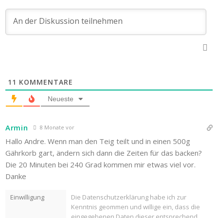
11
KOMMENTARE
Neueste
Armin
8 Monate vor
Hallo Andre. Wenn man den Teig teilt und in einen 500g
Gährkorb gart, ändern sich dann die Zeiten für das backen?
Die 20 Minuten bei 240 Grad kommen mir etwas viel vor.
Danke
Einwilligung
Die Datenschutzerklärung habe ich zur
Kenntnis geommen und willige ein, dass die
eingegebenen Daten dieser entsprechend