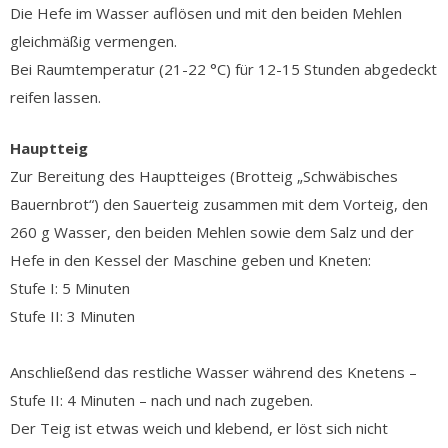
Die Hefe im Wasser auflösen und mit den beiden Mehlen
gleichmäßig vermengen.
Bei Raumtemperatur (21-22 °C) für 12-15 Stunden abgedeckt
reifen lassen.
Hauptteig
Zur Bereitung des Hauptteiges (Brotteig „Schwäbisches
Bauernbrot“) den Sauerteig zusammen mit dem Vorteig, den
260 g Wasser, den beiden Mehlen sowie dem Salz und der
Hefe in den Kessel der Maschine geben und Kneten:
Stufe I: 5 Minuten
Stufe II: 3 Minuten
Anschließend das restliche Wasser während des Knetens –
Stufe II: 4 Minuten – nach und nach zugeben.
Der Teig ist etwas weich und klebend, er löst sich nicht