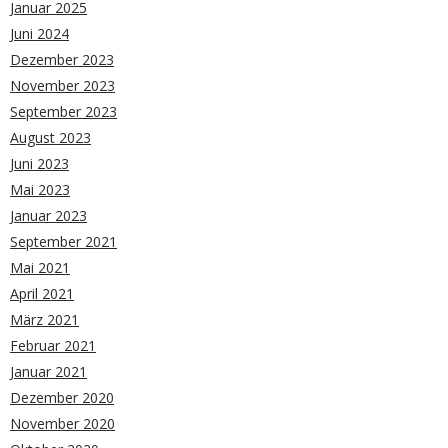
Januar 2025
Juni 2024
Dezember 2023
November 2023
September 2023
August 2023
Juni 2023
Mai 2023
Januar 2023
September 2021
Mai 2021
April 2021
März 2021
Februar 2021
Januar 2021
Dezember 2020
November 2020