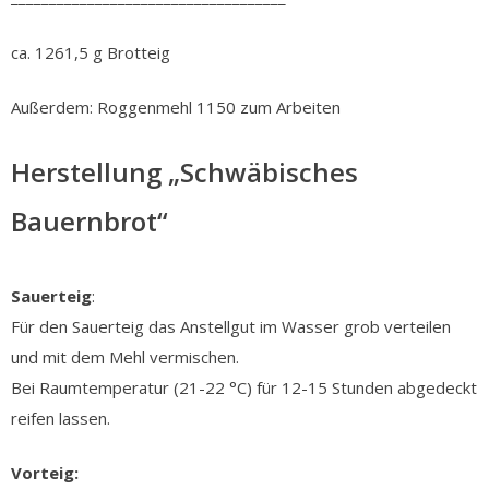
ca. 1261,5 g Brotteig
Außerdem: Roggenmehl 1150 zum Arbeiten
Herstellung „Schwäbisches
Bauernbrot“
Sauerteig
:
Für den Sauerteig
das Anstellgut im Wasser grob verteilen
und mit dem Mehl vermischen.
Bei Raumtemperatur (21-22 °C) für 12-15 Stunden abgedeckt
reifen lassen.
Vorteig: