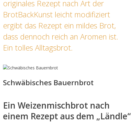
originales Rezept nach Art der
BrotBackKunst leicht modifiziert
ergibt das Rezept ein mildes Brot,
dass dennoch reich an Aromen ist.
Ein tolles Alltagsbrot.
Schwäbisches Bauernbrot
Ein Weizenmischbrot nach
einem Rezept aus dem „Ländle“