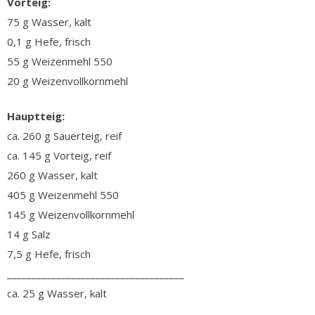
Vorteig:
75 g Wasser, kalt
0,1 g Hefe, frisch
55 g Weizenmehl 550
20 g Weizenvollkornmehl
Hauptteig:
ca. 260 g Sauerteig, reif
ca. 145 g Vorteig, reif
260 g Wasser, kalt
405 g Weizenmehl 550
145 g Weizenvollkornmehl
14 g Salz
7,5 g Hefe, frisch
____________________________________
ca. 25 g Wasser, kalt
____________________________________