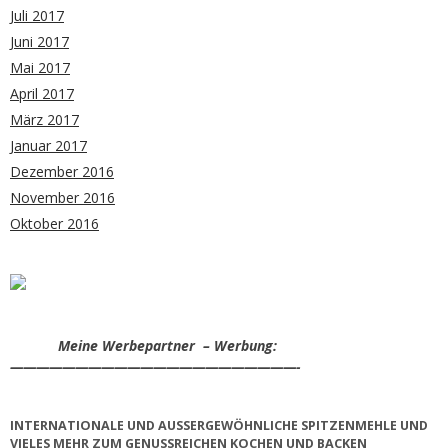
Juli 2017
Juni 2017
Mai 2017
April 2017
März 2017
Januar 2017
Dezember 2016
November 2016
Oktober 2016
Meine Werbepartner – Werbung:
——————————————————————-
INTERNATIONALE UND AUSSERGEWÖHNLICHE SPITZENMEHLE UND V
IELES MEHR ZUM GENUSSREICHEN KOCHEN UND BACKEN