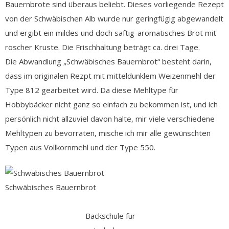
Bauernbrote sind überaus beliebt. Dieses vorliegende Rezept
von der Schwäbischen Alb wurde nur geringfügig abgewandelt
und ergibt ein mildes und doch saftig-aromatisches Brot mit
röscher Kruste. Die Frischhaltung beträgt ca. drei Tage.
Die Abwandlung „Schwäbisches Bauernbrot“ besteht darin,
dass im originalen Rezpt mit mitteldunklem Weizenmehl der
Type 812 gearbeitet wird. Da diese Mehltype für
Hobbybäcker nicht ganz so einfach zu bekommen ist, und ich
persönlich nicht allzuviel davon halte, mir viele verschiedene
Mehltypen zu bevorraten, mische ich mir alle gewünschten
Typen aus Vollkornmehl und der Type 550.
Schwäbisches Bauernbrot
Backschule für