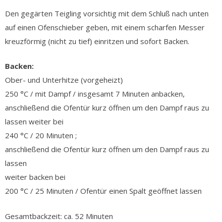
Den gegärten Teigling vorsichtig mit dem Schluß nach unten
auf einen Ofenschieber geben, mit einem scharfen Messer
kreuzförmig (nicht zu tief) einritzen und sofort Backen.
Backen:
Ober- und Unterhitze (vorgeheizt)
250 °C / mit Dampf / insgesamt 7 Minuten anbacken,
anschließend die Ofentür kurz öffnen um den Dampf raus zu
lassen weiter bei
240 °C / 20 Minuten ;
anschließend die Ofentür kurz öffnen um den Dampf raus zu
lassen
weiter backen bei
200 °C / 25 Minuten / Ofentür einen Spalt geöffnet lassen
Gesamtbackzeit: ca. 52 Minuten