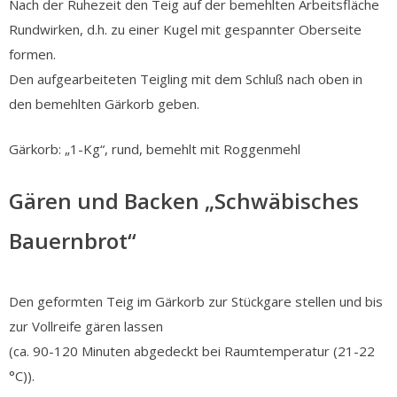
Nach der Ruhezeit den Teig auf der bemehlten Arbeitsfläche
Rundwirken, d.h. zu einer Kugel mit gespannter Oberseite
formen.
Den aufgearbeiteten Teigling mit dem Schluß nach oben in
den bemehlten Gärkorb geben.
Gärkorb: „1-Kg“, rund, bemehlt mit Roggenmehl
Gären und Backen „Schwäbisches
Bauernbrot“
Den geformten Teig im Gärkorb zur Stückgare stellen und bis
zur Vollreife gären lassen
(ca. 90-120 Minuten abgedeckt bei Raumtemperatur (21-22
°C)).