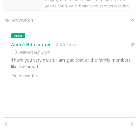
gespeichert, verarbeitet und genutzt werden.
Antworten
Autor
André Hilbrunner
2 Jahre vor
Antwort auf
Enya
Thank you very much. I am glad that all the family members
like the bread.
Antworten