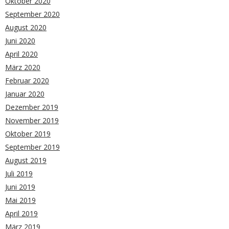
Oktober 2020
September 2020
August 2020
Juni 2020
April 2020
März 2020
Februar 2020
Januar 2020
Dezember 2019
November 2019
Oktober 2019
September 2019
August 2019
Juli 2019
Juni 2019
Mai 2019
April 2019
März 2019