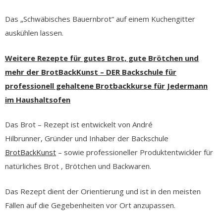
Das „Schwäbisches Bauernbrot“ auf einem Kuchengitter
auskühlen lassen.
Weitere Rezepte für gutes Brot, gute Brötchen und
mehr der BrotBackKunst – DER Backschule für
professionell gehaltene Brotbackkurse für Jedermann
im Haushaltsofen
Das Brot – Rezept ist entwickelt von André
Hilbrunner, Gründer und Inhaber der Backschule
BrotBackKunst
– sowie professioneller Produktentwickler für
natürliches Brot , Brötchen und Backwaren.
Das Rezept dient der Orientierung und ist in den meisten
Fällen auf die Gegebenheiten vor Ort anzupassen.