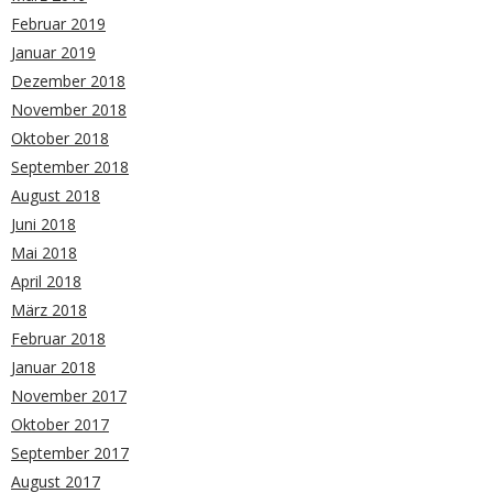
Februar 2019
Januar 2019
Dezember 2018
November 2018
Oktober 2018
September 2018
August 2018
Juni 2018
Mai 2018
April 2018
März 2018
Februar 2018
Januar 2018
November 2017
Oktober 2017
September 2017
August 2017