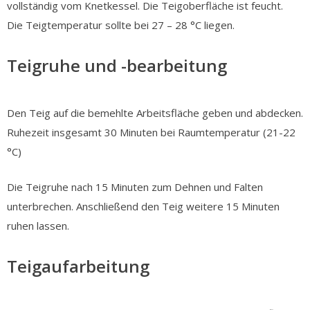
vollständig vom Knetkessel. Die Teigoberfläche ist feucht.
Die Teigtemperatur sollte bei 27 – 28 °C liegen.
Teigruhe und -bearbeitung
Den Teig auf die bemehlte Arbeitsfläche geben und abdecken.
Ruhezeit insgesamt 30 Minuten bei Raumtemperatur (21-22
°C)
Die Teigruhe nach 15 Minuten zum Dehnen und Falten
unterbrechen. Anschließend den Teig weitere 15 Minuten
ruhen lassen.
Teigaufarbeitung