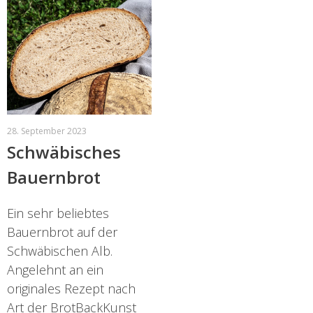
28. September 2023
Schwäbisches
Bauernbrot
Ein sehr beliebtes
Bauernbrot auf der
Schwäbischen Alb.
Angelehnt an ein
originales Rezept nach
Art der BrotBackKunst