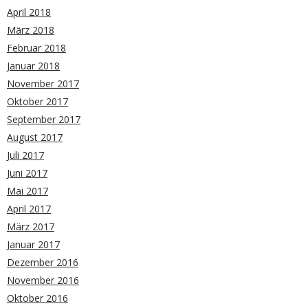
April 2018
März 2018
Februar 2018
Januar 2018
November 2017
Oktober 2017
September 2017
August 2017
Juli 2017
Juni 2017
Mai 2017
April 2017
März 2017
Januar 2017
Dezember 2016
November 2016
Oktober 2016