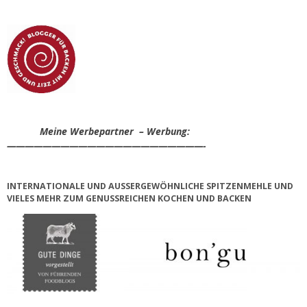
Meine Werbepartner – Werbung:
——————————————————————-
INTERNATIONALE UND AUSSERGEWÖHNLICHE SPITZENMEHLE UND V
IELES MEHR ZUM GENUSSREICHEN KOCHEN UND BACKEN