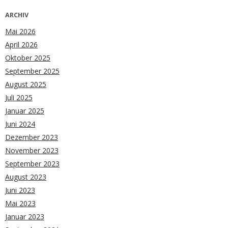
ARCHIV
Mai 2026
April 2026
Oktober 2025
September 2025
August 2025
Juli 2025
Januar 2025
Juni 2024
Dezember 2023
November 2023
September 2023
August 2023
Juni 2023
Mai 2023
Januar 2023