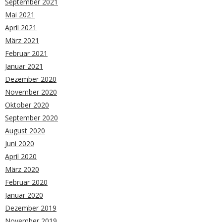
September 2021
Mai 2021
April 2021
März 2021
Februar 2021
Januar 2021
Dezember 2020
November 2020
Oktober 2020
September 2020
August 2020
Juni 2020
April 2020
März 2020
Februar 2020
Januar 2020
Dezember 2019
November 2019