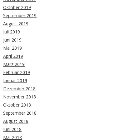
Oktober 2019
September 2019
August 2019
Juli 2019
Juni 2019
Mai 2019
April 2019
März 2019
Februar 2019
Januar 2019
Dezember 2018
November 2018
Oktober 2018
September 2018
August 2018
Juni 2018
Mai 2018