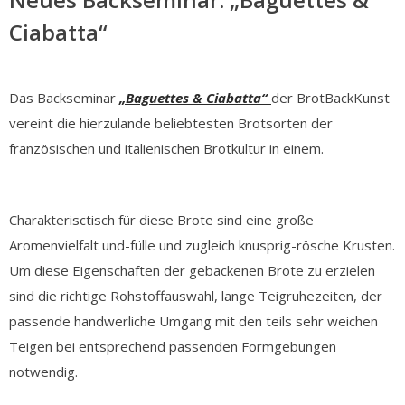
Ciabatta“
Das Backseminar
„Baguettes & Ciabatta“
der BrotBackKunst
vereint die hierzulande beliebtesten Brotsorten der
französischen und italienischen Brotkultur in einem.
Charakterisctisch für diese Brote sind eine große
Aromenvielfalt und-fülle und zugleich knusprig-rösche Krusten.
Um diese Eigenschaften der gebackenen Brote zu erzielen
sind die richtige Rohstoffauswahl, lange Teigruhezeiten, der
passende handwerliche Umgang mit den teils sehr weichen
Teigen bei entsprechend passenden Formgebungen
notwendig.