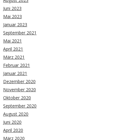
August 2023
Juni 2023
Mai 2023
Januar 2023
September 2021
Mai 2021
April 2021
März 2021
Februar 2021
Januar 2021
Dezember 2020
November 2020
Oktober 2020
September 2020
August 2020
Juni 2020
April 2020
März 2020