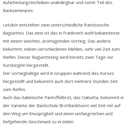
Aufarbeitungstechniken unabdingbar und somit Teil des
Backseminares.
Letzlich entstehen zwei unterschiedliche französische
Baguettes. Das eine ist das in Frankreich wohl bekannteste
mit einem weichen, aromagenden Vorteig. Das andere
bekommt, neben verschiedenen Mehlen, sehr viel Zeit zum
Reifen. Dieser Baguetteteig wird bereits zwei Tage vor
Kursbeginn hergestellt.
Der vorteighaltige wird in Gruppen während des Kurses
hergestellt und bekommt auch dort mehrere Stunden Zeit
zum Reifen.
Auch das italienische Pantoffelbrot, das Ciabatta, bekommt in
der Variante der Backschule BrotBackKunst viel Zeit mit auf
den Weg um Knusprigkeit und einen umfangreichen und
tiefgehende Geschmack zu erzielen.