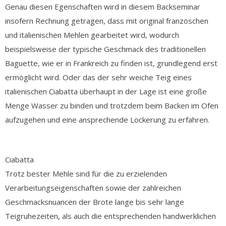
Genau diesen Egenschaften wird in diesem Backseminar
insofern Rechnung getragen, dass mit original französchen
und italienischen Mehlen gearbeitet wird, wodurch
beispielsweise der typische Geschmack des traditionellen
Baguette, wie er in Frankreich zu finden ist, grundlegend erst
ermöglicht wird. Oder das der sehr weiche Teig eines
italienischen Ciabatta überhaupt in der Lage ist eine große
Menge Wasser zu binden und trotzdem beim Backen im Ofen
aufzugehen und eine ansprechende Lockerung zu erfahren.
Ciabatta
Trotz bester Mehle sind für die zu erzielenden
Verarbeitungseigenschaften sowie der zahlreichen
Geschmacksnuancen der Brote lange bis sehr lange
Teigruhezeiten, als auch die entsprechenden handwerklichen