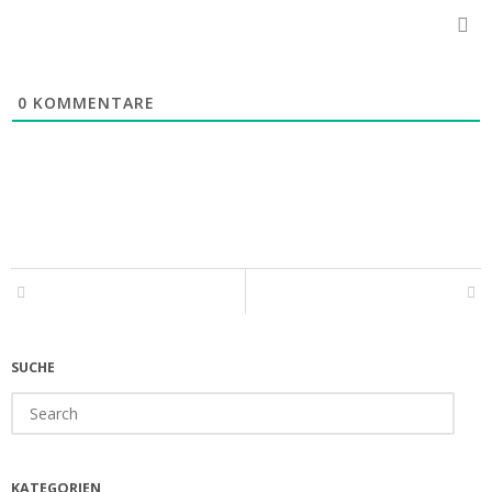
0
KOMMENTARE
SUCHE
Search
for:
KATEGORIEN