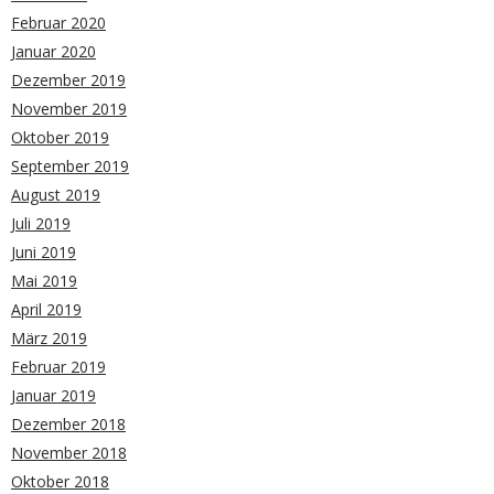
Februar 2020
Januar 2020
Dezember 2019
November 2019
Oktober 2019
September 2019
August 2019
Juli 2019
Juni 2019
Mai 2019
April 2019
März 2019
Februar 2019
Januar 2019
Dezember 2018
November 2018
Oktober 2018