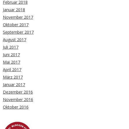
Februar 2018
Januar 2018
November 2017
Oktober 2017
September 2017
August 2017
Juli 2017
Juni 2017
Mai 2017
April 2017
März 2017
Januar 2017
Dezember 2016
November 2016
Oktober 2016