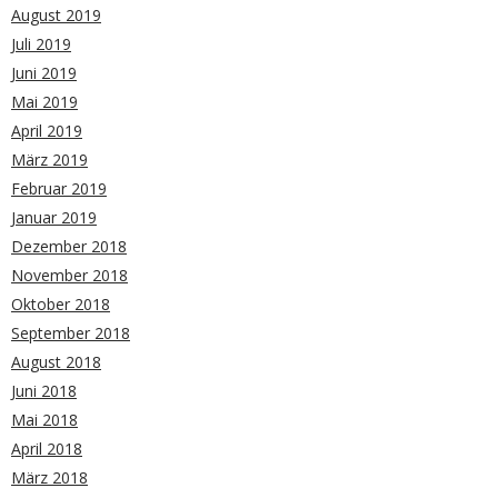
August 2019
Juli 2019
Juni 2019
Mai 2019
April 2019
März 2019
Februar 2019
Januar 2019
Dezember 2018
November 2018
Oktober 2018
September 2018
August 2018
Juni 2018
Mai 2018
April 2018
März 2018