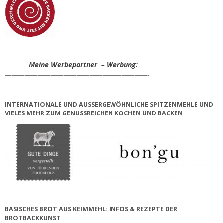
Meine Werbepartner – Werbung:
——————————————————————-
INTERNATIONALE UND AUSSERGEWÖHNLICHE SPITZENMEHLE UND V
IELES MEHR ZUM GENUSSREICHEN KOCHEN UND BACKEN
BASISCHES BROT AUS KEIMMEHL: INFOS & REZEPTE DER
BROTBACKKUNST