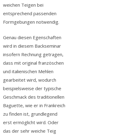
weichen Teigen bei
entsprechend passenden
Formgebungen notwendig.
Genau diesen Egenschaften
wird in diesem Backseminar
insofern Rechnung getragen,
dass mit original französchen
und italienischen Mehlen
gearbeitet wird, wodurch
beispielsweise der typische
Geschmack des traditionellen
Baguette, wie er in Frankreich
zu finden ist, grundlegend
erst ermöglicht wird. Oder
das der sehr weiche Teig