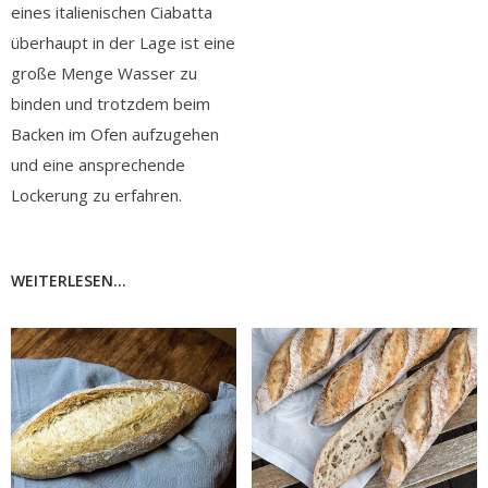
eines italienischen Ciabatta
überhaupt in der Lage ist eine
große Menge Wasser zu
binden und trotzdem beim
Backen im Ofen aufzugehen
und eine ansprechende
Lockerung zu erfahren.
WEITERLESEN...