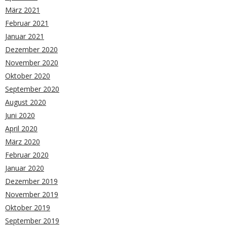
März 2021
Februar 2021
Januar 2021
Dezember 2020
November 2020
Oktober 2020
September 2020
August 2020
Juni 2020
April 2020
März 2020
Februar 2020
Januar 2020
Dezember 2019
November 2019
Oktober 2019
September 2019