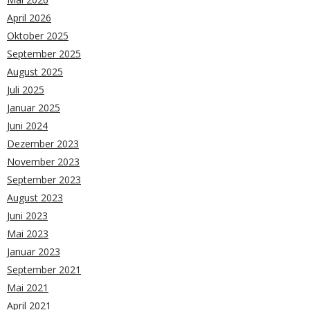
April 2026
Oktober 2025
September 2025
August 2025
Juli 2025
Januar 2025
Juni 2024
Dezember 2023
November 2023
September 2023
August 2023
Juni 2023
Mai 2023
Januar 2023
September 2021
Mai 2021
April 2021