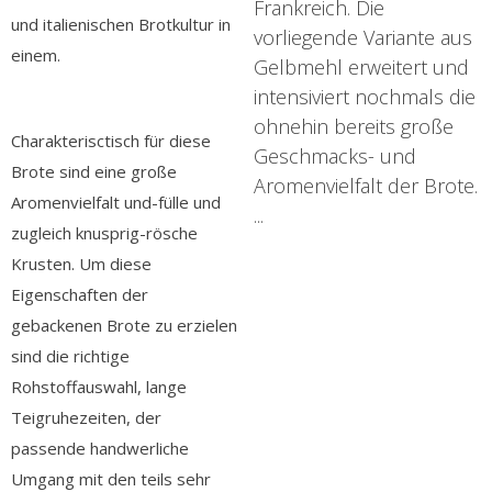
Frankreich. Die
und italienischen Brotkultur in
vorliegende Variante aus
einem.
Gelbmehl erweitert und
intensiviert nochmals die
ohnehin bereits große
Charakterisctisch für diese
Geschmacks- und
Brote sind eine große
Aromenvielfalt der Brote.
Aromenvielfalt und-fülle und
...
zugleich knusprig-rösche
Krusten. Um diese
Eigenschaften der
gebackenen Brote zu erzielen
sind die richtige
Rohstoffauswahl, lange
Teigruhezeiten, der
passende handwerliche
Umgang mit den teils sehr