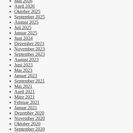
Mai 2026
April 2026
Oktober 2025
September 2025
August 2025
Juli 2025
Januar 2025
Juni 2024
Dezember 2023
November 2023
September 2023
August 2023
Juni 2023
Mai 2023
Januar 2023
September 2021
Mai 2021
April 2021
März 2021
Februar 2021
Januar 2021
Dezember 2020
November 2020
Oktober 2020
September 2020