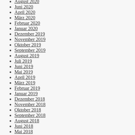
August 2020
Juni 2020
April 2020
März 2020
Februar 2020
Januar 2020
Dezember 2019
November 2019
Oktober 2019
September 2019
August 2019
Juli 2019
Juni 2019
Mai 2019
April 2019
März 2019
Februar 2019
Januar 2019
Dezember 2018
November 2018
Oktober 2018
September 2018
August 2018
Juni 2018
Mai 2018