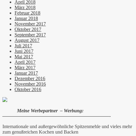
April 2018
März 2018
Februar 2018
Januar 2018
November 2017
Oktober 2017
September 2017
August 2017
Juli 2017
Juni 2017
Mai 2017
April 2017
März 2017
Januar 2017
Dezember 2016
November 2016
Oktober 2016
Meine Werbepartner – Werbung:
——————————————————————-
Internationale und außergewöhnliche Spitzenmehle und vieles mehr
zum genußreichen Kochen und Backen