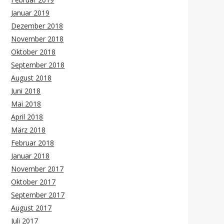
Januar 2019
Dezember 2018
November 2018
Oktober 2018
September 2018
August 2018
Juni 2018
Mai 2018
April 2018
März 2018
Februar 2018
Januar 2018
November 2017
Oktober 2017
September 2017
August 2017
Juli 2017