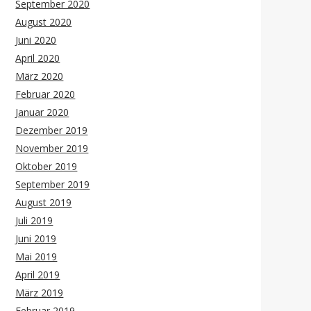
September 2020
August 2020
Juni 2020
April 2020
März 2020
Februar 2020
Januar 2020
Dezember 2019
November 2019
Oktober 2019
September 2019
August 2019
Juli 2019
Juni 2019
Mai 2019
April 2019
März 2019
Februar 2019