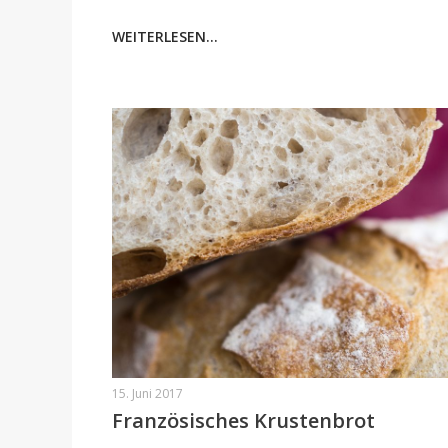
WEITERLESEN...
15. Juni 2017
Französisches Krustenbrot