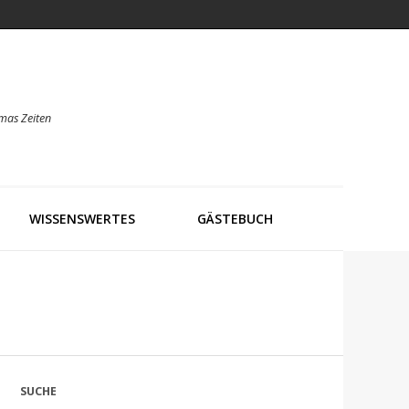
mas Zeiten
WISSENSWERTES
GÄSTEBUCH
SUCHE