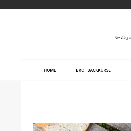
Der Blog 
HOME
BROTBACKKURSE