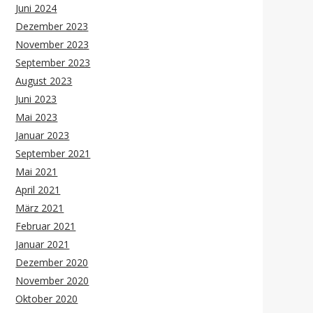
Juni 2024
Dezember 2023
November 2023
September 2023
August 2023
Juni 2023
Mai 2023
Januar 2023
September 2021
Mai 2021
April 2021
März 2021
Februar 2021
Januar 2021
Dezember 2020
November 2020
Oktober 2020