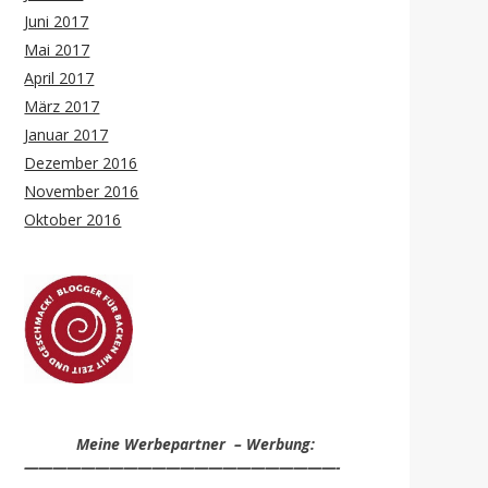
Juni 2017
Mai 2017
April 2017
März 2017
Januar 2017
Dezember 2016
November 2016
Oktober 2016
Meine Werbepartner – Werbung:
——————————————————————-