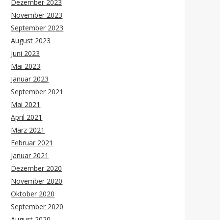
Dezember 2023
November 2023
September 2023
August 2023
Juni 2023
Mai 2023
Januar 2023
September 2021
Mai 2021
April 2021
März 2021
Februar 2021
Januar 2021
Dezember 2020
November 2020
Oktober 2020
September 2020
August 2020