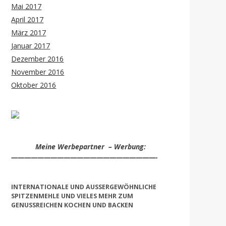
Mai 2017
April 2017
März 2017
Januar 2017
Dezember 2016
November 2016
Oktober 2016
Meine Werbepartner – Werbung:
——————————————————————-
INTERNATIONALE UND AUSSERGEWÖHNLICHE S
PITZENMEHLE UND VIELES MEHR ZUM G
ENUSSREICHEN KOCHEN UND BACKEN