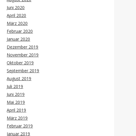
Juni 2020
April 2020
März 2020
Februar 2020
Januar 2020
Dezember 2019
November 2019
Oktober 2019
September 2019
August 2019
Juli 2019
Juni 2019
Mai 2019
April 2019
März 2019
Februar 2019
Januar 2019