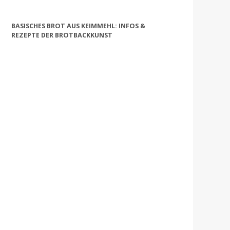
BASISCHES BROT AUS KEIMMEHL: INFOS &
REZEPTE DER BROTBACKKUNST