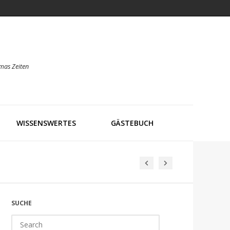
mas Zeiten
WISSENSWERTES
GÄSTEBUCH
SUCHE
Search