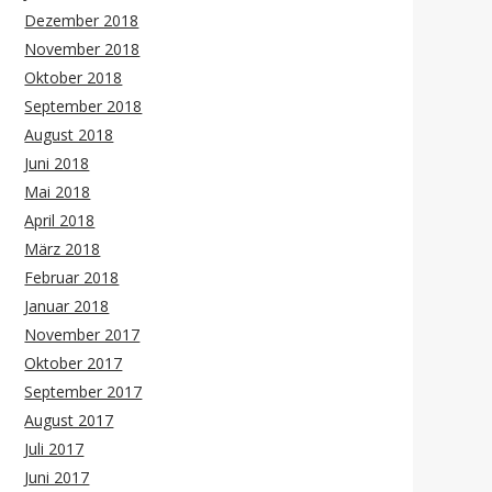
Dezember 2018
November 2018
Oktober 2018
September 2018
August 2018
Juni 2018
Mai 2018
April 2018
März 2018
Februar 2018
Januar 2018
November 2017
Oktober 2017
September 2017
August 2017
Juli 2017
Juni 2017