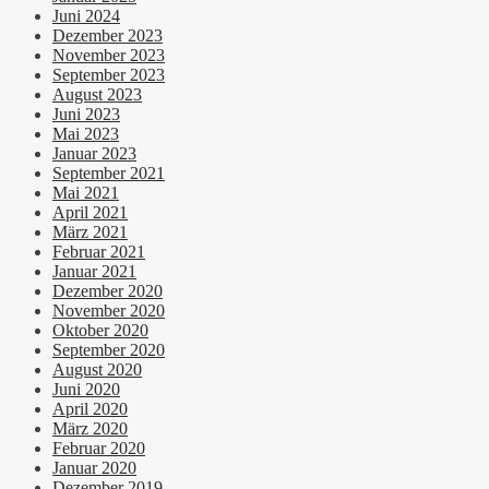
Juni 2024
Dezember 2023
November 2023
September 2023
August 2023
Juni 2023
Mai 2023
Januar 2023
September 2021
Mai 2021
April 2021
März 2021
Februar 2021
Januar 2021
Dezember 2020
November 2020
Oktober 2020
September 2020
August 2020
Juni 2020
April 2020
März 2020
Februar 2020
Januar 2020
Dezember 2019