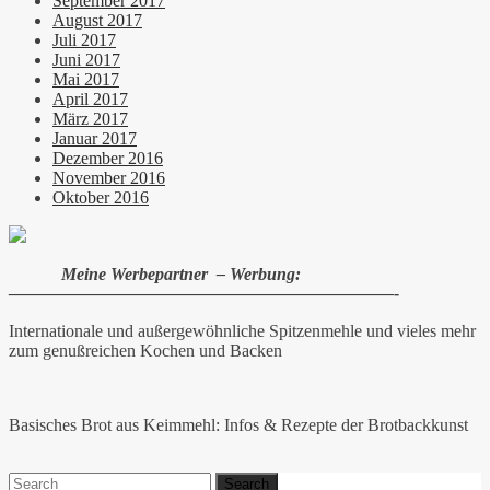
September 2017
August 2017
Juli 2017
Juni 2017
Mai 2017
April 2017
März 2017
Januar 2017
Dezember 2016
November 2016
Oktober 2016
Meine Werbepartner – Werbung:
——————————————————————-
Internationale und außergewöhnliche Spitzenmehle und vieles mehr
zum genußreichen Kochen und Backen
Basisches Brot aus Keimmehl: Infos & Rezepte der Brotbackkunst
Search