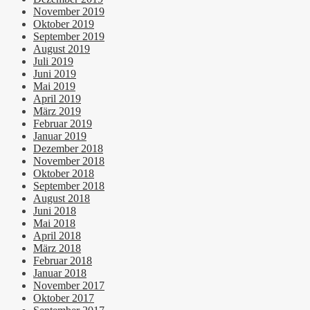
November 2019
Oktober 2019
September 2019
August 2019
Juli 2019
Juni 2019
Mai 2019
April 2019
März 2019
Februar 2019
Januar 2019
Dezember 2018
November 2018
Oktober 2018
September 2018
August 2018
Juni 2018
Mai 2018
April 2018
März 2018
Februar 2018
Januar 2018
November 2017
Oktober 2017