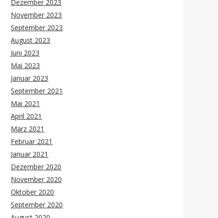
Dezember 2023
November 2023
September 2023
August 2023
Juni 2023
Mai 2023
Januar 2023
September 2021
Mai 2021
April 2021
März 2021
Februar 2021
Januar 2021
Dezember 2020
November 2020
Oktober 2020
September 2020
August 2020