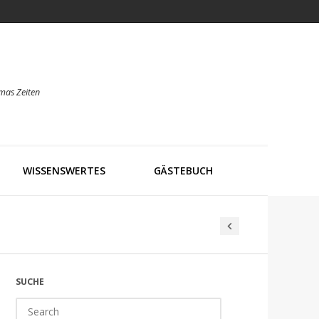
mas Zeiten
WISSENSWERTES
GÄSTEBUCH
SUCHE
Search