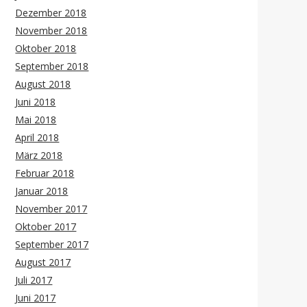
Dezember 2018
November 2018
Oktober 2018
September 2018
August 2018
Juni 2018
Mai 2018
April 2018
März 2018
Februar 2018
Januar 2018
November 2017
Oktober 2017
September 2017
August 2017
Juli 2017
Juni 2017