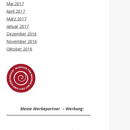
Mai 2017
April 2017
März 2017
Januar 2017
Dezember 2016
November 2016
Oktober 2016
Meine Werbepartner – Werbung:
——————————————————————-