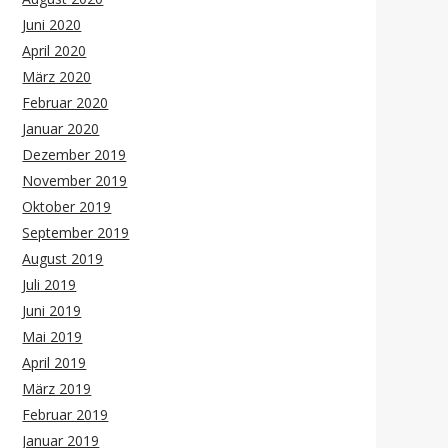
Juni 2020
April 2020
März 2020
Februar 2020
Januar 2020
Dezember 2019
November 2019
Oktober 2019
September 2019
August 2019
Juli 2019
Juni 2019
Mai 2019
April 2019
März 2019
Februar 2019
Januar 2019