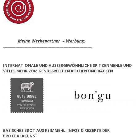
Meine Werbepartner – Werbung:
——————————————————————-
INTERNATIONALE UND AUSSERGEWÖHNLICHE SPITZENMEHLE UND V
IELES MEHR ZUM GENUSSREICHEN KOCHEN UND BACKEN
BASISCHES BROT AUS KEIMMEHL: INFOS & REZEPTE DER
BROTBACKKUNST