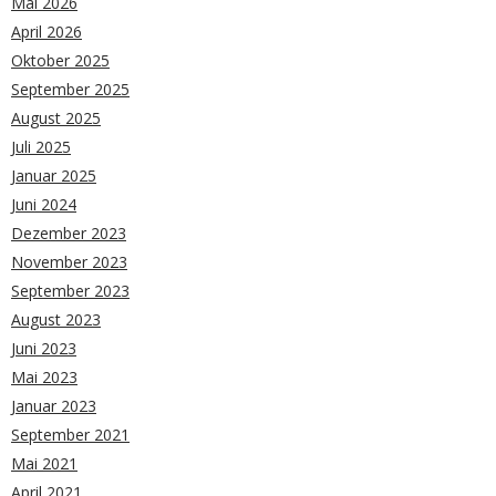
Mai 2026
April 2026
Oktober 2025
September 2025
August 2025
Juli 2025
Januar 2025
Juni 2024
Dezember 2023
November 2023
September 2023
August 2023
Juni 2023
Mai 2023
Januar 2023
September 2021
Mai 2021
April 2021