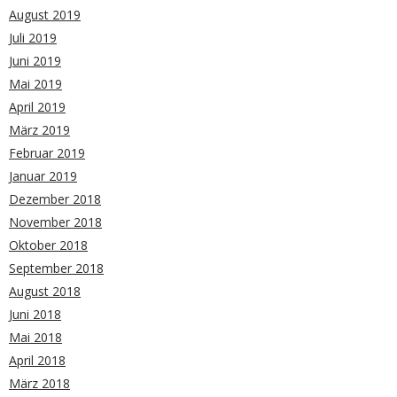
August 2019
Juli 2019
Juni 2019
Mai 2019
April 2019
März 2019
Februar 2019
Januar 2019
Dezember 2018
November 2018
Oktober 2018
September 2018
August 2018
Juni 2018
Mai 2018
April 2018
März 2018