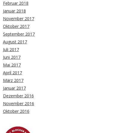
Februar 2018
Januar 2018
November 2017
Oktober 2017
September 2017
August 2017
Juli 2017
Juni 2017
Mai 2017
April 2017
März 2017
Januar 2017
Dezember 2016
November 2016
Oktober 2016