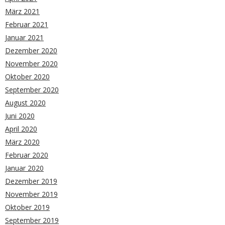
März 2021
Februar 2021
Januar 2021
Dezember 2020
November 2020
Oktober 2020
September 2020
August 2020
Juni 2020
April 2020
März 2020
Februar 2020
Januar 2020
Dezember 2019
November 2019
Oktober 2019
September 2019