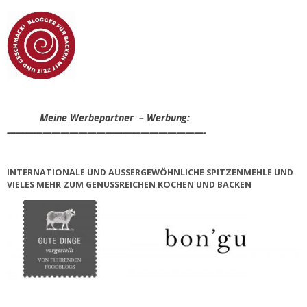
Meine Werbepartner – Werbung:
——————————————————————-
INTERNATIONALE UND AUSSERGEWÖHNLICHE SPITZENMEHLE UND V
IELES MEHR ZUM GENUSSREICHEN KOCHEN UND BACKEN