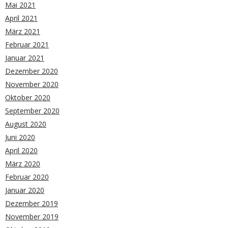
Mai 2021
April 2021
März 2021
Februar 2021
Januar 2021
Dezember 2020
November 2020
Oktober 2020
September 2020
August 2020
Juni 2020
April 2020
März 2020
Februar 2020
Januar 2020
Dezember 2019
November 2019