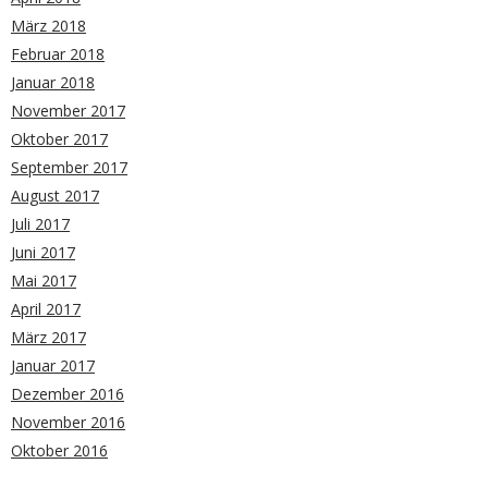
März 2018
Februar 2018
Januar 2018
November 2017
Oktober 2017
September 2017
August 2017
Juli 2017
Juni 2017
Mai 2017
April 2017
März 2017
Januar 2017
Dezember 2016
November 2016
Oktober 2016