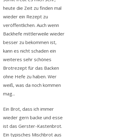
heute die Zeit zu finden mal
wieder ein Rezept zu
veröffentlichen. Auch wenn
Backhefe mittlerweile wieder
besser zu bekommen ist,
kann es nicht schaden ein
weiteres sehr schönes
Brotrezept für das Backen
ohne Hefe zu haben. Wer
weiß, was da noch kommen
mag...
Ein Brot, dass ich immer
wieder gern backe und esse
ist das Gerster-Kastenbrot.
Ein typisches Mischbrot aus