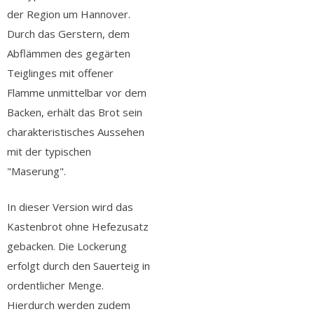
der Region um Hannover.
Durch das Gerstern, dem
Abflämmen des gegärten
Teiglinges mit offener
Flamme unmittelbar vor dem
Backen, erhält das Brot sein
charakteristisches Aussehen
mit der typischen
"Maserung".
In dieser Version wird das
Kastenbrot ohne Hefezusatz
gebacken. Die Lockerung
erfolgt durch den Sauerteig in
ordentlicher Menge.
Hierdurch werden zudem