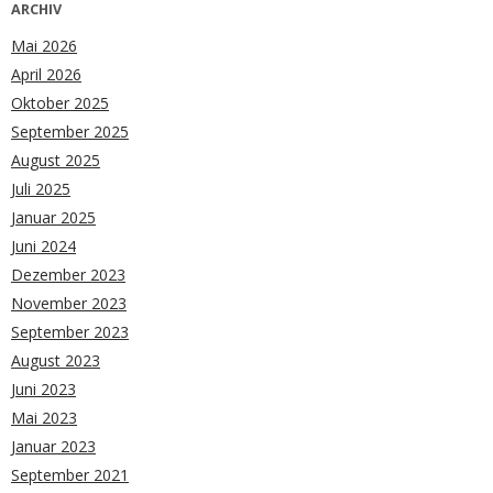
ARCHIV
Mai 2026
April 2026
Oktober 2025
September 2025
August 2025
Juli 2025
Januar 2025
Juni 2024
Dezember 2023
November 2023
September 2023
August 2023
Juni 2023
Mai 2023
Januar 2023
September 2021