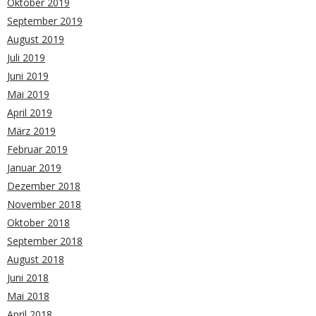
Oktober 2019
September 2019
August 2019
Juli 2019
Juni 2019
Mai 2019
April 2019
März 2019
Februar 2019
Januar 2019
Dezember 2018
November 2018
Oktober 2018
September 2018
August 2018
Juni 2018
Mai 2018
April 2018