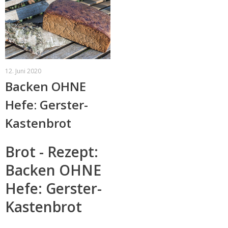
12. Juni 2020
Backen OHNE
Hefe: Gerster-
Kastenbrot
Brot - Rezept:
Backen OHNE
Hefe: Gerster-
Kastenbrot