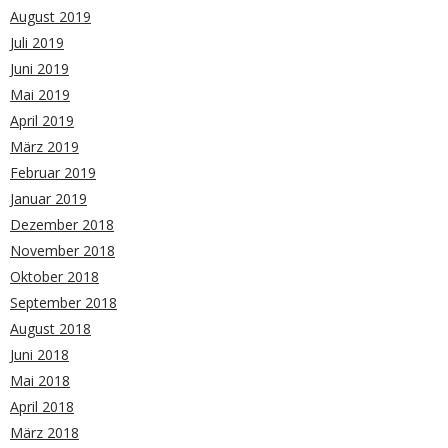
August 2019
Juli 2019
Juni 2019
Mai 2019
April 2019
März 2019
Februar 2019
Januar 2019
Dezember 2018
November 2018
Oktober 2018
September 2018
August 2018
Juni 2018
Mai 2018
April 2018
März 2018