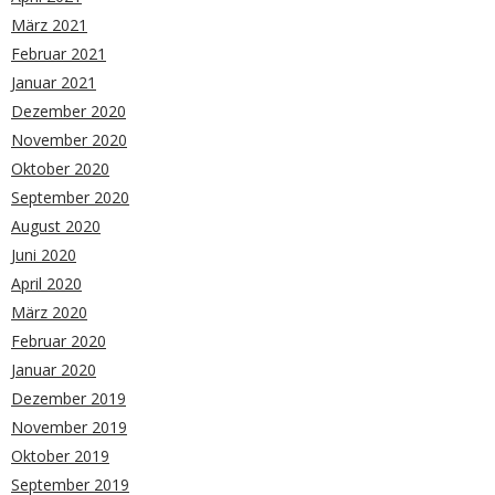
März 2021
Februar 2021
Januar 2021
Dezember 2020
November 2020
Oktober 2020
September 2020
August 2020
Juni 2020
April 2020
März 2020
Februar 2020
Januar 2020
Dezember 2019
November 2019
Oktober 2019
September 2019