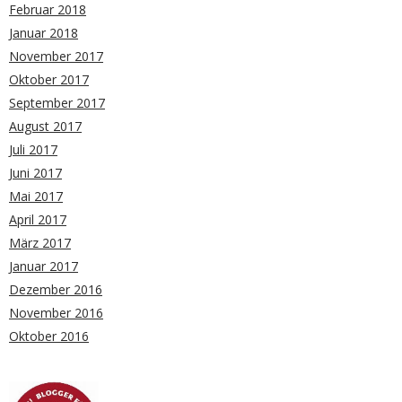
Februar 2018
Januar 2018
November 2017
Oktober 2017
September 2017
August 2017
Juli 2017
Juni 2017
Mai 2017
April 2017
März 2017
Januar 2017
Dezember 2016
November 2016
Oktober 2016