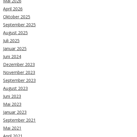
Mai 2026
April 2026
Oktober 2025
September 2025
August 2025
Juli 2025
Januar 2025
Juni 2024
Dezember 2023
November 2023
September 2023
August 2023
Juni 2023
Mai 2023
Januar 2023
September 2021
Mai 2021
April 2021