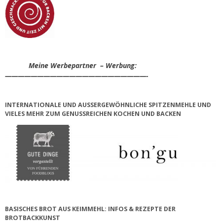
Meine Werbepartner – Werbung:
——————————————————————-
INTERNATIONALE UND AUSSERGEWÖHNLICHE SPITZENMEHLE UND V
IELES MEHR ZUM GENUSSREICHEN KOCHEN UND BACKEN
BASISCHES BROT AUS KEIMMEHL: INFOS & REZEPTE DER
BROTBACKKUNST