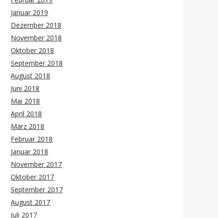
Januar 2019
Dezember 2018
November 2018
Oktober 2018
September 2018
August 2018
Juni 2018
Mai 2018
April 2018
März 2018
Februar 2018
Januar 2018
November 2017
Oktober 2017
September 2017
August 2017
Juli 2017