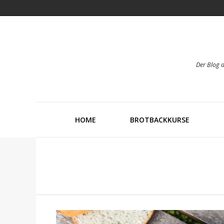
Der Blog 
HOME
BROTBACKKURSE