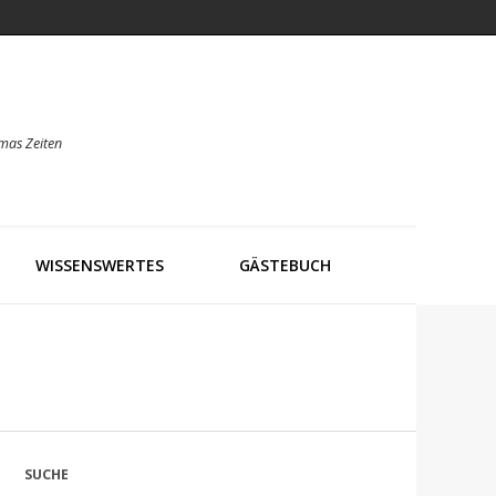
mas Zeiten
WISSENSWERTES
GÄSTEBUCH
SUCHE