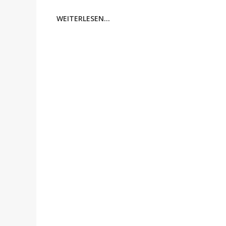
WEITERLESEN...