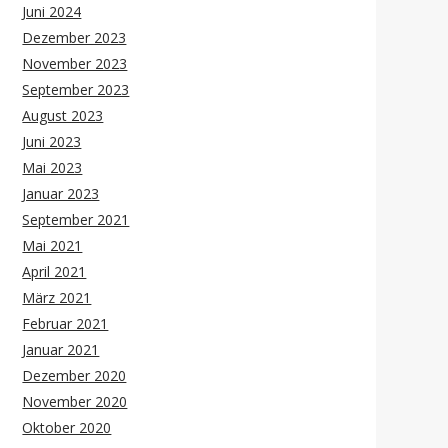
Juni 2024
Dezember 2023
November 2023
September 2023
August 2023
Juni 2023
Mai 2023
Januar 2023
September 2021
Mai 2021
April 2021
März 2021
Februar 2021
Januar 2021
Dezember 2020
November 2020
Oktober 2020