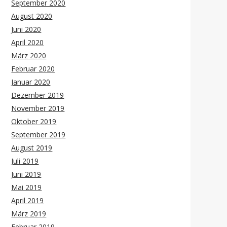
September 2020
August 2020
Juni 2020
April 2020
März 2020
Februar 2020
Januar 2020
Dezember 2019
November 2019
Oktober 2019
September 2019
August 2019
Juli 2019
Juni 2019
Mai 2019
April 2019
März 2019
Februar 2019