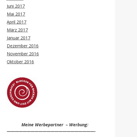
Juni 2017
Mai 2017
April 2017
März 2017
Januar 2017
Dezember 2016
November 2016
Oktober 2016
Meine Werbepartner – Werbung:
——————————————————————-