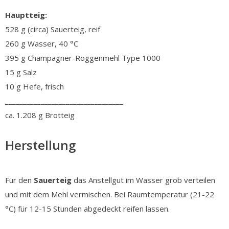
Hauptteig:
528 g (circa) Sauerteig, reif
260 g Wasser, 40 °C
395 g Champagner-Roggenmehl Type 1000
15 g Salz
10 g Hefe, frisch
_________________________________
ca. 1.208 g Brotteig
Herstellung
Für den
Sauerteig
das Anstellgut im Wasser grob verteilen
und mit dem Mehl vermischen. Bei Raumtemperatur (21-22
°C) für 12-15 Stunden abgedeckt reifen lassen.