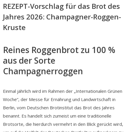
REZEPT-Vorschlag für das Brot des
Jahres 2026: Champagner-Roggen-
Kruste
Reines Roggenbrot zu 100 %
aus der Sorte
Champagnerroggen
Einmal jährlich wird im Rahmen der „Internationalen Grünen
Woche“, der Messe für Ernährung und Landwirtschaft in
Berlin, vom Deutschen Brotinstitut das Brot des Jahres
benannt. Es handelt sich zumeist um eine traditionelle
Brotsorte, die hierdurch vermehrt in den Blick gerückt wird,