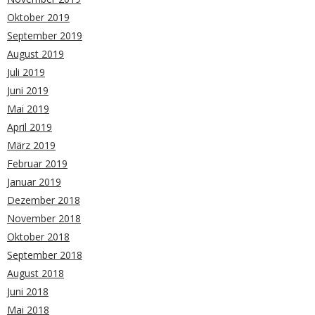
Oktober 2019
September 2019
August 2019
Juli 2019
Juni 2019
Mai 2019
April 2019
März 2019
Februar 2019
Januar 2019
Dezember 2018
November 2018
Oktober 2018
September 2018
August 2018
Juni 2018
Mai 2018