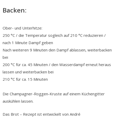
Backen:
Ober- und Unterhitze:
250 °C / die Temperatur sogleich auf 210 °C reduzieren /
nach 1 Minute Dampf geben
Nach weiteren 9 Minuten den Dampf ablassen, weiterbacken
bei
200 °C für ca. 45 Minuten / den Wasserdampf erneut heraus
lassen und weiterbacken bei
210 °C für ca. 15 Minuten
Die Champagner-Roggen-Kruste auf einem Küchengitter
auskühlen lassen.
Das Brot – Rezept ist entwickelt von André