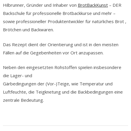
Hilbrunner, Gründer und Inhaber von
BrotBackKunst
– DER
Backschule für professionelle Brotbackkurse und mehr –
sowie professioneller Produktentwickler für natürliches Brot ,
Brötchen und Backwaren.
Das Rezept dient der Orientierung und ist in den meisten
Fällen auf die Gegebenheiten vor Ort anzupassen.
Neben den eingesetzten Rohstoffen spielen insbesondere
die Lager- und
Gärbedingungen der (Vor-)Teige, wie Temperatur und
Luftfeuchte, die Teigknetung und die Backbedingungen eine
zentrale Bedeutung.