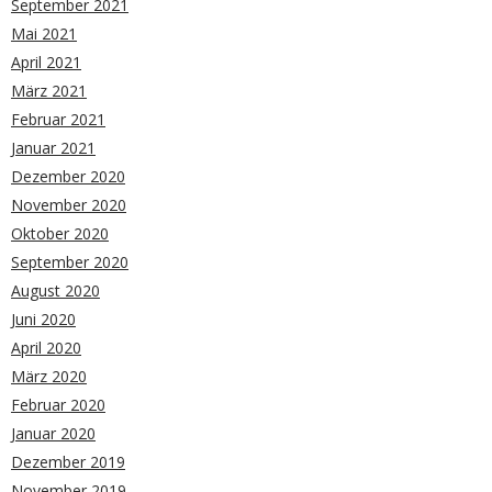
September 2021
Mai 2021
April 2021
März 2021
Februar 2021
Januar 2021
Dezember 2020
November 2020
Oktober 2020
September 2020
August 2020
Juni 2020
April 2020
März 2020
Februar 2020
Januar 2020
Dezember 2019
November 2019