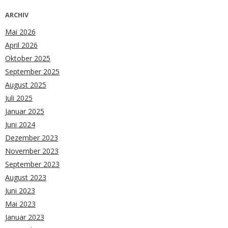
ARCHIV
Mai 2026
April 2026
Oktober 2025
September 2025
August 2025
Juli 2025
Januar 2025
Juni 2024
Dezember 2023
November 2023
September 2023
August 2023
Juni 2023
Mai 2023
Januar 2023