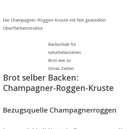
Die Champagner-Roggen-Kruste mit fein geästelter
Oberflächenstruktur
Backschule für
naturbelassenes
Brot wie zu
Omas Zeiten
Brot selber Backen:
Champagner-Roggen-Kruste
Bezugsquelle Champagnerroggen