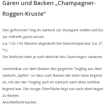
Gären und Backen „Champagner-
Roggen-Kruste“
Den geformten Teig im Gärkorb zur Stückgare stellen und bis
zur Vollreife gären lassen
(ca. 120-150 Minuten abgedeckt bei Raumtemperatur (ca. 21
°C).
Die Reifezeit kann je nach Aktivität des Sauerteiges variieren.
Unmittelbar vor dem Backen den gegärten Teigling aus dem
Gärkorb „lupfen“; so dass zum Backen die Seite oben liegend
ist, mit der der Teigling auch im Gärkorb nach oben sichtbar
liegend war. Die rissige Oberfläche liegt nun nach oben liegen
zu Backen.
Anschließend backen.