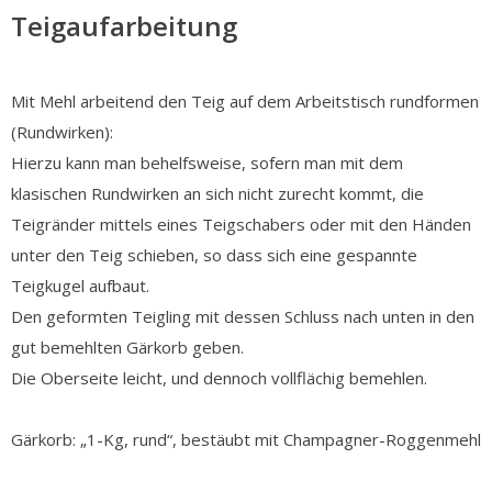
Teigaufarbeitung
Mit Mehl arbeitend den Teig auf dem Arbeitstisch rundformen
(Rundwirken):
Hierzu kann man behelfsweise, sofern man mit dem
klasischen Rundwirken an sich nicht zurecht kommt, die
Teigränder mittels eines Teigschabers oder mit den Händen
unter den Teig schieben, so dass sich eine gespannte
Teigkugel aufbaut.
Den geformten Teigling mit dessen Schluss nach unten in den
gut bemehlten Gärkorb geben.
Die Oberseite leicht, und dennoch vollflächig bemehlen.
Gärkorb: „1-Kg, rund“, bestäubt mit Champagner-Roggenmehl