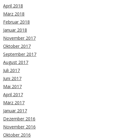
April 2018
März 2018
Februar 2018
Januar 2018
November 2017
Oktober 2017
September 2017
August 2017
Juli 2017
Juni 2017
Mai 2017
April 2017
März 2017
Januar 2017
Dezember 2016
November 2016
Oktober 2016