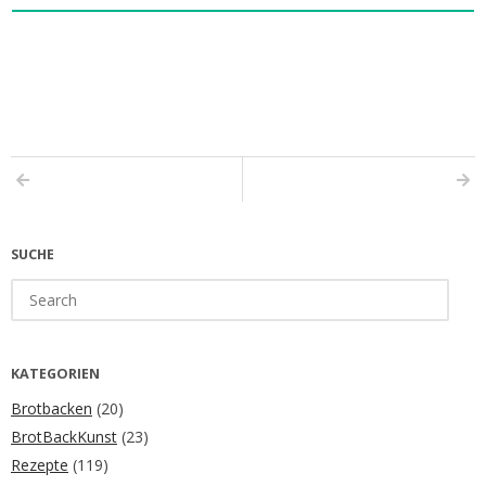
SUCHE
Search
for:
KATEGORIEN
Brotbacken
(20)
BrotBackKunst
(23)
Rezepte
(119)