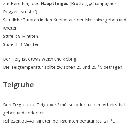
Zur Bereitung des
Hauptteiges
(Brotteig „Champagner-
Roggen-Kruste“):
Sämtliche Zutaten in den Knetkessel der Maschine geben und
Kneten:
Stufe I: 8 Minuten
Stufe II: 3 Minuten
Der Teig ist etwas weich und klebrig.
Die Teigtemperatur sollte zwischen 25 und 26 °C betragen.
Teigruhe
Den Teig in eine Teigbox / Schüssel oder auf den Arbeitstisch
geben und abdecken.
Ruhezeit 30-40 Minuten bei Raumtemperatur (ca. 21 °C).