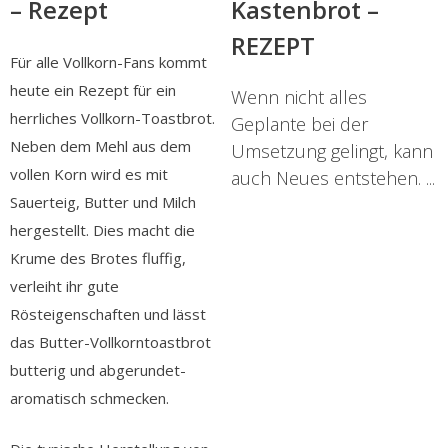
– Rezept
Kastenbrot –
REZEPT
Für alle Vollkorn-Fans kommt
heute ein Rezept für ein
Wenn nicht alles
herrliches Vollkorn-Toastbrot.
Geplante bei der
Neben dem Mehl aus dem
Umsetzung gelingt, kann
vollen Korn wird es mit
auch Neues entstehen. ...
Sauerteig, Butter und Milch
hergestellt. Dies macht die
Krume des Brotes fluffig,
verleiht ihr gute
Rösteigenschaften und lässt
das Butter-Vollkorntoastbrot
butterig und abgerundet-
aromatisch schmecken.