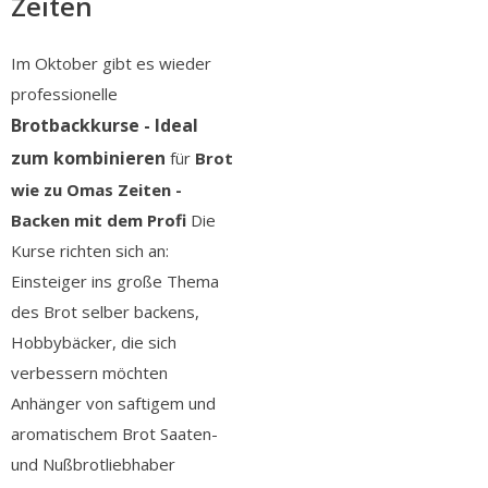
Zeiten
Im Oktober gibt es wieder
professionelle
Brotbackkurse - Ideal
zum kombinieren
für
Brot
wie zu Omas Zeiten -
Backen mit dem Profi
Die
Kurse richten sich an:
Einsteiger ins große Thema
des Brot selber backens,
Hobbybäcker, die sich
verbessern möchten
Anhänger von saftigem und
aromatischem Brot Saaten-
und Nußbrotliebhaber