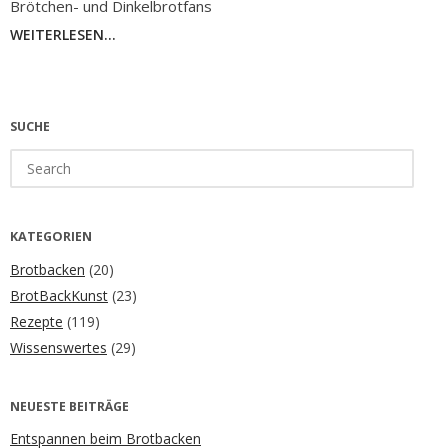
Brötchen- und Dinkelbrotfans
WEITERLESEN...
SUCHE
Search
for:
KATEGORIEN
Brotbacken
(20)
BrotBackKunst
(23)
Rezepte
(119)
Wissenswertes
(29)
NEUESTE BEITRÄGE
Entspannen beim Brotbacken