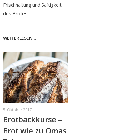
Frischhaltung und Saftigkeit
des Brotes.
WEITERLESEN...
5. Oktober 2017
Brotbackkurse –
Brot wie zu Omas