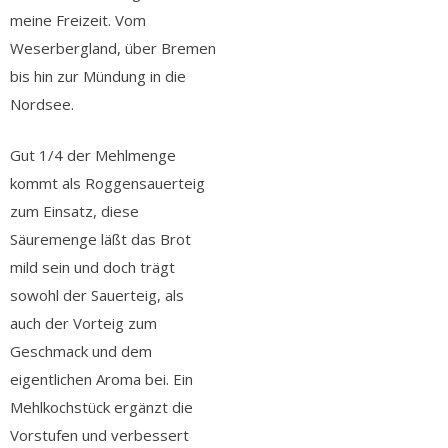
meine Freizeit. Vom
Weserbergland, über Bremen
bis hin zur Mündung in die
Nordsee.
Gut 1/4 der Mehlmenge
kommt als Roggensauerteig
zum Einsatz, diese
Säuremenge läßt das Brot
mild sein und doch trägt
sowohl der Sauerteig, als
auch der Vorteig zum
Geschmack und dem
eigentlichen Aroma bei. Ein
Mehlkochstück ergänzt die
Vorstufen und verbessert