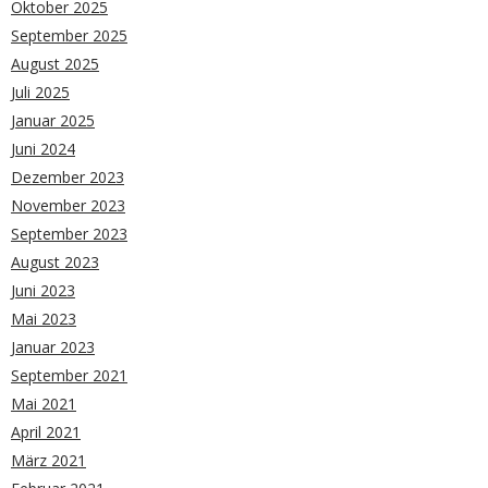
Oktober 2025
September 2025
August 2025
Juli 2025
Januar 2025
Juni 2024
Dezember 2023
November 2023
September 2023
August 2023
Juni 2023
Mai 2023
Januar 2023
September 2021
Mai 2021
April 2021
März 2021