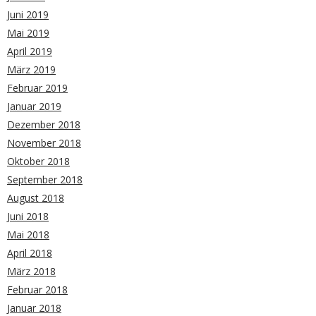
Juni 2019
Mai 2019
April 2019
März 2019
Februar 2019
Januar 2019
Dezember 2018
November 2018
Oktober 2018
September 2018
August 2018
Juni 2018
Mai 2018
April 2018
März 2018
Februar 2018
Januar 2018