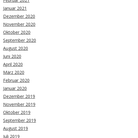
Februar 2021
Januar 2021
Dezember 2020
November 2020
Oktober 2020
September 2020
August 2020
Juni 2020
April 2020
März 2020
Februar 2020
Januar 2020
Dezember 2019
November 2019
Oktober 2019
September 2019
August 2019
Juli 2019