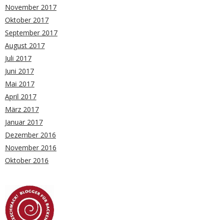
November 2017
Oktober 2017
September 2017
August 2017
Juli 2017
Juni 2017
Mai 2017
April 2017
März 2017
Januar 2017
Dezember 2016
November 2016
Oktober 2016