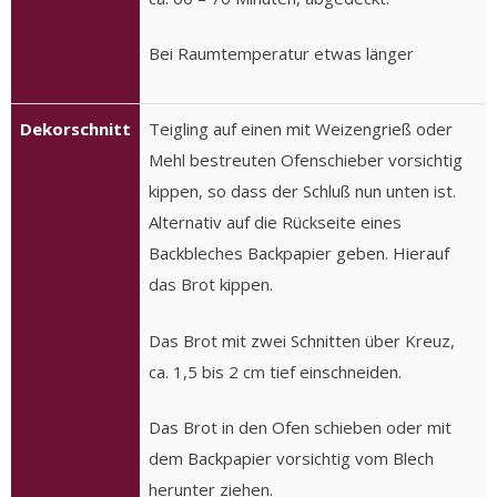
Bei Raumtemperatur etwas länger
Dekorschnitt
Teigling auf einen mit Weizengrieß oder
Mehl bestreuten Ofenschieber vorsichtig
kippen, so dass der Schluß nun unten ist.
Alternativ auf die Rückseite eines
Backbleches Backpapier geben. Hierauf
das Brot kippen.
Das Brot mit zwei Schnitten über Kreuz,
ca. 1,5 bis 2 cm tief einschneiden.
Das Brot in den Ofen schieben oder mit
dem Backpapier vorsichtig vom Blech
herunter ziehen.