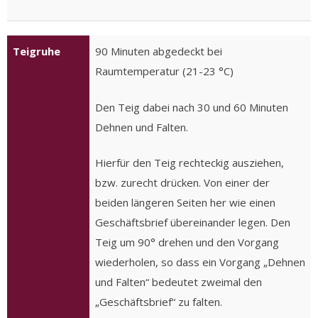
Teigruhe
90 Minuten abgedeckt bei
Raumtemperatur (21-23 °C)
Den Teig dabei nach 30 und 60 Minuten
Dehnen und Falten.
Hierfür den Teig rechteckig ausziehen,
bzw. zurecht drücken. Von einer der
beiden längeren Seiten her wie einen
Geschäftsbrief übereinander legen. Den
Teig um 90° drehen und den Vorgang
wiederholen, so dass ein Vorgang „Dehnen
und Falten“ bedeutet zweimal den
„Geschäftsbrief“ zu falten.