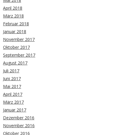
Mai 2018
April 2018
März 2018
Februar 2018
Januar 2018
November 2017
Oktober 2017
September 2017
August 2017
Juli 2017
Juni 2017
Mai 2017
April 2017
März 2017
Januar 2017
Dezember 2016
November 2016
Oktober 2016