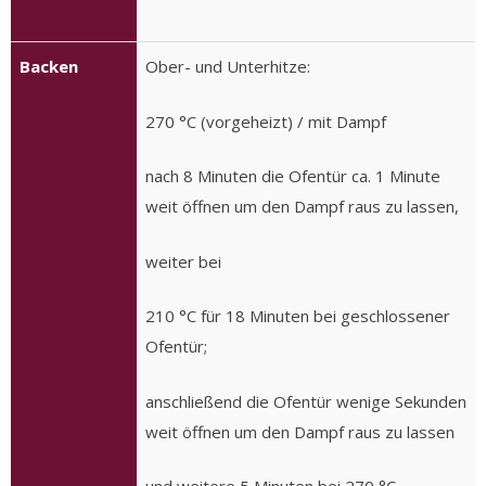
Backen
Ober- und Unterhitze:
270 °C (vorgeheizt) / mit Dampf
nach 8 Minuten die Ofentür ca. 1 Minute
weit öffnen um den Dampf raus zu lassen,
weiter bei
210 °C für 18 Minuten bei geschlossener
Ofentür;
anschließend die Ofentür wenige Sekunden
weit öffnen um den Dampf raus zu lassen