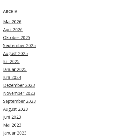
ARCHIV
Mai 2026
April 2026
Oktober 2025
September 2025
August 2025
Juli 2025
Januar 2025
Juni 2024
Dezember 2023
November 2023
September 2023
August 2023
Juni 2023
Mai 2023
Januar 2023