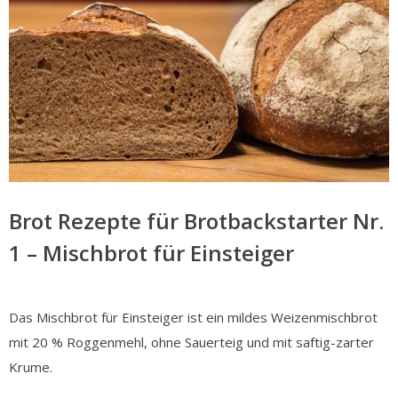
Brot Rezepte für Brotbackstarter Nr.
1 – Mischbrot für Einsteiger
Das Mischbrot für Einsteiger ist ein mildes Weizenmischbrot
mit 20 % Roggenmehl, ohne Sauerteig und mit saftig-zarter
Krume.