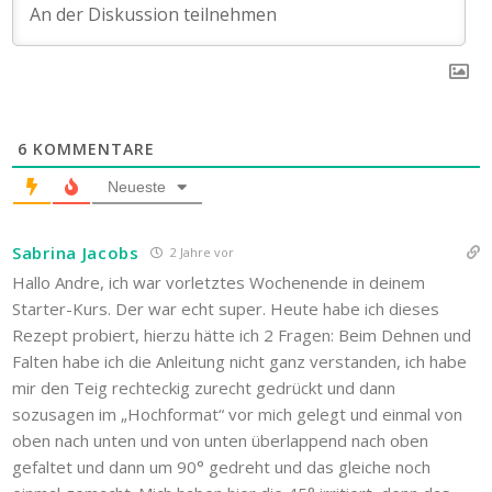
6
KOMMENTARE
Neueste
Sabrina Jacobs
2 Jahre vor
Hallo Andre, ich war vorletztes Wochenende in deinem
Starter-Kurs. Der war echt super. Heute habe ich dieses
Rezept probiert, hierzu hätte ich 2 Fragen: Beim Dehnen und
Falten habe ich die Anleitung nicht ganz verstanden, ich habe
mir den Teig rechteckig zurecht gedrückt und dann
sozusagen im „Hochformat“ vor mich gelegt und einmal von
oben nach unten und von unten überlappend nach oben
gefaltet und dann um 90° gedreht und das gleiche noch