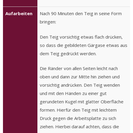
Aufarbeiten
Nach 90 Minuten den Teig in seine Form
bringen:
Den Teig vorsichtig etwas flach drücken,
so dass die gebildeten Gärgase etwas aus
dem Teig gedrückt werden.
Die Ränder von allen Seiten leicht nach
oben und dann zur Mitte hin ziehen und
vorsichtig andrücken. Den Teig wenden
und mit den Händen zu einer gut
gerundeten Kugel mit glatter Oberfläche
formen. Hierfür den Teig mit leichtem
Druck gegen die Arbeitsplatte zu sich
ziehen. Hierbei darauf achten, dass die