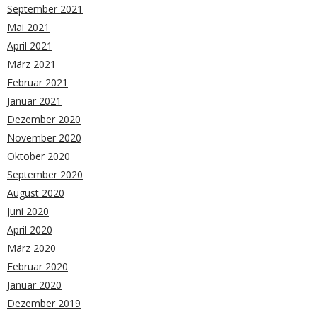
September 2021
Mai 2021
April 2021
März 2021
Februar 2021
Januar 2021
Dezember 2020
November 2020
Oktober 2020
September 2020
August 2020
Juni 2020
April 2020
März 2020
Februar 2020
Januar 2020
Dezember 2019