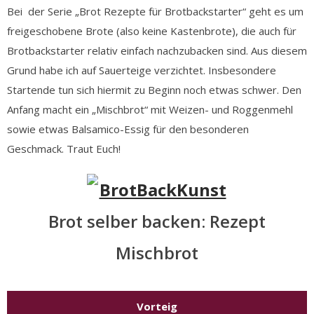
Bei der Serie „Brot Rezepte für Brotbackstarter“ geht es um
freigeschobene Brote (also keine Kastenbrote), die auch für
Brotbackstarter relativ einfach nachzubacken sind. Aus diesem
Grund habe ich auf Sauerteige verzichtet. Insbesondere
Startende tun sich hiermit zu Beginn noch etwas schwer. Den
Anfang macht ein „Mischbrot“ mit Weizen- und Roggenmehl
sowie etwas Balsamico-Essig für den besonderen
Geschmack. Traut Euch!
Brot selber backen: Rezept
Mischbrot
Vorteig