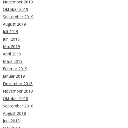
November 2019
Oktober 2019
September 2019
August 2019
Juli 2019
Juni 2019
Mai 2019
April 2019
März 2019
Februar 2019
Januar 2019
Dezember 2018
November 2018
Oktober 2018
September 2018
August 2018
Juni 2018