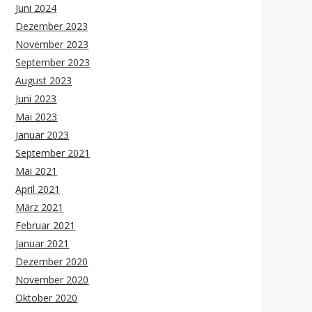
Juni 2024
Dezember 2023
November 2023
September 2023
August 2023
Juni 2023
Mai 2023
Januar 2023
September 2021
Mai 2021
April 2021
März 2021
Februar 2021
Januar 2021
Dezember 2020
November 2020
Oktober 2020