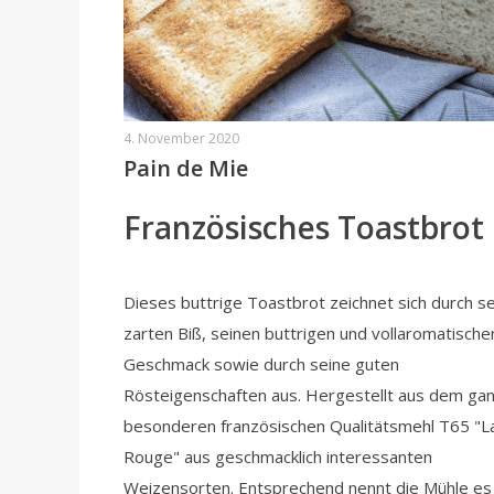
4. November 2020
Pain de Mie
Französisches Toastbrot
Dieses buttrige Toastbrot zeichnet sich durch s
zarten Biß, seinen buttrigen und vollaromatische
Geschmack sowie durch seine guten
Rösteigenschaften aus. Hergestellt aus dem ga
besonderen französischen Qualitätsmehl T65 "L
Rouge" aus geschmacklich interessanten
Weizensorten. Entsprechend nennt die Mühle es