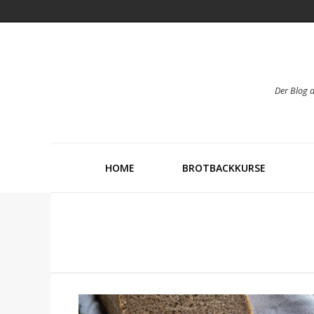
Der Blog 
HOME
BROTBACKKURSE