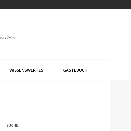
mas Zeiten
WISSENSWERTES
GÄSTEBUCH
SUCHE