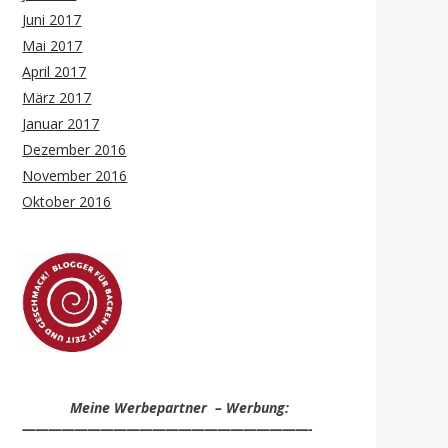
Juni 2017
Mai 2017
April 2017
März 2017
Januar 2017
Dezember 2016
November 2016
Oktober 2016
Meine Werbepartner – Werbung:
——————————————————————-