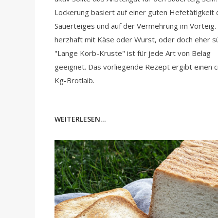
Lockerung basiert auf einer guten Hefetätigkeit
Sauerteiges und auf der Vermehrung im Vorteig.
herzhaft mit Käse oder Wurst, oder doch eher sü
"Lange Korb-Kruste" ist für jede Art von Belag
geeignet. Das vorliegende Rezept ergibt einen ci
Kg-Brotlaib.
WEITERLESEN...