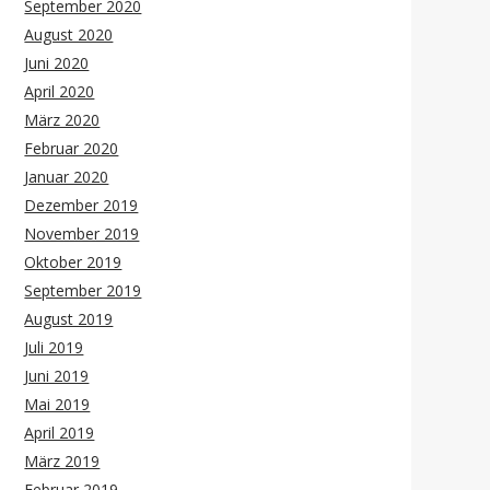
September 2020
August 2020
Juni 2020
April 2020
März 2020
Februar 2020
Januar 2020
Dezember 2019
November 2019
Oktober 2019
September 2019
August 2019
Juli 2019
Juni 2019
Mai 2019
April 2019
März 2019
Februar 2019