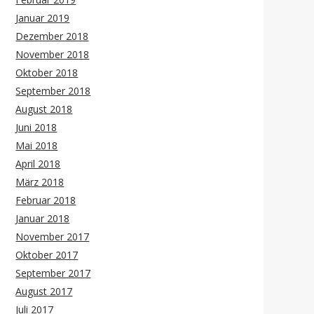
Januar 2019
Dezember 2018
November 2018
Oktober 2018
September 2018
August 2018
Juni 2018
Mai 2018
April 2018
März 2018
Februar 2018
Januar 2018
November 2017
Oktober 2017
September 2017
August 2017
Juli 2017