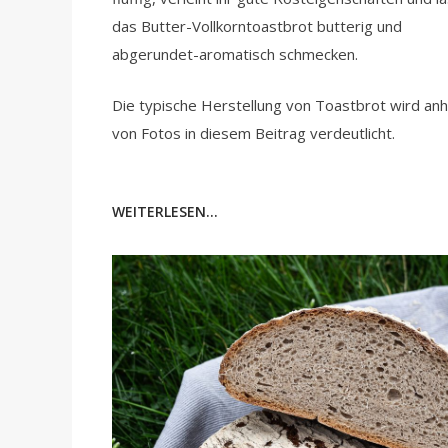
das Butter-Vollkorntoastbrot butterig und
abgerundet-aromatisch schmecken.
Die typische Herstellung von Toastbrot wird an
von Fotos in diesem Beitrag verdeutlicht.
WEITERLESEN...