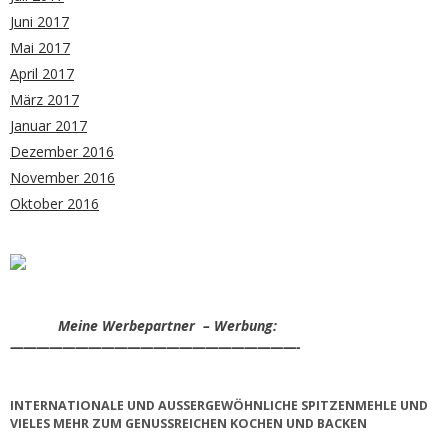
Juni 2017
Mai 2017
April 2017
März 2017
Januar 2017
Dezember 2016
November 2016
Oktober 2016
Meine Werbepartner – Werbung:
——————————————————————-
INTERNATIONALE UND AUSSERGEWÖHNLICHE SPITZENMEHLE UND V
IELES MEHR ZUM GENUSSREICHEN KOCHEN UND BACKEN