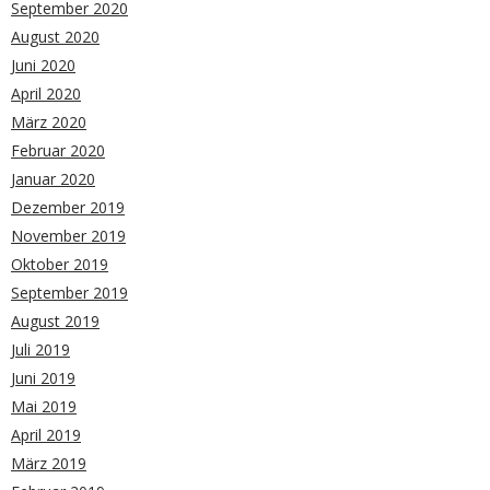
September 2020
August 2020
Juni 2020
April 2020
März 2020
Februar 2020
Januar 2020
Dezember 2019
November 2019
Oktober 2019
September 2019
August 2019
Juli 2019
Juni 2019
Mai 2019
April 2019
März 2019