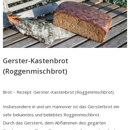
Gerster-Kastenbrot
(Roggenmischbrot)
Brot – Rezept: Gerster-Kastenbrot (Roggenmischbrot)
Insbesondere in und um Hannover ist das Gersterbrot ein
sehr bekanntes und beliebtes Roggenmischbrot.
Durch das Gerstern, dem Abflämmen des gegärten