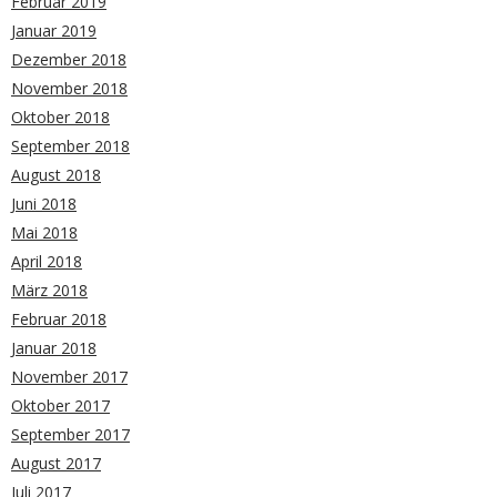
Februar 2019
Januar 2019
Dezember 2018
November 2018
Oktober 2018
September 2018
August 2018
Juni 2018
Mai 2018
April 2018
März 2018
Februar 2018
Januar 2018
November 2017
Oktober 2017
September 2017
August 2017
Juli 2017