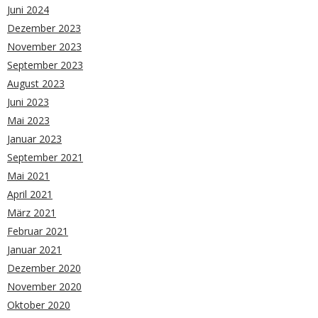
Juni 2024
Dezember 2023
November 2023
September 2023
August 2023
Juni 2023
Mai 2023
Januar 2023
September 2021
Mai 2021
April 2021
März 2021
Februar 2021
Januar 2021
Dezember 2020
November 2020
Oktober 2020