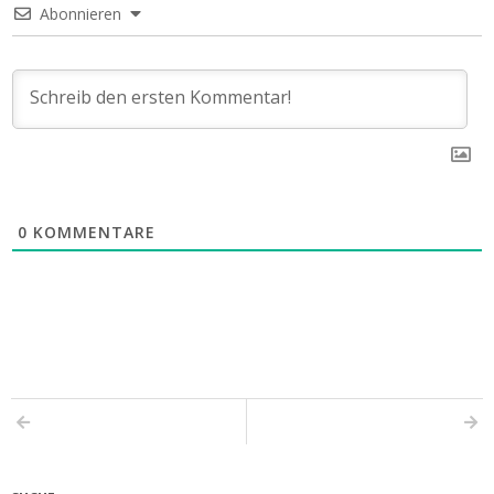
Abonnieren
0
KOMMENTARE