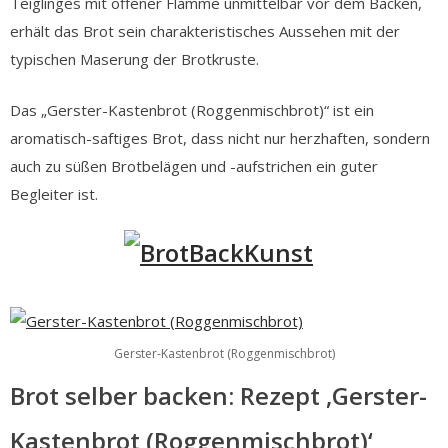
Teiglinges mit offener Flamme unmittelbar vor dem Backen,
erhält das Brot sein charakteristisches Aussehen mit der
typischen Maserung der Brotkruste.
Das „Gerster-Kastenbrot (Roggenmischbrot)“ ist ein
aromatisch-saftiges Brot, dass nicht nur herzhaften, sondern
auch zu süßen Brotbelägen und -aufstrichen ein guter
Begleiter ist.
Gerster-Kastenbrot (Roggenmischbrot)
Brot selber backen: Rezept ‚Gerster-
Kastenbrot (Roggenmischbrot)‘