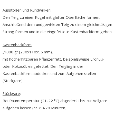
Ausstoßen und Rundwirken
:
Den Teig zu einer Kugel mit glatter Oberfläche formen.
Anschließend den rundgewirkten Teig zu einem gleichmäßigen
Strang formen und in die eingefettete Kastenbackform geben.
Kastenbackform
:
„1000 g“ (230x110x95 mm),
mit hocherhitzbaren Pflanzenfett, beispielsweise Erdnuß-
oder Kokosöl, eingefettet. Den Teigling in der
Kastenbackform abdecken und zum Aufgehen stellen
(Stückgare).
Stückgare
:
Bei Raumtemperatur (21-22 °C) abgedeckt bis zur Vollgare
aufgehen lassen (ca. 60-70 Minuten).