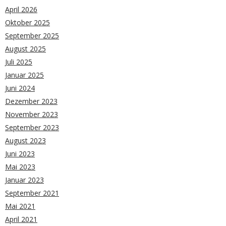
April 2026
Oktober 2025
September 2025
August 2025
Juli 2025
Januar 2025
Juni 2024
Dezember 2023
November 2023
September 2023
August 2023
Juni 2023
Mai 2023
Januar 2023
September 2021
Mai 2021
April 2021