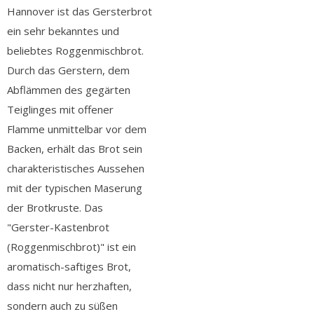
Hannover ist das Gersterbrot
ein sehr bekanntes und
beliebtes Roggenmischbrot.
Durch das Gerstern, dem
Abflämmen des gegärten
Teiglinges mit offener
Flamme unmittelbar vor dem
Backen, erhält das Brot sein
charakteristisches Aussehen
mit der typischen Maserung
der Brotkruste. Das
"Gerster-Kastenbrot
(Roggenmischbrot)" ist ein
aromatisch-saftiges Brot,
dass nicht nur herzhaften,
sondern auch zu süßen