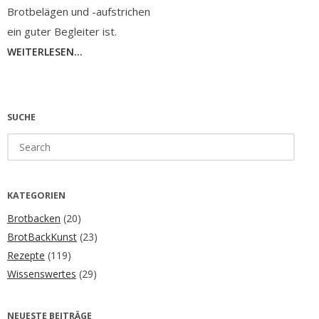
Brotbelägen und -aufstrichen
ein guter Begleiter ist.
WEITERLESEN...
SUCHE
Search
for:
KATEGORIEN
Brotbacken
(20)
BrotBackKunst
(23)
Rezepte
(119)
Wissenswertes
(29)
NEUESTE BEITRÄGE