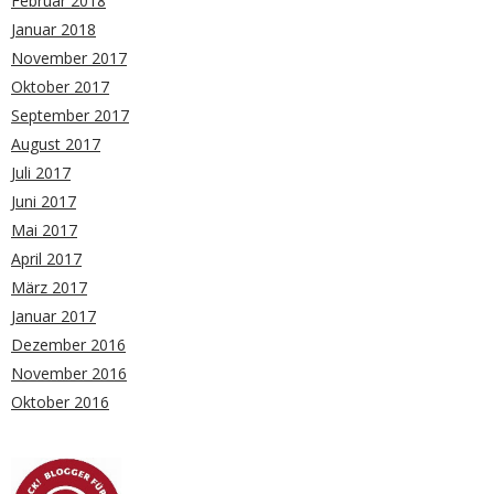
Februar 2018
Januar 2018
November 2017
Oktober 2017
September 2017
August 2017
Juli 2017
Juni 2017
Mai 2017
April 2017
März 2017
Januar 2017
Dezember 2016
November 2016
Oktober 2016