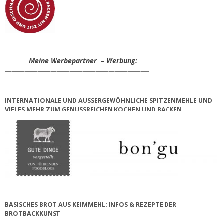
Meine Werbepartner – Werbung:
——————————————————————-
INTERNATIONALE UND AUSSERGEWÖHNLICHE SPITZENMEHLE UND V
IELES MEHR ZUM GENUSSREICHEN KOCHEN UND BACKEN
BASISCHES BROT AUS KEIMMEHL: INFOS & REZEPTE DER
BROTBACKKUNST