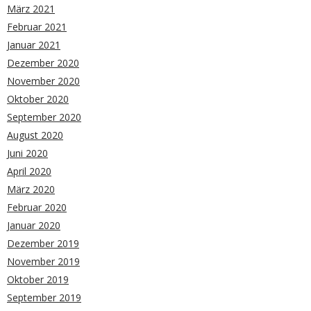
März 2021
Februar 2021
Januar 2021
Dezember 2020
November 2020
Oktober 2020
September 2020
August 2020
Juni 2020
April 2020
März 2020
Februar 2020
Januar 2020
Dezember 2019
November 2019
Oktober 2019
September 2019