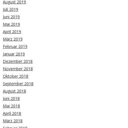
August 2019
Juli 2019
Juni 2019
Mai 2019
April 2019
März 2019
Februar 2019
Januar 2019
Dezember 2018
November 2018
Oktober 2018
September 2018
August 2018
Juni 2018
Mai 2018
April 2018
März 2018