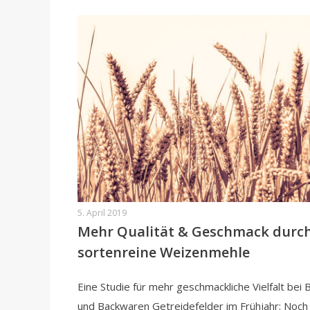
5. April 2019
Mehr Qualität & Geschmack durc
sortenreine Weizenmehle
Eine Studie für mehr geschmackliche Vielfalt bei 
und Backwaren Getreidefelder im Frühjahr: Noch