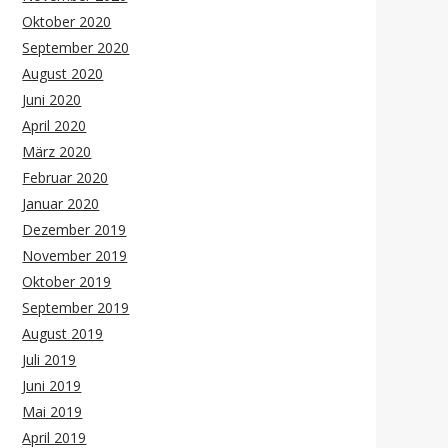
Oktober 2020
September 2020
August 2020
Juni 2020
April 2020
März 2020
Februar 2020
Januar 2020
Dezember 2019
November 2019
Oktober 2019
September 2019
August 2019
Juli 2019
Juni 2019
Mai 2019
April 2019