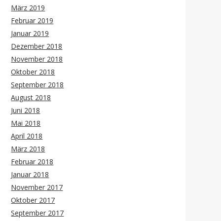
März 2019
Februar 2019
Januar 2019
Dezember 2018
November 2018
Oktober 2018
September 2018
August 2018
Juni 2018
Mai 2018
April 2018
März 2018
Februar 2018
Januar 2018
November 2017
Oktober 2017
September 2017