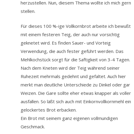
herzustellen. Nun, diesem Thema wollte ich mich gern
stellen.
Für dieses 100 %-ige Vollkornbrot arbeite ich bewußt
mit einem festeren Teig, der auch nur vorsichtig
geknetet wird. Es finden Sauer- und Vorteig
Verwendung, die auch fester geführt werden. Das
Mehlkochstück sorgt für die Saftigkeit von 3-4 Tagen.
Nach dem Kneten wird der Teig während seiner
Ruhezeit mehrmals gedehnt und gefaltet. Auch hier
merkt man deutliche Unterschiede zu Dinkel oder gar
Weizen. Die Gare sollte eher etwas knapper als voller
ausfallen. So läßt sich auch mit Einkornvollkornmehl ein
gelockertes Brot erbacken.
Ein Brot mit seinem ganz eigenen vollmundigen
Geschmack.