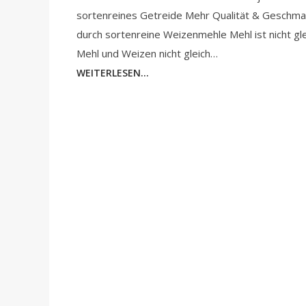
sortenreines Getreide Mehr Qualität & Geschma
durch sortenreine Weizenmehle Mehl ist nicht gle
Mehl und Weizen nicht gleich…
WEITERLESEN...