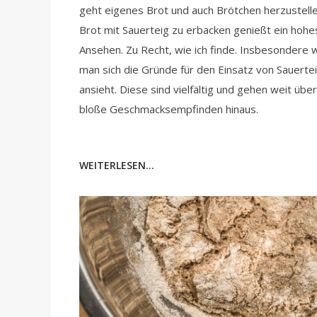
geht eigenes Brot und auch Brötchen herzustelle
Brot mit Sauerteig zu erbacken genießt ein hohe
Ansehen. Zu Recht, wie ich finde. Insbesondere
man sich die Gründe für den Einsatz von Sauerte
ansieht. Diese sind vielfältig und gehen weit übe
bloße Geschmacksempfinden hinaus.
WEITERLESEN...