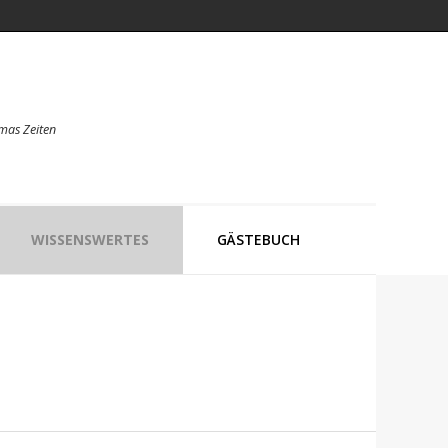
mas Zeiten
WISSENSWERTES
GÄSTEBUCH