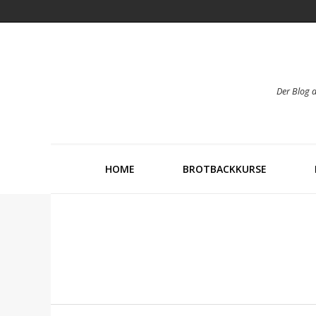
Der Blog 
HOME
BROTBACKKURSE