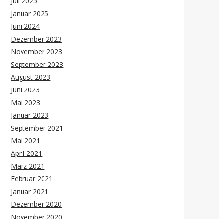
Juli 2025
Januar 2025
Juni 2024
Dezember 2023
November 2023
September 2023
August 2023
Juni 2023
Mai 2023
Januar 2023
September 2021
Mai 2021
April 2021
März 2021
Februar 2021
Januar 2021
Dezember 2020
November 2020