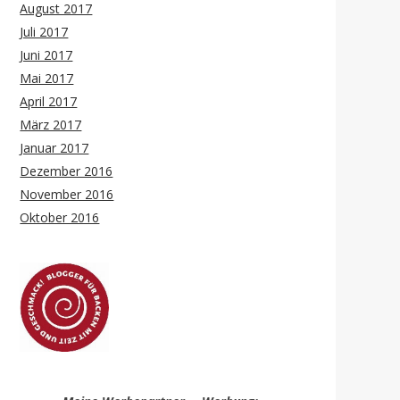
August 2017
Juli 2017
Juni 2017
Mai 2017
April 2017
März 2017
Januar 2017
Dezember 2016
November 2016
Oktober 2016