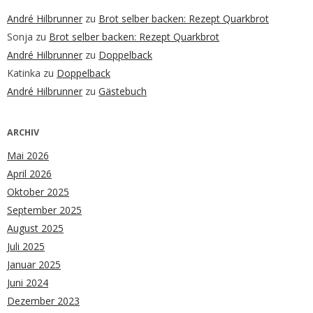
André Hilbrunner
zu
Brot selber backen: Rezept Quarkbrot
Sonja
zu
Brot selber backen: Rezept Quarkbrot
André Hilbrunner
zu
Doppelback
Katinka
zu
Doppelback
André Hilbrunner
zu
Gästebuch
ARCHIV
Mai 2026
April 2026
Oktober 2025
September 2025
August 2025
Juli 2025
Januar 2025
Juni 2024
Dezember 2023