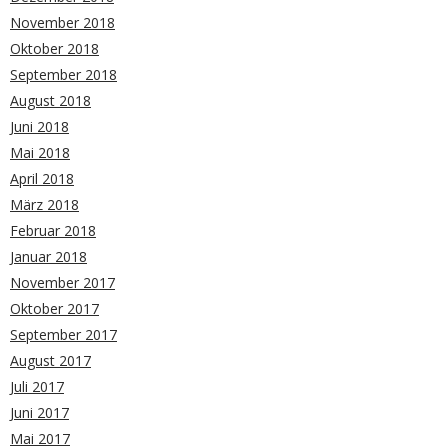
November 2018
Oktober 2018
September 2018
August 2018
Juni 2018
Mai 2018
April 2018
März 2018
Februar 2018
Januar 2018
November 2017
Oktober 2017
September 2017
August 2017
Juli 2017
Juni 2017
Mai 2017