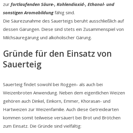
zur
fortlaufenden Säure-, Kohlendioxid-, Ethanol- und
sonstigen Aromabildung
fähig sind.
Die Säurezunahme des Sauerteigs beruht ausschließlich auf
dessen Gärungen. Diese sind stets ein Zusammenspiel von
Milchsäuregärung und alkoholischer Gärung.
Gründe für den Einsatz von
Sauerteig
Sauerteig findet sowohl bei Roggen- als auch bei
Weizenbroten Anwendung. Neben dem eigentlichen Weizen
gehören auch Dinkel, Einkorn, Emmer, Khorasan- und
Hartweizen zur Weizenfamilie. Auch diese Getreidearten
kommen somit teilweise versäuert bei Brot und Brötchen
zum Einsatz. Die Gründe sind vielfältig: