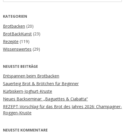
KATEGORIEN
Brotbacken
(20)
BrotBackKunst
(23)
Rezepte
(119)
Wissenswertes
(29)
NEUESTE BEITRÄGE
Entspannen beim Brotbacken
Sauerteig Brot & Brötchen für Beginner
Kürbiskern-Joghurt-Kruste
Neues Backseminar: „Baguettes & Ciabatta“
REZEPT-Vorschlag für das Brot des Jahres 2026: Champagner-
Roggen-Kruste
NEUESTE KOMMENTARE