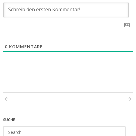
0
KOMMENTARE
SUCHE
Search
for: