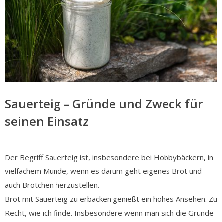
Sauerteig – Gründe und Zweck für
seinen Einsatz
Der Begriff Sauerteig ist, insbesondere bei Hobbybäckern, in
vielfachem Munde, wenn es darum geht eigenes Brot und
auch Brötchen herzustellen.
Brot mit Sauerteig zu erbacken genießt ein hohes Ansehen. Zu
Recht, wie ich finde. Insbesondere wenn man sich die Gründe