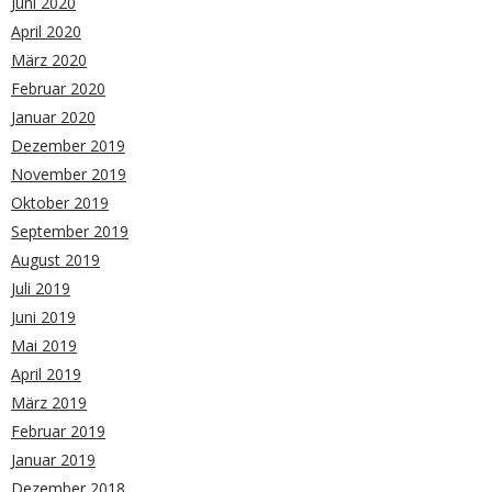
Juni 2020
April 2020
März 2020
Februar 2020
Januar 2020
Dezember 2019
November 2019
Oktober 2019
September 2019
August 2019
Juli 2019
Juni 2019
Mai 2019
April 2019
März 2019
Februar 2019
Januar 2019
Dezember 2018