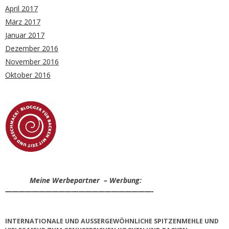
April 2017
März 2017
Januar 2017
Dezember 2016
November 2016
Oktober 2016
Meine Werbepartner – Werbung:
——————————————————————-
INTERNATIONALE UND AUSSERGEWÖHNLICHE SPITZENMEHLE UND V