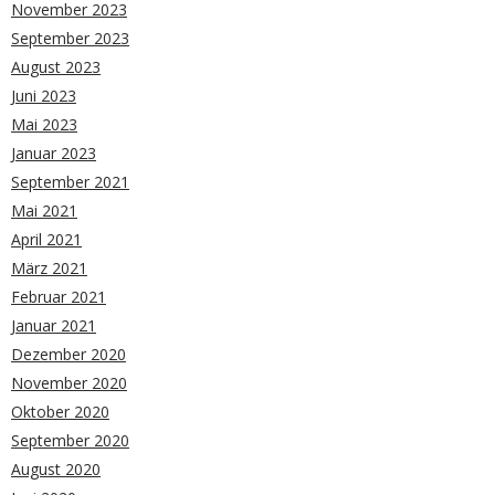
November 2023
September 2023
August 2023
Juni 2023
Mai 2023
Januar 2023
September 2021
Mai 2021
April 2021
März 2021
Februar 2021
Januar 2021
Dezember 2020
November 2020
Oktober 2020
September 2020
August 2020