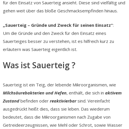
für den Einsatz von Sauerteig ansieht. Diese sind vielfältig und
gehen weit über das bloße Geschmacksempfinden hinaus.
„Sauerteig – Gründe und Zweck für seinen Einsatz“
:
Um die Gründe und den Zweck für den Einsatz eines
Sauerteiges besser zu verstehen, ist es hilfreich kurz zu
erläutern was Sauerteig eigentlich ist.
Was ist Sauerteig ?
Sauerteig ist ein Teig, der lebende Mikroorganismen, wie
Milchsäurebakterien und Hefen
, enthält, die sich in
aktivem
Zustand
befinden oder
reaktivierbar
sind. Vereinfacht
ausgedrückt heißt dies, dass sie leben. Das wiederum
bedeutet, dass die Mikroorganismen nach Zugabe von
Getreideerzeugnissen, wie Mehl oder Schrot, sowie Wasser