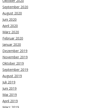
Oktober 2020
September 2020
August 2020
Juni 2020
April 2020
März 2020
Februar 2020
Januar 2020
Dezember 2019
November 2019
Oktober 2019
September 2019
August 2019
Juli 2019
Juni 2019
Mai 2019
April 2019
März 2019