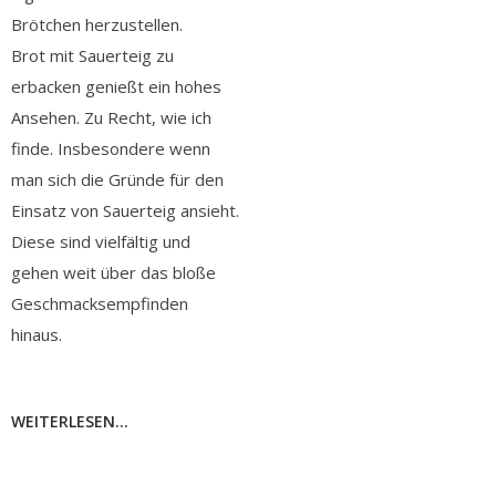
Brötchen herzustellen.
Brot mit Sauerteig zu
erbacken genießt ein hohes
Ansehen. Zu Recht, wie ich
finde. Insbesondere wenn
man sich die Gründe für den
Einsatz von Sauerteig ansieht.
Diese sind vielfältig und
gehen weit über das bloße
Geschmacksempfinden
hinaus.
WEITERLESEN...