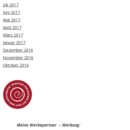
Juli 2017
Juni 2017
Mai 2017
April 2017
März 2017
Januar 2017
Dezember 2016
November 2016
Oktober 2016
Meine Werbepartner – Werbung: