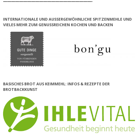
——————————————————————-
INTERNATIONALE UND AUSSERGEWÖHNLICHE SPITZENMEHLE UND V
IELES MEHR ZUM GENUSSREICHEN KOCHEN UND BACKEN
BASISCHES BROT AUS KEIMMEHL: INFOS & REZEPTE DER
BROTBACKKUNST