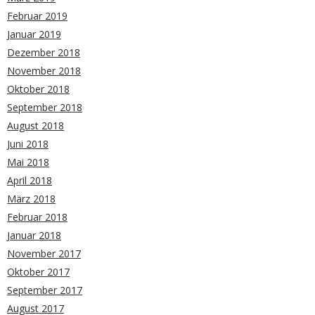
Februar 2019
Januar 2019
Dezember 2018
November 2018
Oktober 2018
September 2018
August 2018
Juni 2018
Mai 2018
April 2018
März 2018
Februar 2018
Januar 2018
November 2017
Oktober 2017
September 2017
August 2017