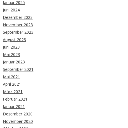
Januar 2025
Juni 2024
Dezember 2023
November 2023
September 2023
August 2023
Juni 2023
Mai 2023
Januar 2023
September 2021
Mai 2021
April 2021
März 2021
Februar 2021
Januar 2021
Dezember 2020
November 2020