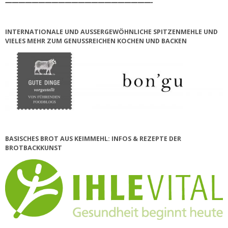
——————————————————————-
INTERNATIONALE UND AUSSERGEWÖHNLICHE SPITZENMEHLE UND V
IELES MEHR ZUM GENUSSREICHEN KOCHEN UND BACKEN
BASISCHES BROT AUS KEIMMEHL: INFOS & REZEPTE DER
BROTBACKKUNST