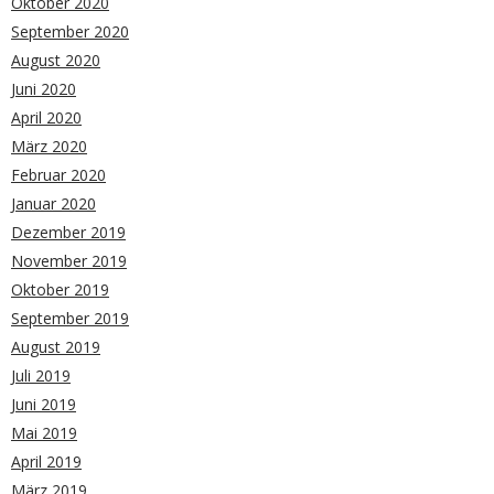
Oktober 2020
September 2020
August 2020
Juni 2020
April 2020
März 2020
Februar 2020
Januar 2020
Dezember 2019
November 2019
Oktober 2019
September 2019
August 2019
Juli 2019
Juni 2019
Mai 2019
April 2019
März 2019