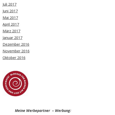
Juli 2017
Juni 2017
Mai 2017
April 2017
März 2017
Januar 2017
Dezember 2016
November 2016
Oktober 2016
Meine Werbepartner – Werbung: