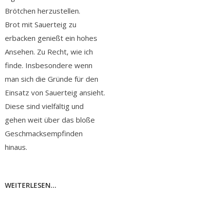
Brötchen herzustellen.
Brot mit Sauerteig zu
erbacken genießt ein hohes
Ansehen. Zu Recht, wie ich
finde. Insbesondere wenn
man sich die Gründe für den
Einsatz von Sauerteig ansieht.
Diese sind vielfältig und
gehen weit über das bloße
Geschmacksempfinden
hinaus.
WEITERLESEN...