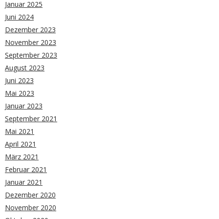
Januar 2025
Juni 2024
Dezember 2023
November 2023
September 2023
August 2023
Juni 2023
Mai 2023
Januar 2023
September 2021
Mai 2021
April 2021
März 2021
Februar 2021
Januar 2021
Dezember 2020
November 2020