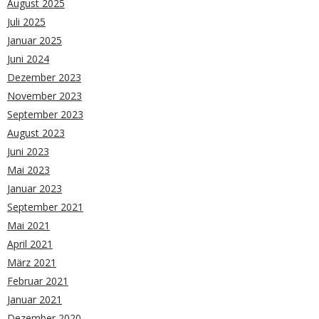
August 2025
Juli 2025
Januar 2025
Juni 2024
Dezember 2023
November 2023
September 2023
August 2023
Juni 2023
Mai 2023
Januar 2023
September 2021
Mai 2021
April 2021
März 2021
Februar 2021
Januar 2021
Dezember 2020