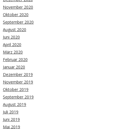
November 2020
Oktober 2020
September 2020
August 2020
Juni 2020
April 2020
März 2020
Februar 2020
Januar 2020
Dezember 2019
November 2019
Oktober 2019
September 2019
August 2019
Juli 2019
Juni 2019
Mai 2019