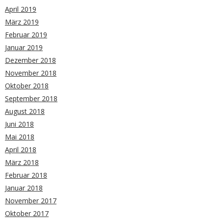
April 2019
März 2019
Februar 2019
Januar 2019
Dezember 2018
November 2018
Oktober 2018
September 2018
August 2018
Juni 2018
Mai 2018
April 2018
März 2018
Februar 2018
Januar 2018
November 2017
Oktober 2017