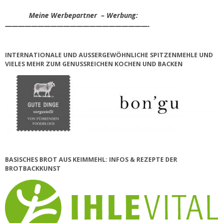
Meine Werbepartner – Werbung:
——————————————————————-
INTERNATIONALE UND AUSSERGEWÖHNLICHE SPITZENMEHLE UND V
IELES MEHR ZUM GENUSSREICHEN KOCHEN UND BACKEN
BASISCHES BROT AUS KEIMMEHL: INFOS & REZEPTE DER
BROTBACKKUNST