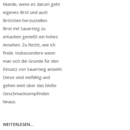
Munde, wenn es darum geht
eigenes Brot und auch
Brötchen herzustellen.
Brot mit Sauerteig zu
erbacken genießt ein hohes
Ansehen. Zu Recht, wie ich
finde. Insbesondere wenn
man sich die Gründe für den
Einsatz von Sauerteig ansieht.
Diese sind vielfältig und
gehen weit über das bloße
Geschmacksempfinden
hinaus.
WEITERLESEN...