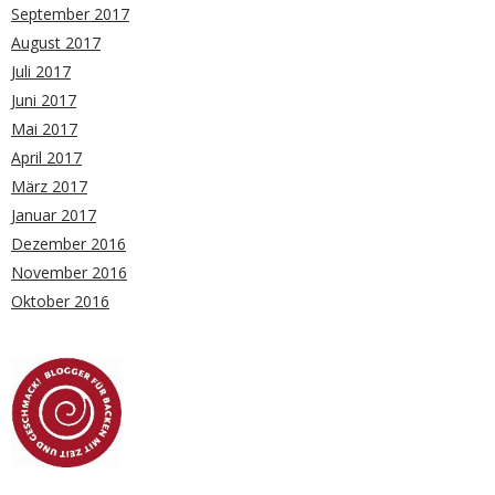
September 2017
August 2017
Juli 2017
Juni 2017
Mai 2017
April 2017
März 2017
Januar 2017
Dezember 2016
November 2016
Oktober 2016