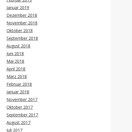
Januar 2019
Dezember 2018
November 2018
Oktober 2018
September 2018
August 2018
Juni 2018
Mai 2018
April 2018
März 2018
Februar 2018
Januar 2018
November 2017
Oktober 2017
September 2017
August 2017
Juli 2017