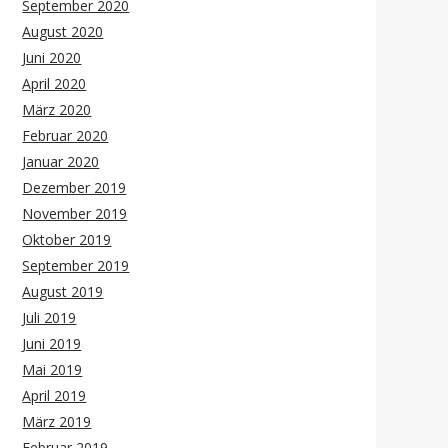
September 2020
August 2020
Juni 2020
April 2020
März 2020
Februar 2020
Januar 2020
Dezember 2019
November 2019
Oktober 2019
September 2019
August 2019
Juli 2019
Juni 2019
Mai 2019
April 2019
März 2019
Februar 2019