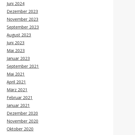
Juni 2024
Dezember 2023
November 2023
September 2023
August 2023
Juni 2023
Mai 2023
Januar 2023
September 2021
Mai 2021
April 2021
März 2021
Februar 2021
Januar 2021
Dezember 2020
November 2020
Oktober 2020