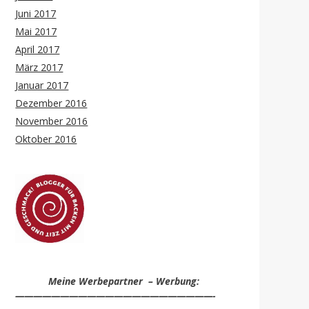
Juni 2017
Mai 2017
April 2017
März 2017
Januar 2017
Dezember 2016
November 2016
Oktober 2016
Meine Werbepartner – Werbung:
——————————————————————-