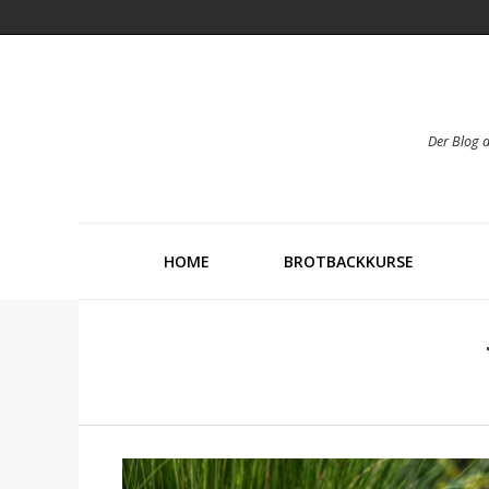
Der Blog 
HOME
BROTBACKKURSE