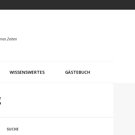
mas Zeiten
WISSENSWERTES
GÄSTEBUCH
g
SUCHE