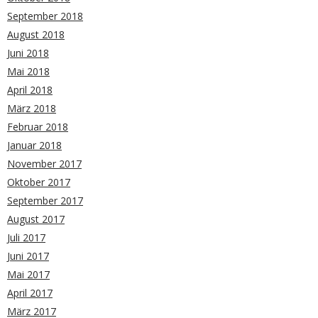
September 2018
August 2018
Juni 2018
Mai 2018
April 2018
März 2018
Februar 2018
Januar 2018
November 2017
Oktober 2017
September 2017
August 2017
Juli 2017
Juni 2017
Mai 2017
April 2017
März 2017