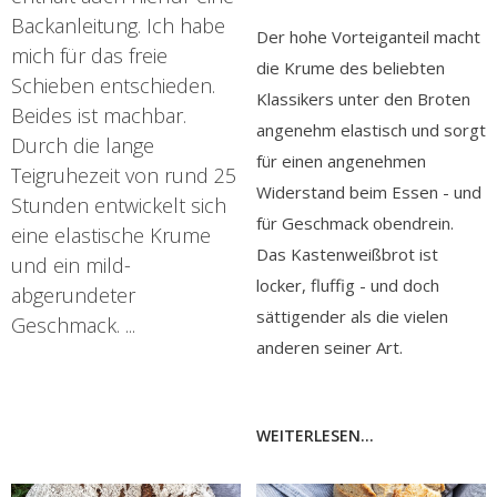
Backanleitung. Ich habe
Der hohe Vorteiganteil macht
mich für das freie
die Krume des beliebten
Schieben entschieden.
Klassikers unter den Broten
Beides ist machbar.
angenehm elastisch und sorgt
Durch die lange
für einen angenehmen
Teigruhezeit von rund 25
Widerstand beim Essen - und
Stunden entwickelt sich
für Geschmack obendrein.
eine elastische Krume
Das Kastenweißbrot ist
und ein mild-
locker, fluffig - und doch
abgerundeter
sättigender als die vielen
Geschmack. ...
anderen seiner Art.
WEITERLESEN...