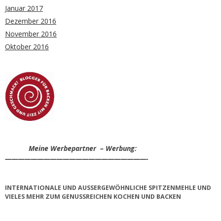
Januar 2017
Dezember 2016
November 2016
Oktober 2016
Meine Werbepartner – Werbung:
——————————————————————-
INTERNATIONALE UND AUSSERGEWÖHNLICHE SPITZENMEHLE UND V
IELES MEHR ZUM GENUSSREICHEN KOCHEN UND BACKEN