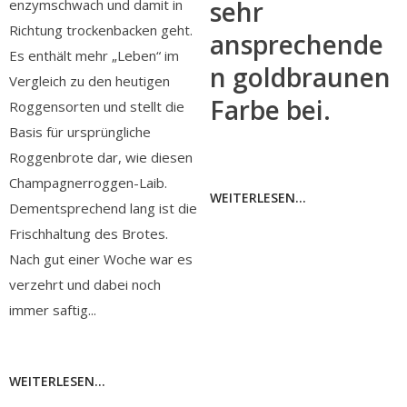
sehr
enzymschwach und damit in
Richtung trockenbacken geht.
ansprechende
Es enthält mehr „Leben“ im
n goldbraunen
Vergleich zu den heutigen
Farbe bei.
Roggensorten und stellt die
Basis für ursprüngliche
Roggenbrote dar, wie diesen
Champagnerroggen-Laib.
WEITERLESEN...
Dementsprechend lang ist die
Frischhaltung des Brotes.
Nach gut einer Woche war es
verzehrt und dabei noch
immer saftig...
WEITERLESEN...