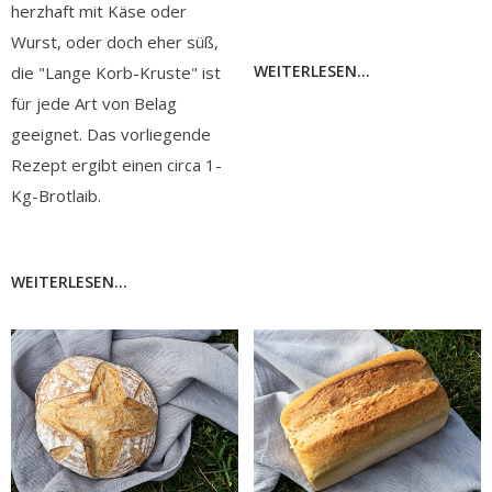
herzhaft mit Käse oder
Wurst, oder doch eher süß,
WEITERLESEN...
die "Lange Korb-Kruste" ist
für jede Art von Belag
geeignet. Das vorliegende
Rezept ergibt einen circa 1-
Kg-Brotlaib.
WEITERLESEN...