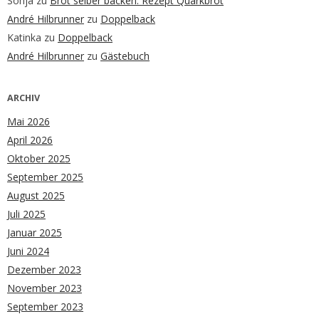
Sonja
zu
Brot selber backen: Rezept Quarkbrot
André Hilbrunner
zu
Doppelback
Katinka
zu
Doppelback
André Hilbrunner
zu
Gästebuch
ARCHIV
Mai 2026
April 2026
Oktober 2025
September 2025
August 2025
Juli 2025
Januar 2025
Juni 2024
Dezember 2023
November 2023
September 2023