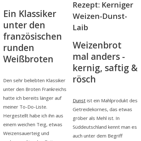
Rezept: Kerniger
Ein Klassiker
Weizen-Dunst-
unter den
Laib
französischen
Weizenbrot
runden
mal anders -
Weißbroten
kernig, saftig &
rösch
Den sehr beliebten Klassiker
unter den Broten Frankreichs
hatte ich bereits länger auf
Dunst
ist ein Mahlprodukt des
meiner To-Do-Liste.
Getreidekornes, das etwas
Hergestellt habe ich ihn aus
gröber als Mehl ist. In
einem weichen Teig, etwas
Süddeutschland kennt man es
Weizensauerteig und
auch unter dem Begriff