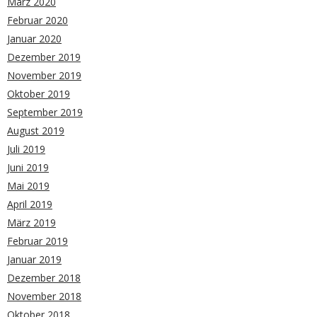
März 2020
Februar 2020
Januar 2020
Dezember 2019
November 2019
Oktober 2019
September 2019
August 2019
Juli 2019
Juni 2019
Mai 2019
April 2019
März 2019
Februar 2019
Januar 2019
Dezember 2018
November 2018
Oktober 2018