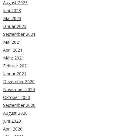
August 2023
Juni 2023
Mai 2023
Januar 2023
September 2021
Mai 2021
April 2021
März 2021
Februar 2021
Januar 2021
Dezember 2020
November 2020
Oktober 2020
September 2020
August 2020
Juni 2020
April 2020