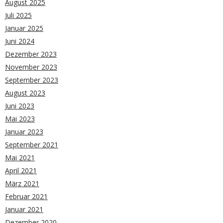
August 2025
Juli 2025
Januar 2025
Juni 2024
Dezember 2023
November 2023
September 2023
August 2023
Juni 2023
Mai 2023
Januar 2023
September 2021
Mai 2021
April 2021
März 2021
Februar 2021
Januar 2021
Dezember 2020