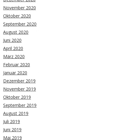
November 2020
Oktober 2020
September 2020
August 2020
Juni 2020
April 2020
März 2020
Februar 2020
Januar 2020
Dezember 2019
November 2019
Oktober 2019
September 2019
August 2019
Juli 2019
Juni 2019
Mai 2019