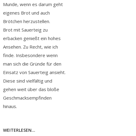
Munde, wenn es darum geht
eigenes Brot und auch
Brötchen herzustellen.
Brot mit Sauerteig zu
erbacken genießt ein hohes
Ansehen. Zu Recht, wie ich
finde. Insbesondere wenn
man sich die Gründe für den
Einsatz von Sauerteig ansieht.
Diese sind vielfältig und
gehen weit über das bloße
Geschmacksempfinden
hinaus.
WEITERLESEN...