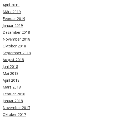
April 2019
März 2019
Februar 2019
Januar 2019
Dezember 2018
November 2018
Oktober 2018
September 2018
August 2018
Juni 2018
Mai 2018
April 2018
März 2018
Februar 2018
Januar 2018
November 2017
Oktober 2017