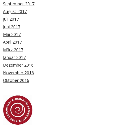
September 2017
August 2017
Juli 2017
Juni 2017
Mai 2017
April 2017
März 2017
Januar 2017
Dezember 2016
November 2016
Oktober 2016