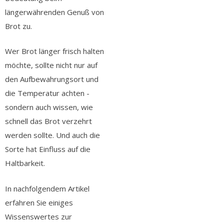
längerwährenden Genuß von
Brot zu.
Wer Brot länger frisch halten
möchte, sollte nicht nur auf
den Aufbewahrungsort und
die Temperatur achten -
sondern auch wissen, wie
schnell das Brot verzehrt
werden sollte. Und auch die
Sorte hat Einfluss auf die
Haltbarkeit.
In nachfolgendem Artikel
erfahren Sie einiges
Wissenswertes zur