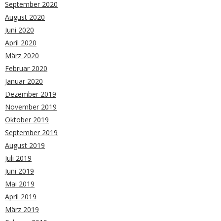
September 2020
August 2020
Juni 2020
April 2020
März 2020
Februar 2020
Januar 2020
Dezember 2019
November 2019
Oktober 2019
September 2019
August 2019
Juli 2019
Juni 2019
Mai 2019
April 2019
März 2019