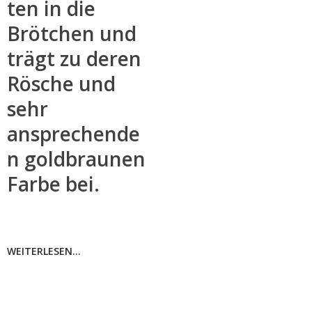
ten in die
Brötchen und
trägt zu deren
Rösche und
sehr
ansprechende
n goldbraunen
Farbe bei.
WEITERLESEN...