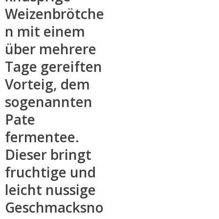
Weizenbrötche
n mit einem
über mehrere
Tage gereiften
Vorteig, dem
sogenannten
Pate
fermentee.
Dieser bringt
fruchtige und
leicht nussige
Geschmacksno