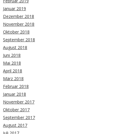
Februar 2019
Januar 2019
Dezember 2018
November 2018
Oktober 2018
September 2018
August 2018
Juni 2018
Mai 2018
April 2018
März 2018
Februar 2018
Januar 2018
November 2017
Oktober 2017
September 2017
August 2017
Juli 2017