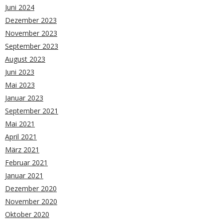
Juni 2024
Dezember 2023
November 2023
September 2023
August 2023
Juni 2023
Mai 2023
Januar 2023
September 2021
Mai 2021
April 2021
März 2021
Februar 2021
Januar 2021
Dezember 2020
November 2020
Oktober 2020