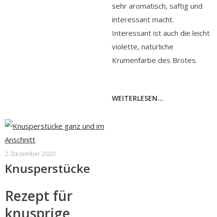
sehr aromatisch, saftig und
interessant macht.
Interessant ist auch die leicht
violette, natürliche
Krumenfarbe des Brotes.
WEITERLESEN...
2. Dezember 2020
Knusperstücke
Rezept für
knusprige