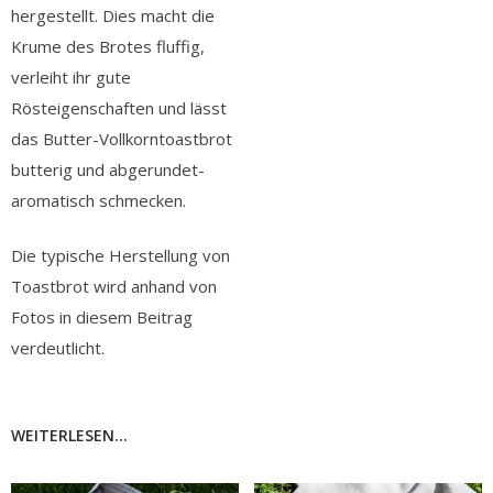
hergestellt. Dies macht die
Krume des Brotes fluffig,
verleiht ihr gute
Rösteigenschaften und lässt
das Butter-Vollkorntoastbrot
butterig und abgerundet-
aromatisch schmecken.
Die typische Herstellung von
Toastbrot wird anhand von
Fotos in diesem Beitrag
verdeutlicht.
WEITERLESEN...