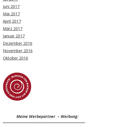
Juni 2017
Mai 2017
April 2017
März 2017
Januar 2017
Dezember 2016
November 2016
Oktober 2016
Meine Werbepartner – Werbung:
——————————————————————-