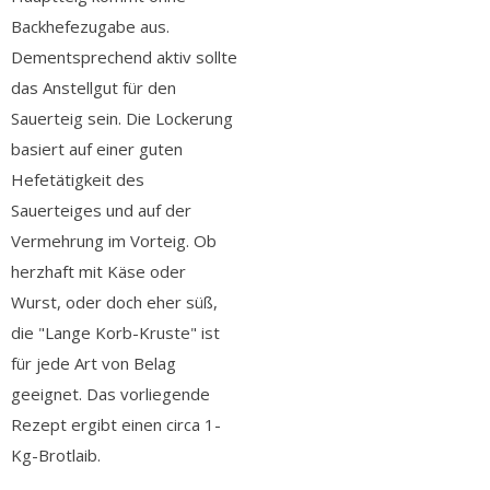
Backhefezugabe aus.
Dementsprechend aktiv sollte
das Anstellgut für den
Sauerteig sein. Die Lockerung
basiert auf einer guten
Hefetätigkeit des
Sauerteiges und auf der
Vermehrung im Vorteig. Ob
herzhaft mit Käse oder
Wurst, oder doch eher süß,
die "Lange Korb-Kruste" ist
für jede Art von Belag
geeignet. Das vorliegende
Rezept ergibt einen circa 1-
Kg-Brotlaib.