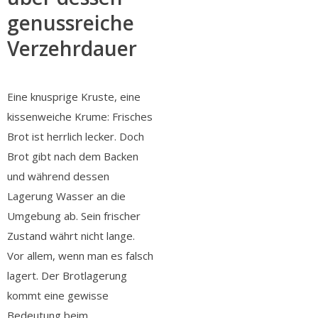
genussreiche
Verzehrdauer
Eine knusprige Kruste, eine
kissenweiche Krume: Frisches
Brot ist herrlich lecker. Doch
Brot gibt nach dem Backen
und während dessen
Lagerung Wasser an die
Umgebung ab. Sein frischer
Zustand währt nicht lange.
Vor allem, wenn man es falsch
lagert. Der Brotlagerung
kommt eine gewisse
Bedeutung beim