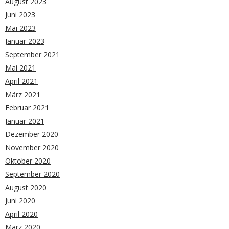
August 2023
Juni 2023
Mai 2023
Januar 2023
September 2021
Mai 2021
April 2021
März 2021
Februar 2021
Januar 2021
Dezember 2020
November 2020
Oktober 2020
September 2020
August 2020
Juni 2020
April 2020
März 2020