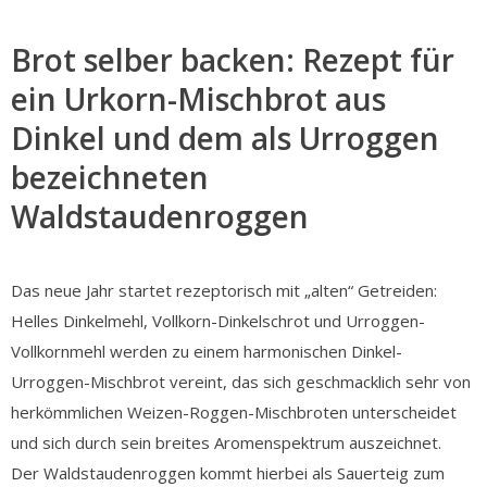
Brot selber backen: Rezept für
ein Urkorn-Mischbrot aus
Dinkel und dem als Urroggen
bezeichneten
Waldstaudenroggen
Das neue Jahr startet rezeptorisch mit „alten“ Getreiden:
Helles Dinkelmehl, Vollkorn-Dinkelschrot und Urroggen-
Vollkornmehl werden zu einem harmonischen Dinkel-
Urroggen-Mischbrot vereint, das sich geschmacklich sehr von
herkömmlichen Weizen-Roggen-Mischbroten unterscheidet
und sich durch sein breites Aromenspektrum auszeichnet.
Der Waldstaudenroggen kommt hierbei als Sauerteig zum