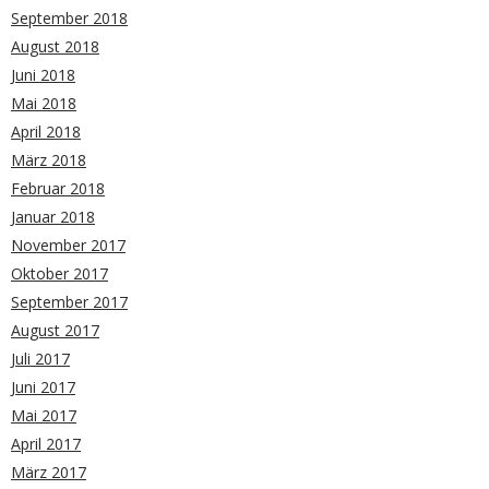
September 2018
August 2018
Juni 2018
Mai 2018
April 2018
März 2018
Februar 2018
Januar 2018
November 2017
Oktober 2017
September 2017
August 2017
Juli 2017
Juni 2017
Mai 2017
April 2017
März 2017