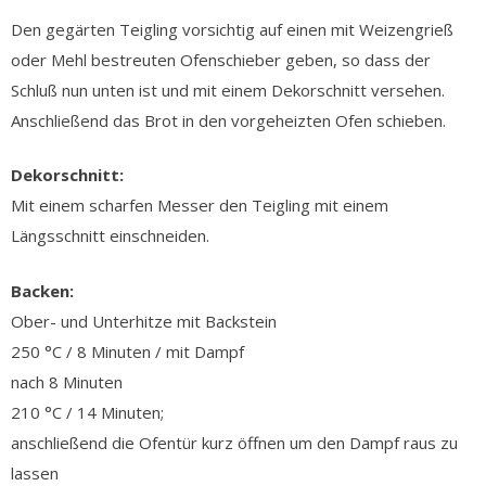
Den gegärten Teigling vorsichtig auf einen mit Weizengrieß
oder Mehl bestreuten Ofenschieber geben, so dass der
Schluß nun unten ist und mit einem Dekorschnitt versehen.
Anschließend das Brot in den vorgeheizten Ofen schieben.
Dekorschnitt:
Mit einem scharfen Messer den Teigling mit einem
Längsschnitt einschneiden.
Backen:
Ober- und Unterhitze mit Backstein
250 °C / 8 Minuten / mit Dampf
nach 8 Minuten
210 °C / 14 Minuten;
anschließend die Ofentür kurz öffnen um den Dampf raus zu
lassen