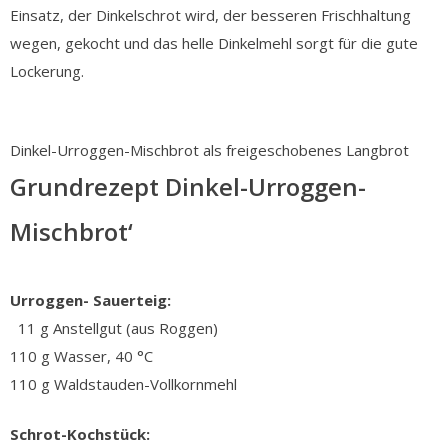
Einsatz, der Dinkelschrot wird, der besseren Frischhaltung
wegen, gekocht und das helle Dinkelmehl sorgt für die gute
Lockerung.
Dinkel-Urroggen-Mischbrot als freigeschobenes Langbrot
Grundrezept Dinkel-Urroggen-
Mischbrot‘
Urroggen- Sauerteig:
11 g Anstellgut (aus Roggen)
110 g Wasser, 40 °C
110 g Waldstauden-Vollkornmehl
Schrot-Kochstück: