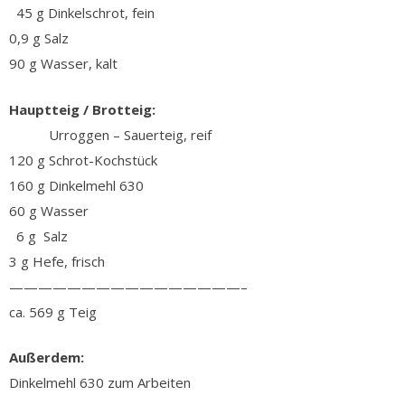
45 g Dinkelschrot, fein
0,9 g Salz
90 g Wasser, kalt
Hauptteig / Brotteig:
Urroggen – Sauerteig, reif
120 g Schrot-Kochstück
160 g Dinkelmehl 630
60 g Wasser
6 g Salz
3 g Hefe, frisch
————————————————–
ca. 569 g Teig
Außerdem:
Dinkelmehl 630 zum Arbeiten