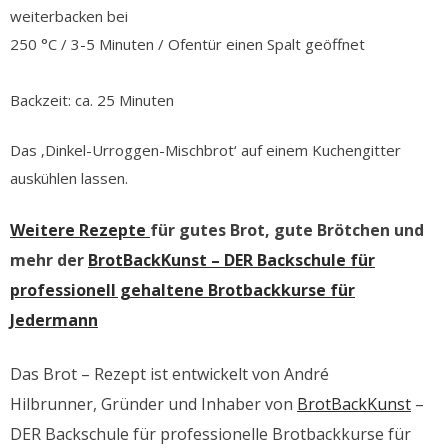
weiterbacken bei
250 °C / 3-5 Minuten / Ofentür einen Spalt geöffnet
Backzeit: ca. 25 Minuten
Das ‚Dinkel-Urroggen-Mischbrot‘ auf einem Kuchengitter
auskühlen lassen.
Weitere Rezepte
für gutes Brot, gute Brötchen und
mehr der
BrotBackKunst – DER Backschule für
professionell gehaltene Brotbackkurse für
Jedermann
Das Brot – Rezept ist entwickelt von André
Hilbrunner, Gründer und Inhaber von
BrotBackKunst
–
DER Backschule für professionelle Brotbackkurse für