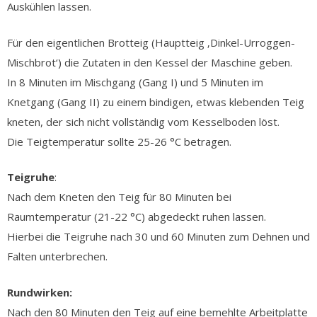
Auskühlen lassen.
Für den eigentlichen Brotteig (Hauptteig ‚Dinkel-Urroggen-
Mischbrot‘) die Zutaten in den Kessel der Maschine geben.
In 8 Minuten im Mischgang (Gang I) und 5 Minuten im
Knetgang (Gang II) zu einem bindigen, etwas klebenden Teig
kneten, der sich nicht vollständig vom Kesselboden löst.
Die Teigtemperatur sollte 25-26 °C betragen.
Teigruhe
:
Nach dem Kneten den Teig für 80 Minuten bei
Raumtemperatur (21-22 °C) abgedeckt ruhen lassen.
Hierbei die Teigruhe nach 30 und 60 Minuten zum Dehnen und
Falten unterbrechen.
Rundwirken:
Nach den 80 Minuten den Teig auf eine bemehlte Arbeitplatte