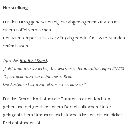
Herstellung:
Für den Urroggen- Sauerteig die abgewogenen Zutaten mit
einem Löffel vermischen.
Bei Raumtemperatur (21-22 °C) abgedeckt für 12-15 Stunden
reifen lassen.
Tipp der
BrotBackKunst
:
„Läßt man den Sauerteig bei wärmerer Temperatur reifen (27/28
°C) erbäckt man ein lieblicheres Brot.
Die Abstehzeit ist dann etwas zu verkürzen.“
Für das Schrot-Kochstück die Zutaten in einen Kochtopf
geben und bei geschlossenem Deckel aufkochen. Unter
gelegentlichem Umrühren leicht köcheln lassen, bis ein dicker
Brei entstanden ist.