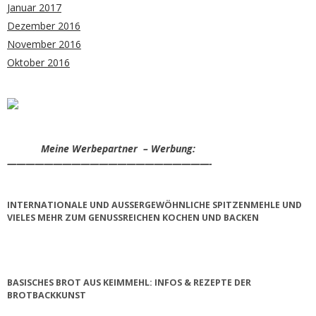
Januar 2017
Dezember 2016
November 2016
Oktober 2016
Meine Werbepartner – Werbung:
——————————————————————-
INTERNATIONALE UND AUSSERGEWÖHNLICHE SPITZENMEHLE UND V
IELES MEHR ZUM GENUSSREICHEN KOCHEN UND BACKEN
BASISCHES BROT AUS KEIMMEHL: INFOS & REZEPTE DER
BROTBACKKUNST