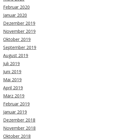
Februar 2020
Januar 2020
Dezember 2019
November 2019
Oktober 2019
September 2019
August 2019
Juli 2019
Juni 2019
Mai 2019
April 2019
März 2019
Februar 2019
Januar 2019
Dezember 2018
November 2018
Oktober 2018