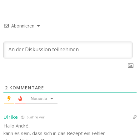
Abonnieren
2
KOMMENTARE
Neueste
Ulrike
6 Jahre vor
Hallo André,
kann es sein, dass sich in das Rezept ein Fehler