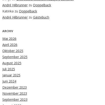
André Hilbrunner
zu
Doppelback
Katinka
zu
Doppelback
André Hilbrunner
zu
Gästebuch
ARCHIV
Mai 2026
April 2026
Oktober 2025
September 2025
August 2025
Juli 2025
Januar 2025
Juni 2024
Dezember 2023
November 2023
September 2023