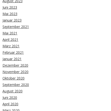
August 2023
Juni 2023
Mai 2023
Januar 2023
September 2021
Mai 2021
April 2021
März 2021
Februar 2021
Januar 2021
Dezember 2020
November 2020
Oktober 2020
September 2020
August 2020
Juni 2020
April 2020
März 2020