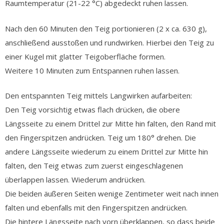
Raumtemperatur (21-22 °C) abgedeckt ruhen lassen.
Nach den 60 Minuten den Teig portionieren (2 x ca. 630 g),
anschließend ausstoßen und rundwirken. Hierbei den Teig zu
einer Kugel mit glatter Teigoberfläche formen.
Weitere 10 Minuten zum Entspannen ruhen lassen.
Den entspannten Teig mittels Langwirken aufarbeiten:
Den Teig vorsichtig etwas flach drücken, die obere
Längsseite zu einem Drittel zur Mitte hin falten, den Rand mit
den Fingerspitzen andrücken. Teig um 180° drehen. Die
andere Längsseite wiederum zu einem Drittel zur Mitte hin
falten, den Teig etwas zum zuerst eingeschlagenen
überlappen lassen. Wiederum andrücken.
Die beiden äußeren Seiten wenige Zentimeter weit nach innen
falten und ebenfalls mit den Fingerspitzen andrücken.
Die hintere Längsseite nach vorn überklappen, so dass beide