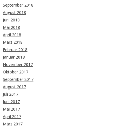
September 2018
August 2018
Juni 2018
Mai 2018
April 2018
März 2018
Februar 2018
Januar 2018
November 2017
Oktober 2017
September 2017
August 2017
Juli 2017
Juni 2017
Mai 2017
April 2017
März 2017