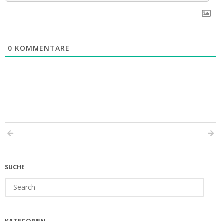
0
KOMMENTARE
SUCHE
Search
for:
KATEGORIEN