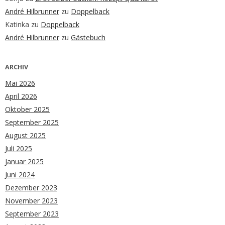
André Hilbrunner
zu
Doppelback
Katinka
zu
Doppelback
André Hilbrunner
zu
Gästebuch
ARCHIV
Mai 2026
April 2026
Oktober 2025
September 2025
August 2025
Juli 2025
Januar 2025
Juni 2024
Dezember 2023
November 2023
September 2023