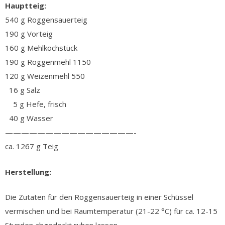
Hauptteig:
540 g Roggensauerteig
190 g Vorteig
160 g Mehlkochstück
190 g Roggenmehl 1150
120 g Weizenmehl 550
16 g Salz
5 g Hefe, frisch
40 g Wasser
————————————————-
ca. 1267 g Teig
Herstellung:
Die Zutaten für den Roggensauerteig in einer Schüssel
vermischen und bei Raumtemperatur (21-22 °C) für ca. 12-15