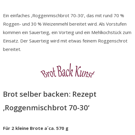
Ein einfaches ‚Roggenmischbrot 70-30‘, das mit rund 70 %
Roggen- und 30 % Weizenmehl bereitet wird. Als Vorstufen
kommen ein Sauerteig, ein Vorteig und ein Mehlkochstück zum
Einsatz. Der Sauerteig wird mit etwas feinem Roggenschrot
bereitet.
Brot selber backen: Rezept
‚Roggenmischbrot 70-30‘
Für 2 kleine Brote a´ca. 570 g