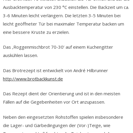
Ausbacktemperatur von 230 °C einstellen. Die Backzeit um ca.
3-6 Minuten leicht verlängern. Die letzten 3-5 Minuten bei
leicht geöffneter Tür bei maximaler Temperatur backen um
eine bessere Kruste zu erzielen.
Das ‚Roggenmischbrot 70-30‘ auf einem Kuchengitter
auskühlen lassen.
Das Brotrezept ist entwickelt von André Hilbrunner
http://www.brotbackkunst.de
Das Rezept dient der Orientierung und ist in den meisten
Fällen auf die Gegebenheiten vor Ort anzupassen.
Neben den eingesetzten Rohstoffen spielen insbesondere
die Lager- und Gärbedingungen der (Vor-)Teige, wie