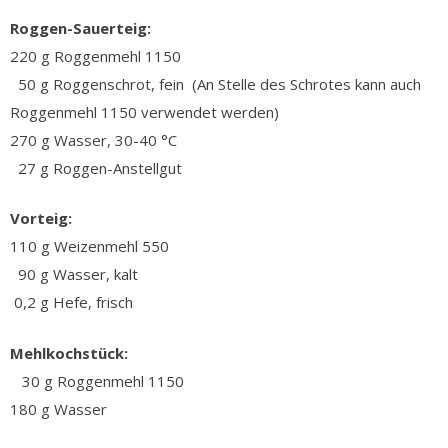
Roggen-Sauerteig:
220 g Roggenmehl 1150
50 g Roggenschrot, fein (An Stelle des Schrotes kann auch
Roggenmehl 1150 verwendet werden)
270 g Wasser, 30-40 °C
27 g Roggen-Anstellgut
Vorteig:
110 g Weizenmehl 550
90 g Wasser, kalt
0,2 g Hefe, frisch
Mehlkochstück:
30 g Roggenmehl 1150
180 g Wasser