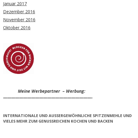
Januar 2017
Dezember 2016
November 2016
Oktober 2016
Meine Werbepartner – Werbung:
——————————————————————-
INTERNATIONALE UND AUSSERGEWÖHNLICHE SPITZENMEHLE UND V
IELES MEHR ZUM GENUSSREICHEN KOCHEN UND BACKEN