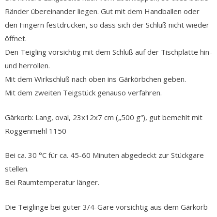
Ränder übereinander liegen. Gut mit dem Handballen oder
den Fingern festdrücken, so dass sich der Schluß nicht wieder
öffnet.
Den Teigling vorsichtig mit dem Schluß auf der Tischplatte hin-
und herrollen.
Mit dem Wirkschluß nach oben ins Gärkörbchen geben.
Mit dem zweiten Teigstück genauso verfahren.
Gärkorb: Lang, oval, 23x12x7 cm („500 g“), gut bemehlt mit
Roggenmehl 1150
Bei ca. 30 °C für ca. 45-60 Minuten abgedeckt zur Stückgare
stellen.
Bei Raumtemperatur länger.
Die Teiglinge bei guter 3/4-Gare vorsichtig aus dem Gärkorb