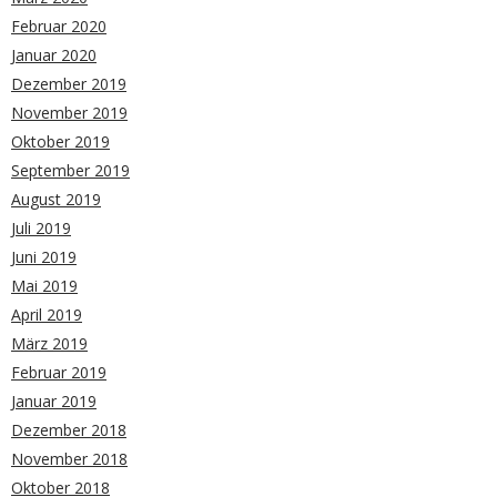
Februar 2020
Januar 2020
Dezember 2019
November 2019
Oktober 2019
September 2019
August 2019
Juli 2019
Juni 2019
Mai 2019
April 2019
März 2019
Februar 2019
Januar 2019
Dezember 2018
November 2018
Oktober 2018