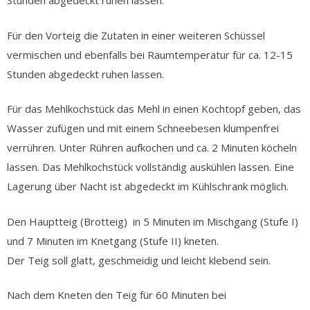
Stunden abgedeckt ruhen lassen.
Für den Vorteig die Zutaten in einer weiteren Schüssel
vermischen und ebenfalls bei Raumtemperatur für ca. 12-15
Stunden abgedeckt ruhen lassen.
Für das Mehlkochstück das Mehl in einen Kochtopf geben, das
Wasser zufügen und mit einem Schneebesen klumpenfrei
verrühren. Unter Rühren aufkochen und ca. 2 Minuten köcheln
lassen. Das Mehlkochstück vollständig auskühlen lassen. Eine
Lagerung über Nacht ist abgedeckt im Kühlschrank möglich.
Den Hauptteig (Brotteig) in 5 Minuten im Mischgang (Stufe I)
und 7 Minuten im Knetgang (Stufe II) kneten.
Der Teig soll glatt, geschmeidig und leicht klebend sein.
Nach dem Kneten den Teig für 60 Minuten bei