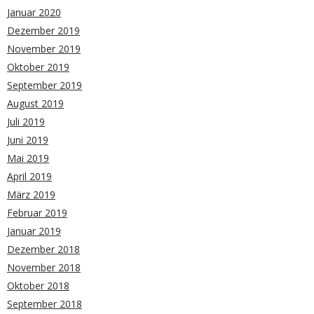
Januar 2020
Dezember 2019
November 2019
Oktober 2019
September 2019
August 2019
Juli 2019
Juni 2019
Mai 2019
April 2019
März 2019
Februar 2019
Januar 2019
Dezember 2018
November 2018
Oktober 2018
September 2018