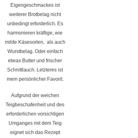
Eigengeschmackes ist
weiterer Brotbelag nicht
unbedingt erforderlich. Es
harmonieren kräftige, wie
milde Käsesorten, als auch
Wurstbelag. Oder einfach
etwas Butter und frischer
Schnittlauch. Letzteres ist
mein persönlicher Favorit.
Aufgrund der weichen
Teigbeschafenheit und des
erforderlichen vorsichtigen
Umganges mit dem Teig
eignet sich das Rezept