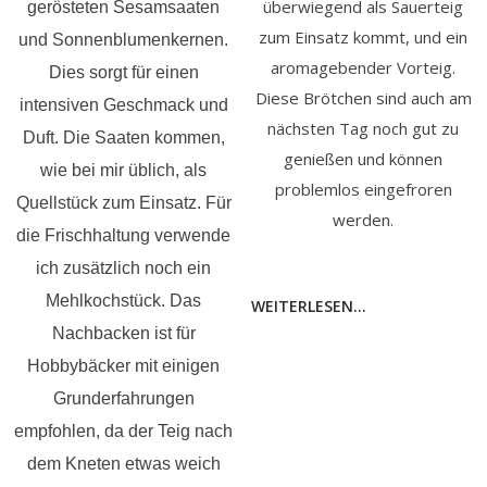
überwiegend als Sauerteig
gerösteten Sesamsaaten
zum Einsatz kommt, und ein
und Sonnenblumenkernen.
aromagebender Vorteig.
Dies sorgt für einen
Diese Brötchen sind auch am
intensiven Geschmack und
nächsten Tag noch gut zu
Duft. Die Saaten kommen,
genießen und können
wie bei mir üblich, als
problemlos eingefroren
Quellstück zum Einsatz. Für
werden.
die Frischhaltung verwende
ich zusätzlich noch ein
Mehlkochstück. Das
WEITERLESEN...
Nachbacken ist für
Hobbybäcker mit einigen
Grunderfahrungen
empfohlen, da der Teig nach
dem Kneten etwas weich