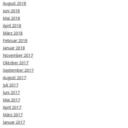
August 2018
Juni 2018
Mai 2018
April 2018
März 2018
Februar 2018
Januar 2018
November 2017
Oktober 2017
September 2017
August 2017
Juli 2017
Juni 2017
Mai 2017
April 2017
März 2017
Januar 2017