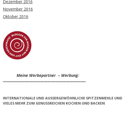
Dezember 2016
November 2016
Oktober 2016
Meine Werbepartner – Werbung:
——————————————————————-
INTERNATIONALE UND AUSSERGEWÖHNLICHE SPITZENMEHLE UND V
IELES MEHR ZUM GENUSSREICHEN KOCHEN UND BACKEN