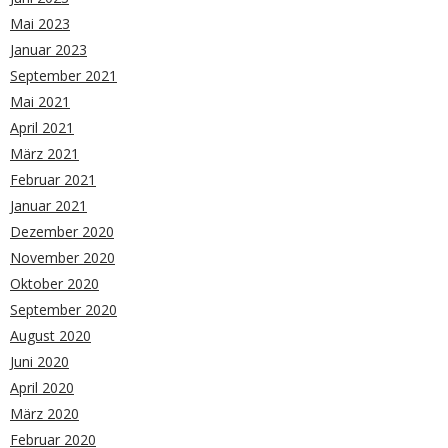
Mai 2023
Januar 2023
September 2021
Mai 2021
April 2021
März 2021
Februar 2021
Januar 2021
Dezember 2020
November 2020
Oktober 2020
September 2020
August 2020
Juni 2020
April 2020
März 2020
Februar 2020