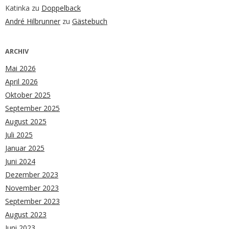
Katinka
zu
Doppelback
André Hilbrunner
zu
Gästebuch
ARCHIV
Mai 2026
April 2026
Oktober 2025
September 2025
August 2025
Juli 2025
Januar 2025
Juni 2024
Dezember 2023
November 2023
September 2023
August 2023
Juni 2023