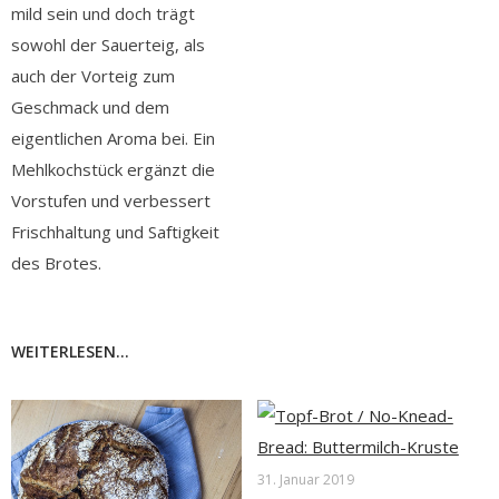
mild sein und doch trägt
sowohl der Sauerteig, als
auch der Vorteig zum
Geschmack und dem
eigentlichen Aroma bei. Ein
Mehlkochstück ergänzt die
Vorstufen und verbessert
Frischhaltung und Saftigkeit
des Brotes.
WEITERLESEN...
31. Januar 2019