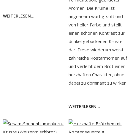
Aromen. Die Krume ist
WEITERLESEN...
angenehm wattig-soft und
von heller Farbe und stellt
einen schönen Kontrast zur
dunkel gebackenen Kruste
dar. Diese wiederum weist
zahlreiche Röstarmomen auf
und verleiht dem Brot einen
herzhaften Charakter, ohne
dabei zu dominant zu wirken.
WEITERLESEN...