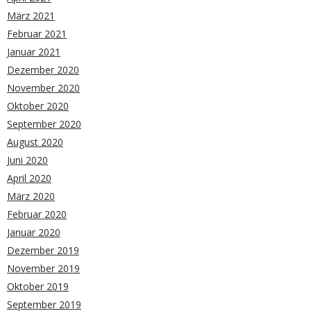
März 2021
Februar 2021
Januar 2021
Dezember 2020
November 2020
Oktober 2020
September 2020
August 2020
Juni 2020
April 2020
März 2020
Februar 2020
Januar 2020
Dezember 2019
November 2019
Oktober 2019
September 2019