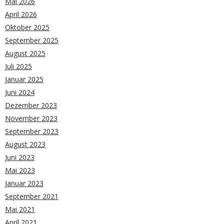
Mai 2026
April 2026
Oktober 2025
September 2025
August 2025
Juli 2025
Januar 2025
Juni 2024
Dezember 2023
November 2023
September 2023
August 2023
Juni 2023
Mai 2023
Januar 2023
September 2021
Mai 2021
April 2021