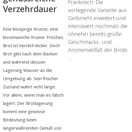
Frankreich. Die
Verzehrdauer
vorliegende Variante aus
Gelbmehl erweitert und
intensiviert nochmals die
Eine knusprige Kruste, eine
ohnehin bereits große
kissenweiche Krume: Frisches
Geschmacks- und
Brot ist herrlich lecker. Doch
Aromenvielfalt der Brote.
Brot gibt nach dem Backen
...
und während dessen
Lagerung Wasser an die
Umgebung ab. Sein frischer
Zustand währt nicht lange.
Vor allem, wenn man es falsch
lagert. Der Brotlagerung
kommt eine gewisse
Bedeutung beim
längerwährenden Genuß von