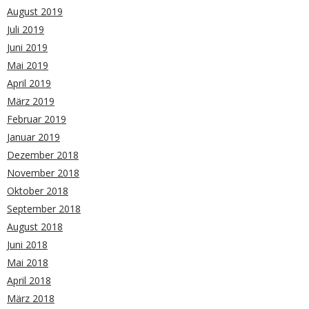
August 2019
Juli 2019
Juni 2019
Mai 2019
April 2019
März 2019
Februar 2019
Januar 2019
Dezember 2018
November 2018
Oktober 2018
September 2018
August 2018
Juni 2018
Mai 2018
April 2018
März 2018