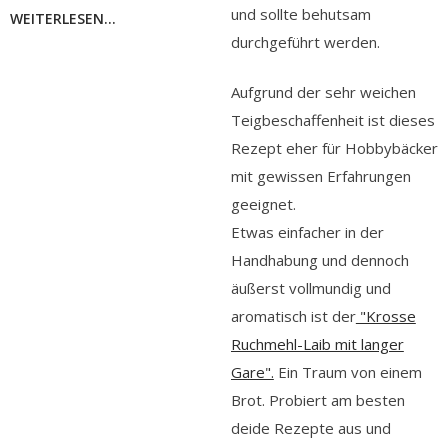
und sollte behutsam
WEITERLESEN...
durchgeführt werden.
Aufgrund der sehr weichen
Teigbeschaffenheit ist dieses
Rezept eher für Hobbybäcker
mit gewissen Erfahrungen
geeignet.
Etwas einfacher in der
Handhabung und dennoch
äußerst vollmundig und
aromatisch ist der
"Krosse
Ruchmehl-Laib mit langer
Gare".
Ein Traum von einem
Brot. Probiert am besten
deide Rezepte aus und