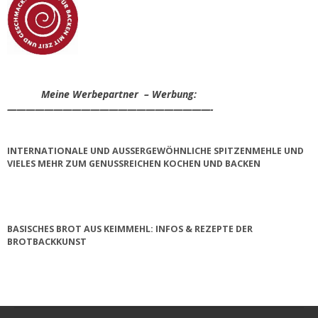
Meine Werbepartner – Werbung:
——————————————————————-
INTERNATIONALE UND AUSSERGEWÖHNLICHE SPITZENMEHLE UND V
IELES MEHR ZUM GENUSSREICHEN KOCHEN UND BACKEN
BASISCHES BROT AUS KEIMMEHL: INFOS & REZEPTE DER
BROTBACKKUNST