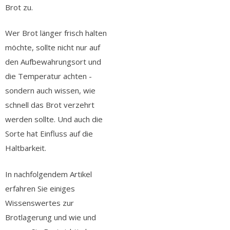
Brot zu.
Wer Brot länger frisch halten
möchte, sollte nicht nur auf
den Aufbewahrungsort und
die Temperatur achten -
sondern auch wissen, wie
schnell das Brot verzehrt
werden sollte. Und auch die
Sorte hat Einfluss auf die
Haltbarkeit.
In nachfolgendem Artikel
erfahren Sie einiges
Wissenswertes zur
Brotlagerung und wie und