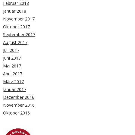
Februar 2018
Januar 2018
November 2017
Oktober 2017
September 2017
August 2017
Juli 2017
Juni 2017
Mai 2017
April 2017
März 2017
Januar 2017
Dezember 2016
November 2016
Oktober 2016