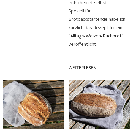
entscheidet selbst...
Speziell für
Brotbackstartende habe ich
kürzlich das Rezept für ein
"Alltags-Weizen-Ruchbrot"
veröffentlicht.
WEITERLESEN...