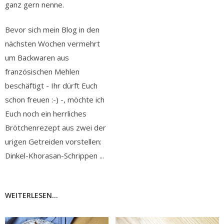
ganz gern nenne.
Bevor sich mein Blog in den
nächsten Wochen vermehrt
um Backwaren aus
französischen Mehlen
beschäftigt - Ihr dürft Euch
schon freuen :-) -, möchte ich
Euch noch ein herrliches
Brötchenrezept aus zwei der
urigen Getreiden vorstellen:
Dinkel-Khorasan-Schrippen ...
WEITERLESEN...