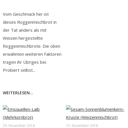
Vom Geschmack her ist
dieses Roggenmischbrot in
der Tat anders als mit
Weizen hergestellte
Roggenmischbrote. Die oben
erwähnten weiteren Faktoren
tragen ihr Übriges bei.
Probiert selbst...
WEITERLESEN...
23. November 2018
15. November 2018