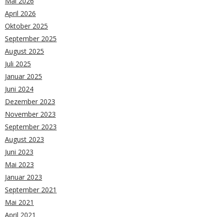
Mai 2026
April 2026
Oktober 2025
September 2025
August 2025
Juli 2025
Januar 2025
Juni 2024
Dezember 2023
November 2023
September 2023
August 2023
Juni 2023
Mai 2023
Januar 2023
September 2021
Mai 2021
April 2021