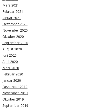
März 2021
Februar 2021
Januar 2021
Dezember 2020
November 2020
Oktober 2020
September 2020
August 2020
Juni 2020
April 2020
März 2020
Februar 2020
Januar 2020
Dezember 2019
November 2019
Oktober 2019
September 2019