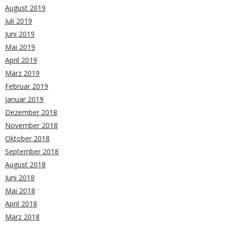
August 2019
Juli 2019
Juni 2019
Mai 2019
April 2019
März 2019
Februar 2019
Januar 2019
Dezember 2018
November 2018
Oktober 2018
September 2018
August 2018
Juni 2018
Mai 2018
April 2018
März 2018