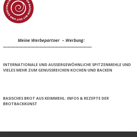
Meine Werbepartner – Werbung:
——————————————————————-
INTERNATIONALE UND AUSSERGEWÖHNLICHE SPITZENMEHLE UND V
IELES MEHR ZUM GENUSSREICHEN KOCHEN UND BACKEN
BASISCHES BROT AUS KEIMMEHL: INFOS & REZEPTE DER
BROTBACKKUNST