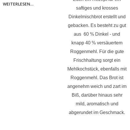
WEITERLESEN...
saftiges und krosses
Dinkelmischbrot erstellt und
gebacken. Es besteht zu gut
aus 60 % Dinkel - und
knapp 40 % versäuertem
Roggenmehl. Für die gute
Frischhaltung sorgt ein
Mehlkochstück, ebenfalls mit
Roggenmehl. Das Brot ist
angenehm weich und zart im
Biß, darüber hinaus sehr
mild, aromatisch und
abgerundet im Geschmack.