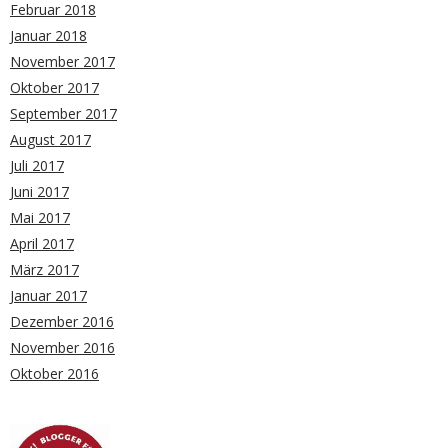
Februar 2018
Januar 2018
November 2017
Oktober 2017
September 2017
August 2017
Juli 2017
Juni 2017
Mai 2017
April 2017
März 2017
Januar 2017
Dezember 2016
November 2016
Oktober 2016