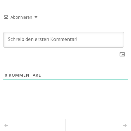
Abonnieren
0
KOMMENTARE