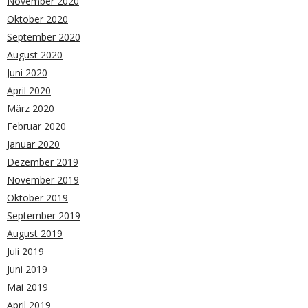
November 2020
Oktober 2020
September 2020
August 2020
Juni 2020
April 2020
März 2020
Februar 2020
Januar 2020
Dezember 2019
November 2019
Oktober 2019
September 2019
August 2019
Juli 2019
Juni 2019
Mai 2019
April 2019