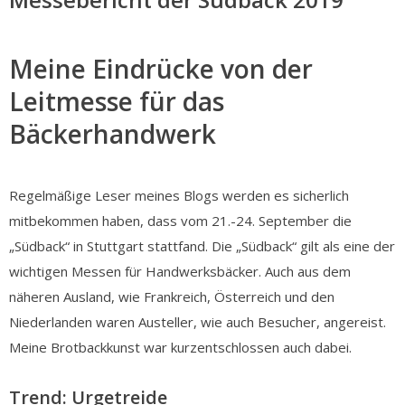
Meine Eindrücke von der
Leitmesse für das
Bäckerhandwerk
Regelmäßige Leser meines Blogs werden es sicherlich
mitbekommen haben, dass vom 21.-24. September die
„Südback“ in Stuttgart stattfand. Die „Südback“ gilt als eine der
wichtigen Messen für Handwerksbäcker. Auch aus dem
näheren Ausland, wie Frankreich, Österreich und den
Niederlanden waren Austeller, wie auch Besucher, angereist.
Meine Brotbackkunst war kurzentschlossen auch dabei.
Trend: Urgetreide