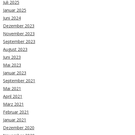
Juli 2025
Januar 2025
Juni 2024
Dezember 2023
November 2023
September 2023
August 2023
Juni 2023
Mai 2023
Januar 2023
September 2021
Mai 2021
April 2021
März 2021
Februar 2021
Januar 2021
Dezember 2020