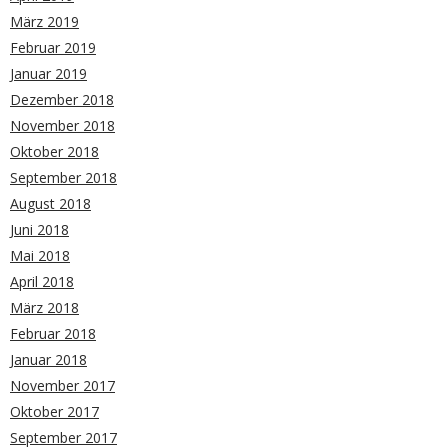
März 2019
Februar 2019
Januar 2019
Dezember 2018
November 2018
Oktober 2018
September 2018
August 2018
Juni 2018
Mai 2018
April 2018
März 2018
Februar 2018
Januar 2018
November 2017
Oktober 2017
September 2017