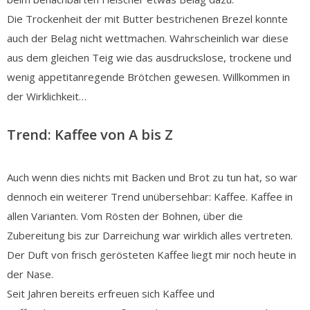
Die Trockenheit der mit Butter bestrichenen Brezel konnte
auch der Belag nicht wettmachen. Wahrscheinlich war diese
aus dem gleichen Teig wie das ausdruckslose, trockene und
wenig appetitanregende Brötchen gewesen. Willkommen in
der Wirklichkeit…
Trend: Kaffee von A bis Z
Auch wenn dies nichts mit Backen und Brot zu tun hat, so war
dennoch ein weiterer Trend unübersehbar: Kaffee. Kaffee in
allen Varianten. Vom Rösten der Bohnen, über die
Zubereitung bis zur Darreichung war wirklich alles vertreten.
Der Duft von frisch gerösteten Kaffee liegt mir noch heute in
der Nase.
Seit Jahren bereits erfreuen sich Kaffee und