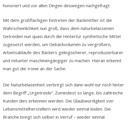
honoriert und vor allen Dingen deswegen nachgefragt.
Mit dem großflächigen Eintreten der Backmittler ist die
Wahrscheinlichkeit nun groß, dass dem naturbelassenen
Getreiden nun quasi durch die Hintertür synthetische Mittel
zugesetzt werden, um Gebäckvolumen zu vergrößern,
Arbeitsabläufe des Bäckers gelingsicherer, reproduzierbarer
und mitunter maschinengängiger zu machen. Hieran erkennt
man gut die Ironie an der Sache.
Die Naturbelasenheit verbrirgt sich dann wohl nur noch hinter
dem Begriff „Urgetreide“. Zumindest so lange, bis zahlreiche
Kunden dies erkennen werden. Die Glaubwürdigkeit von
Lebensmittelherstellern wird wieder einmal leiden. Die
Branche bringt sich selber in Verruf – wieder einmal.