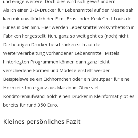
und einige weitere. Doch dies wird sich gewiß ändern.
Als ich einen 3-D-Drucker für Lebensmittel auf der Messe sah,
kam mir unwillkürlich der Film „Brust oder Keule“ mit Louis de
Funes in den Sinn. Hier werden Lebensmittel vollsynthetisch in
Fabriken hergestellt. Nun, ganz so weit geht es (noch) nicht.
Die heutigen Drucker beschränken sich auf die
Weiterverarbeitung vorhandener Lebensmittel. Mittels
hinterlegten Programmen können dann ganz leicht
verschiedene Formen und Modelle erstellt werden.
Beispielsweise ein Eichhörnchen oder ein Brautpaar für eine
Hochzeitstorte ganz aus Marzipan. Ohne viel
Konditorenaufwand. Solch einen Drucker in Kleinformat gibt es
bereits für rund 350 Euro.
Kleines persönliches Fazit