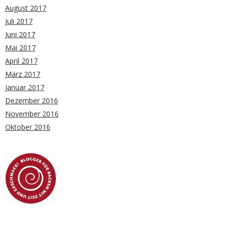
August 2017
Juli 2017
Juni 2017
Mai 2017
April 2017
März 2017
Januar 2017
Dezember 2016
November 2016
Oktober 2016