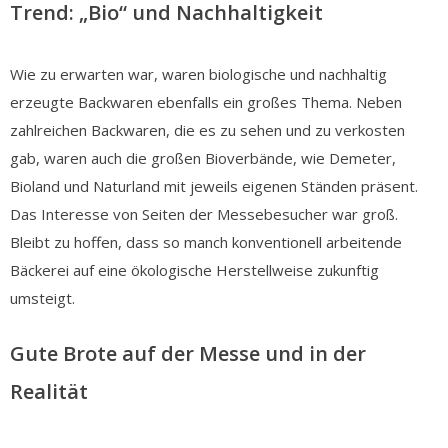
Trend: „Bio“ und Nachhaltigkeit
Wie zu erwarten war, waren biologische und nachhaltig
erzeugte Backwaren ebenfalls ein großes Thema. Neben
zahlreichen Backwaren, die es zu sehen und zu verkosten
gab, waren auch die großen Bioverbände, wie Demeter,
Bioland und Naturland mit jeweils eigenen Ständen präsent.
Das Interesse von Seiten der Messebesucher war groß.
Bleibt zu hoffen, dass so manch konventionell arbeitende
Bäckerei auf eine ökologische Herstellweise zukunftig
umsteigt.
Gute Brote auf der Messe und in der
Realität