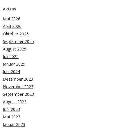
ARCHIV
Mai 2026
April 2026
Oktober 2025
September 2025
August 2025
Juli 2025
Januar 2025
Juni 2024
Dezember 2023
November 2023
September 2023
August 2023
Juni 2023
Mai 2023
Januar 2023