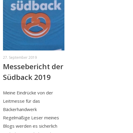
27. September 2019
Messebericht der
Südback 2019
Meine Eindrücke von der
Leitmesse für das
Bäckerhandwerk
Regelmäßige Leser meines
Blogs werden es sicherlich