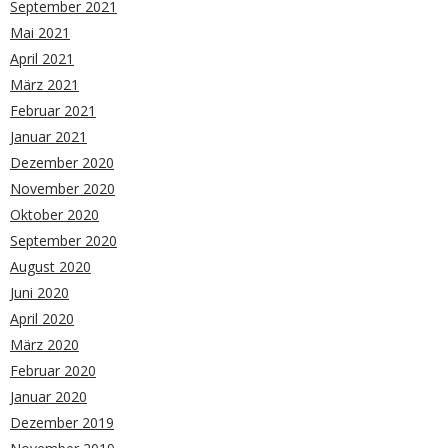
September 2021
Mai 2021
April 2021
März 2021
Februar 2021
Januar 2021
Dezember 2020
November 2020
Oktober 2020
September 2020
August 2020
Juni 2020
April 2020
März 2020
Februar 2020
Januar 2020
Dezember 2019