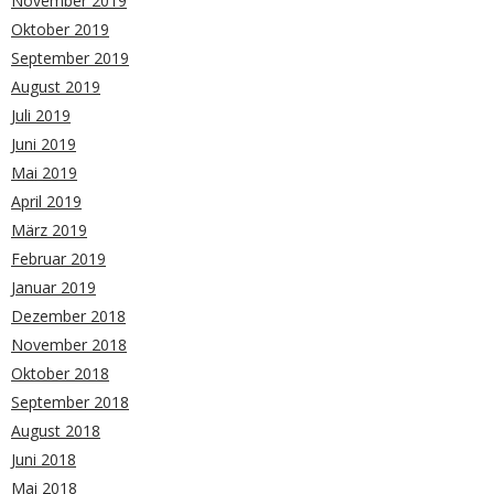
November 2019
Oktober 2019
September 2019
August 2019
Juli 2019
Juni 2019
Mai 2019
April 2019
März 2019
Februar 2019
Januar 2019
Dezember 2018
November 2018
Oktober 2018
September 2018
August 2018
Juni 2018
Mai 2018