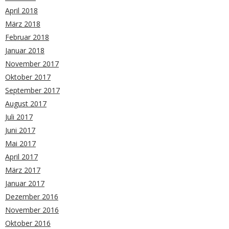
April 2018
März 2018
Februar 2018
Januar 2018
November 2017
Oktober 2017
September 2017
August 2017
Juli 2017
Juni 2017
Mai 2017
April 2017
März 2017
Januar 2017
Dezember 2016
November 2016
Oktober 2016