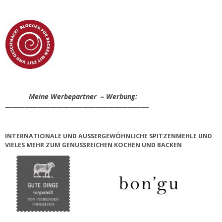
Meine Werbepartner – Werbung:
——————————————————————-
INTERNATIONALE UND AUSSERGEWÖHNLICHE SPITZENMEHLE UND V
IELES MEHR ZUM GENUSSREICHEN KOCHEN UND BACKEN