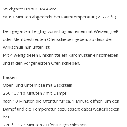
Stückgare: Bis zur 3/4-Gare.
ca. 60 Minuten abgedeckt bei Raumtemperatur (21-22 °C).
Den gegärten Teigling vorsichtig auf einen mit Weizengrieß
oder Mehl bestreuten Ofenschieber geben, so dass der
Wirkschluß nun unten ist.
Mit 4 wenig tiefen Einschnitte ein Karomuster einschneiden
und in den vorgeheizten Ofen schieben.
Backen:
Ober- und Unterhitze mit Backstein
250 °C / 10 Minuten / mit Dampf
nach 10 Minuten die Ofentür für ca. 1 Minute öffnen, um den
Dampf und die Temperatur abzulassen; dabei weiterbacken
bei
220 °C / 22 Minuten / Ofentür geschlossen;