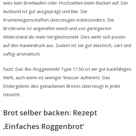
wies kein Breitlaufen oder Hochziehen beim Backen auf. Der
Ausbund ist gut ausgeprägt und klar. Die
Krumeneigenschaften überzeugen insbesonders. Die
Brotkrume ist angenehm weich und von geringerem
Widerstand als mein Vergleichsmehl. Dies wirkt sich positiv
auf den Kaueindruck aus. Zudem ist sie gut elastisch, zart und
saftig-aromatisch.
Fazit: Das Bio-Roggenmehl Type 1150 ist ein gut backfähiges
Mehl, auch wenn es weniger Wasser aufnimmt. Das
Endergebnis des gebackenen Brotes überzeugt in jeder
Hinsicht.
Brot selber backen: Rezept
‚Einfaches Roggenbrot‘