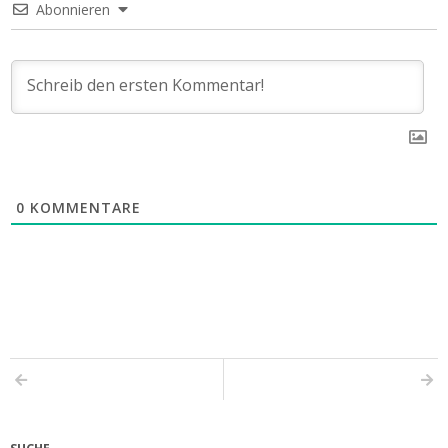
Abonnieren
0
KOMMENTARE