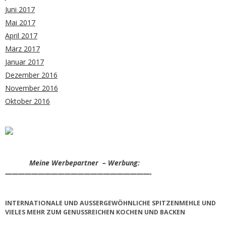
Juni 2017
Mai 2017
April 2017
März 2017
Januar 2017
Dezember 2016
November 2016
Oktober 2016
Meine Werbepartner – Werbung:
——————————————————————-
INTERNATIONALE UND AUSSERGEWÖHNLICHE SPITZENMEHLE UND V
IELES MEHR ZUM GENUSSREICHEN KOCHEN UND BACKEN