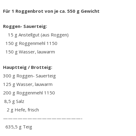
Für 1 Roggenbrot von je ca. 550 g Gewicht
Roggen- Sauerteig:
15 g Anstellgut (aus Roggen)
150 g Roggenmehl 1150
150 g Wasser, lauwarm
Hauptteig / Brotteig:
300 g Roggen- Sauerteig
125 g Wasser, lauwarm
200 g Roggenmehl 1150
8,5 g Salz
2 g Hefe, frisch
————————————————-
635,5 g Teig