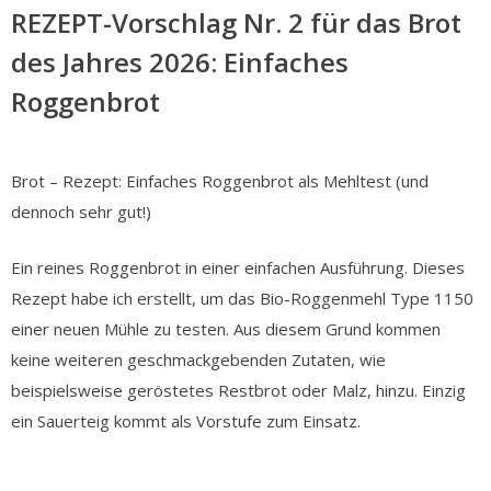
REZEPT-Vorschlag Nr. 2 für das Brot
des Jahres 2026: Einfaches
Roggenbrot
Brot – Rezept: Einfaches Roggenbrot als Mehltest (und
dennoch sehr gut!)
Ein reines Roggenbrot in einer einfachen Ausführung. Dieses
Rezept habe ich erstellt, um das Bio-Roggenmehl Type 1150
einer neuen Mühle zu testen. Aus diesem Grund kommen
keine weiteren geschmackgebenden Zutaten, wie
beispielsweise geröstetes Restbrot oder Malz, hinzu. Einzig
ein Sauerteig kommt als Vorstufe zum Einsatz.