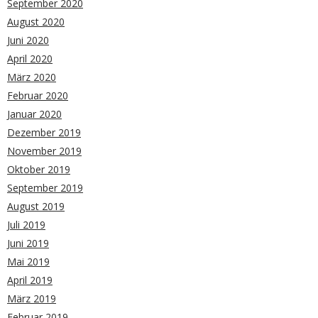
September 2020
August 2020
Juni 2020
April 2020
März 2020
Februar 2020
Januar 2020
Dezember 2019
November 2019
Oktober 2019
September 2019
August 2019
Juli 2019
Juni 2019
Mai 2019
April 2019
März 2019
Februar 2019