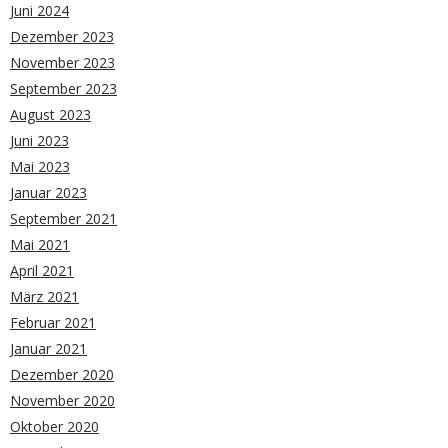
Juni 2024
Dezember 2023
November 2023
September 2023
August 2023
Juni 2023
Mai 2023
Januar 2023
September 2021
Mai 2021
April 2021
März 2021
Februar 2021
Januar 2021
Dezember 2020
November 2020
Oktober 2020