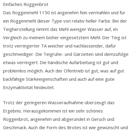
Einfaches Roggenbrot
Das Roggenmehl 1150 ist angenehm fein vermahlen und für
ein Roggenmehl dieser Type von relativ heller Farbe. Bei der
Teigherstellung nimmt das Mehl weniger Wasser auf, im
Vergleich zu meinem bisher eingesetztem Mehl. Der Teig ist
trotz verringerter TA weicher und nachlassender, dafür
geschmeidiger. Die Teigruhe- und Gärzeiten sind demzufolge
etwas verringert. Die händische Aufarbeitung ist gut und
problemlos möglich. Auch der Ofentrieb ist gut, was auf gut
backfähige Stärkeeigenschaften und auch auf eine gute
Enzymaktivität hindeutet.
Trotz der geringeren Wasseraufnahme überzeugt das
Ergebnis. Herausgekommen ist ein sehr schönes
Roggenbrot, angenehm und abgerundet in Geruch und
Geschmack. Auch die Form des Brotes ist wie gewünscht und