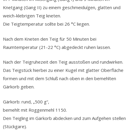
Knetgang (Gang II) zu einem geschmeiduígen, glatten und
weich-klebrigen Teig kneten.
Die Teigtemperatur sollte bei 26 °C liegen.
Nach dem Kneten den Teig für 50 Minuten bei
Raumtemperatur (21-22 °C) abgedeckt ruhen lassen.
Nach der Teigruhezeit den Teig ausstoßen und rundwirken.
Das Teigstück hierbei zu einer Kugel mit glatter Oberfläche
formen und mit dem Schluß nach oben in den bemehlten
Gärkorb geben.
Gärkorb: rund, „500 g“,
bemehlt mit Roggenmehl 1150.
Den Teigling im Gärkorb abdecken und zum Aufgehen stellen
(Stückgare).