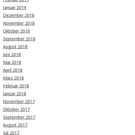
Januar 2019
Dezember 2018
November 2018
Oktober 2018
September 2018
August 2018
Juni 2018
Mai 2018
April 2018
März 2018
Februar 2018
Januar 2018
November 2017
Oktober 2017
September 2017
August 2017
Juli 2017