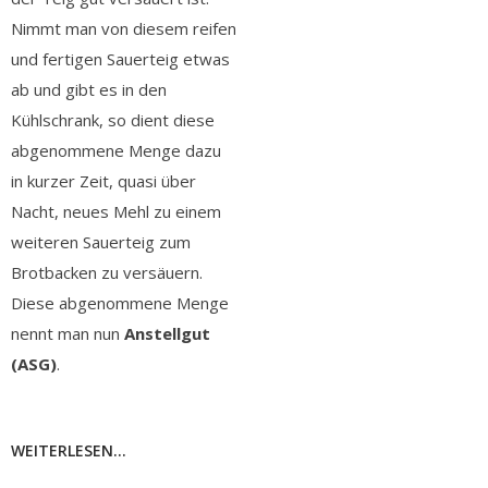
Nimmt man von diesem reifen
und fertigen Sauerteig etwas
ab und gibt es in den
Kühlschrank, so dient diese
abgenommene Menge dazu
in kurzer Zeit, quasi über
Nacht, neues Mehl zu einem
weiteren Sauerteig zum
Brotbacken zu versäuern.
Diese abgenommene Menge
nennt man nun
Anstellgut
(ASG)
.
WEITERLESEN...