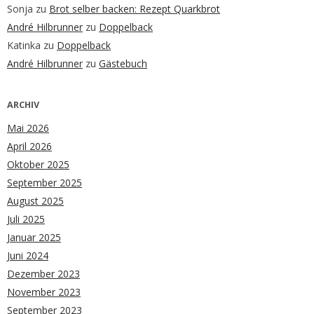
Sonja
zu
Brot selber backen: Rezept Quarkbrot
André Hilbrunner
zu
Doppelback
Katinka
zu
Doppelback
André Hilbrunner
zu
Gästebuch
ARCHIV
Mai 2026
April 2026
Oktober 2025
September 2025
August 2025
Juli 2025
Januar 2025
Juni 2024
Dezember 2023
November 2023
September 2023