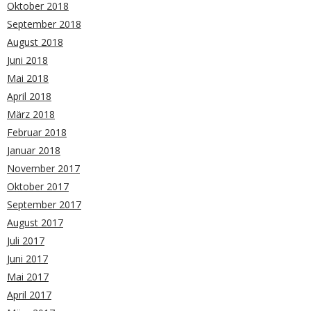
Oktober 2018
September 2018
August 2018
Juni 2018
Mai 2018
April 2018
März 2018
Februar 2018
Januar 2018
November 2017
Oktober 2017
September 2017
August 2017
Juli 2017
Juni 2017
Mai 2017
April 2017