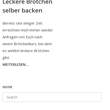
Leckere Brötchen
selber backen
Bereits seit einiger Zeit
erreichten mich immer wieder
Anfragen von Euch nach
einem Brötchenkurs, bei dem
es wirklich leckere Brötchen
gibt.
WEITERLESEN...
SUCHE
Search
for: