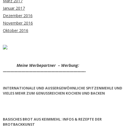
März 2017
Januar 2017
Dezember 2016
November 2016
Oktober 2016
Meine Werbepartner – Werbung:
——————————————————————-
INTERNATIONALE UND AUSSERGEWÖHNLICHE SPITZENMEHLE UND V
IELES MEHR ZUM GENUSSREICHEN KOCHEN UND BACKEN
BASISCHES BROT AUS KEIMMEHL: INFOS & REZEPTE DER
BROTBACKKUNST