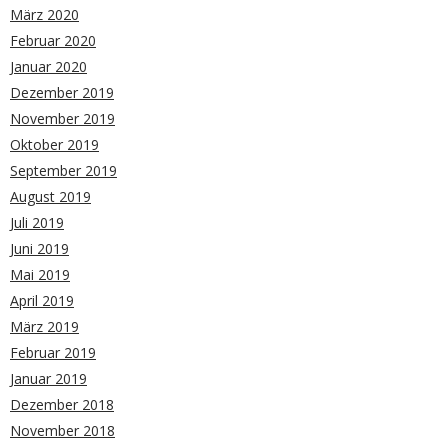
März 2020
Februar 2020
Januar 2020
Dezember 2019
November 2019
Oktober 2019
September 2019
August 2019
Juli 2019
Juni 2019
Mai 2019
April 2019
März 2019
Februar 2019
Januar 2019
Dezember 2018
November 2018