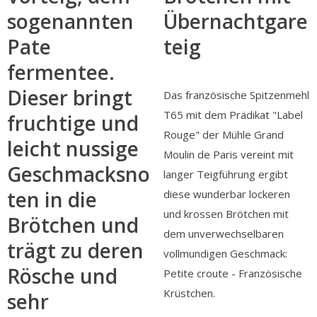
sogenannten
Übernachtgare
Pate
teig
fermentee.
Dieser bringt
Das französische Spitzenmehl
T65 mit dem Prädikat "Label
fruchtige und
Rouge" der Mühle Grand
leicht nussige
Moulin de Paris vereint mit
Geschmacksno
langer Teigführung ergibt
ten in die
diese wunderbar lockeren
und krossen Brötchen mit
Brötchen und
dem unverwechselbaren
trägt zu deren
vollmundigen Geschmack:
Rösche und
Petite croute - Französische
Krüstchen.
sehr