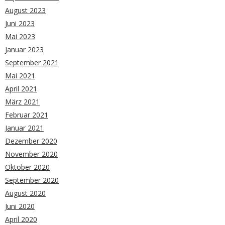
August 2023
Juni 2023
Mai 2023
Januar 2023
September 2021
Mai 2021
April 2021
März 2021
Februar 2021
Januar 2021
Dezember 2020
November 2020
Oktober 2020
September 2020
August 2020
Juni 2020
April 2020