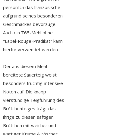
persönlich das französische
aufgrund seines besonderen
Geschmackes bevorzuge.
Auch ein T65-Mehl ohne
"Label-Rouge-Prädikat" kann
hierfür verwendet werden.
Der aus diesem Mehl
bereitete Sauerteig weist
besonders fruchtig-intensive
Noten auf. Die knapp
vierstündige Teigführung des
Brötchenteiges trägt das
ihrige zu diesen saftigen
Brötchen mit weicher und
wattiger Krume & röscher