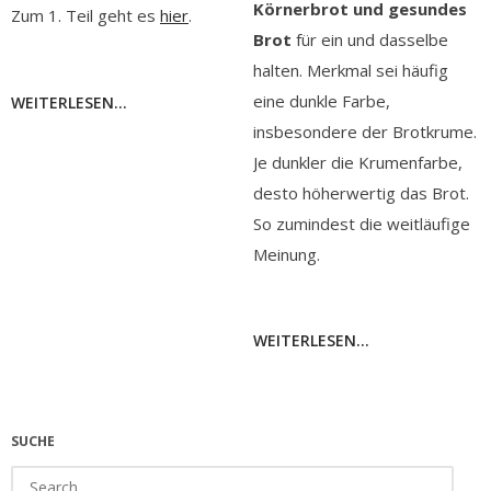
Körnerbrot und gesundes
Zum 1. Teil geht es
hier
.
Brot
für ein und dasselbe
halten. Merkmal sei häufig
eine dunkle Farbe,
WEITERLESEN...
insbesondere der Brotkrume.
Je dunkler die Krumenfarbe,
desto höherwertig das Brot.
So zumindest die weitläufige
Meinung.
WEITERLESEN...
SUCHE
Search