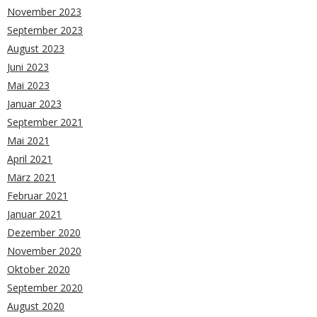
November 2023
September 2023
August 2023
Juni 2023
Mai 2023
Januar 2023
September 2021
Mai 2021
April 2021
März 2021
Februar 2021
Januar 2021
Dezember 2020
November 2020
Oktober 2020
September 2020
August 2020