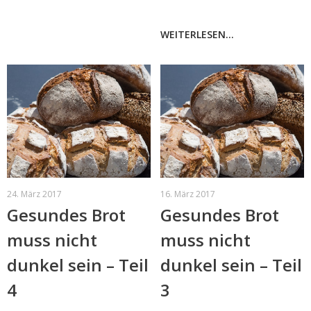
WEITERLESEN...
24. März 2017
16. März 2017
Gesundes Brot
Gesundes Brot
muss nicht
muss nicht
dunkel sein – Teil
dunkel sein – Teil
4
3