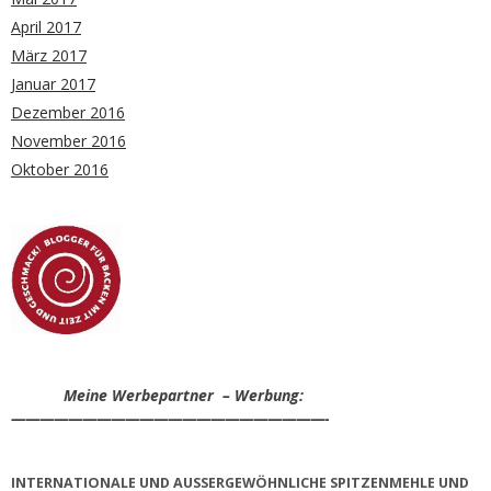
April 2017
März 2017
Januar 2017
Dezember 2016
November 2016
Oktober 2016
Meine Werbepartner – Werbung:
——————————————————————-
INTERNATIONALE UND AUSSERGEWÖHNLICHE SPITZENMEHLE UND V