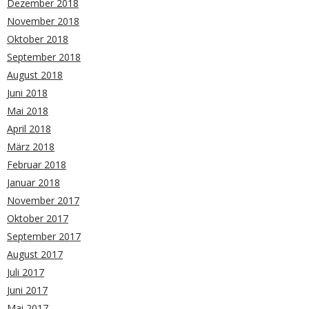
Dezember 2018
November 2018
Oktober 2018
September 2018
August 2018
Juni 2018
Mai 2018
April 2018
März 2018
Februar 2018
Januar 2018
November 2017
Oktober 2017
September 2017
August 2017
Juli 2017
Juni 2017
Mai 2017