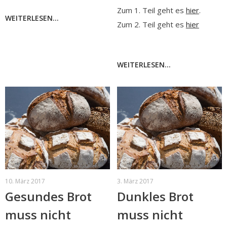
Zum 1. Teil geht es
hier
.
WEITERLESEN...
Zum 2. Teil geht es
hier
WEITERLESEN...
10. März 2017
3. März 2017
Gesundes Brot
Dunkles Brot
muss nicht
muss nicht