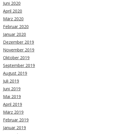
Juni 2020
April 2020
März 2020
Februar 2020
Januar 2020
Dezember 2019
November 2019
Oktober 2019
September 2019
August 2019
Juli 2019
Juni 2019
Mai 2019
April 2019
März 2019
Februar 2019
Januar 2019