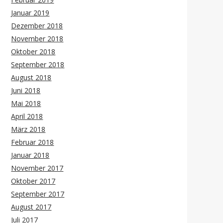
Januar 2019
Dezember 2018
November 2018
Oktober 2018
September 2018
August 2018
Juni 2018
Mai 2018
April 2018
März 2018
Februar 2018
Januar 2018
November 2017
Oktober 2017
September 2017
August 2017
Juli 2017