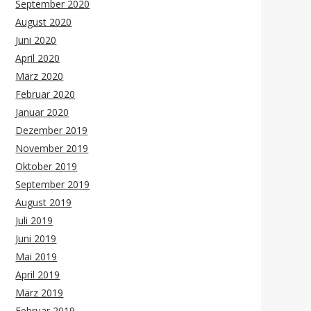
September 2020
August 2020
Juni 2020
April 2020
März 2020
Februar 2020
Januar 2020
Dezember 2019
November 2019
Oktober 2019
September 2019
August 2019
Juli 2019
Juni 2019
Mai 2019
April 2019
März 2019
Februar 2019