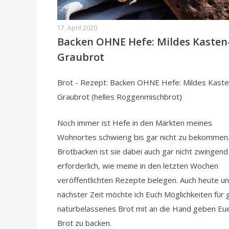
17. April 2020
Backen OHNE Hefe: Mildes Kasten
Graubrot
Brot - Rezept: Backen OHNE Hefe: Mildes Kaste
Graubrot (helles Roggenmischbrot)
Noch immer ist Hefe in den Märkten meines
Wohnortes schwierig bis gar nicht zu bekommen
Brotbacken ist sie dabei auch gar nicht zwingend
erforderlich, wie meine in den letzten Wochen
veröffentlichten Rezepte belegen. Auch heute un
nächster Zeit möchte ich Euch Möglichkeiten für 
naturbelassenes Brot mit an die Hand geben Eu
Brot zu backen.