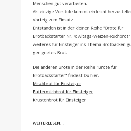
Menschen gut verarbeiten.
Als einzige Vorstufe kommt ein leicht herzustell
Vorteig zum Einsatz.
Entstanden ist in der kleinen Reihe "Brote für
Brotbackstarter Nr. 4: Alltags-Weizen-Ruchbrot" 
weiteres für Einsteiger ins Thema Brotbacken g
geeignetes Brot.
Die anderen Brote in der Reihe "Brote für
Brotbackstarter" findest Du hier.
Mischbrot für Einsteiger
Buttermilchbrot für Einsteiger
Krustenbrot für Einsteiger
WEITERLESEN...