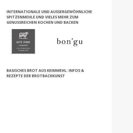
INTERNATIONALE UND AUSSERGEWÖHNLICHE S
PITZENMEHLE UND VIELES MEHR ZUM G
ENUSSREICHEN KOCHEN UND BACKEN
BASISCHES BROT AUS KEIMMEHL: INFOS &
REZEPTE DER BROTBACKKUNST