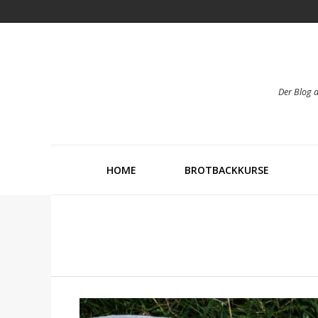
Der Blog 
HOME
BROTBACKKURSE