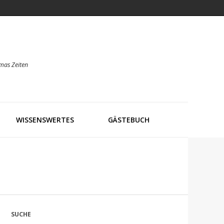
mas Zeiten
WISSENSWERTES
GÄSTEBUCH
SUCHE