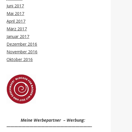
Juni 2017
Mai 2017
April 2017
März 2017
Januar 2017
Dezember 2016
November 2016
Oktober 2016
Meine Werbepartner – Werbung:
——————————————————————-