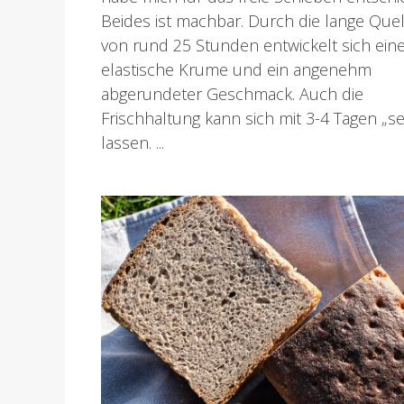
Beides ist machbar. Durch die lange Quel
von rund 25 Stunden entwickelt sich ein
elastische Krume und ein angenehm
abgerundeter Geschmack. Auch die
Frischhaltung kann sich mit 3-4 Tagen „s
lassen. ...