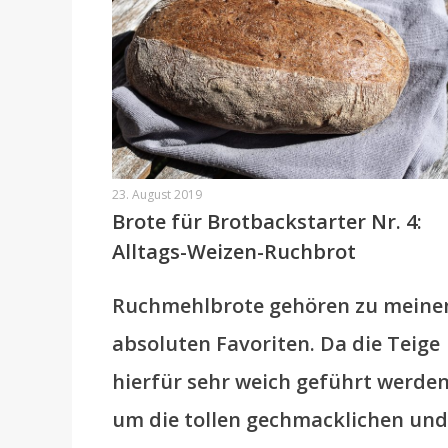
23. August 2019
Brote für Brotbackstarter Nr. 4:
Alltags-Weizen-Ruchbrot
Ruchmehlbrote gehören zu meine
absoluten Favoriten. Da die Teige
hierfür sehr weich geführt werden
um die tollen gechmacklichen und