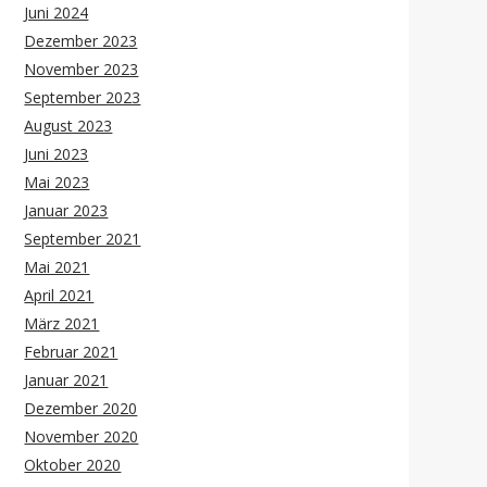
Juni 2024
Dezember 2023
November 2023
September 2023
August 2023
Juni 2023
Mai 2023
Januar 2023
September 2021
Mai 2021
April 2021
März 2021
Februar 2021
Januar 2021
Dezember 2020
November 2020
Oktober 2020