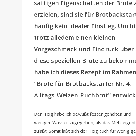
saftigen Eigenschaften der Brote 
erzielen, sind sie für Brotbackstar
häufig kein idealer Einstieg. Um hi
trotz alledem einen kleinen
Vorgeschmack und Eindruck über
diese speziellen Brote zu bekomm
habe ich dieses Rezept im Rahmen
"Brote für Brotbackstarter Nr. 4:
Alltags-Weizen-Ruchbrot" entwicke
Den Teig habe ich bewußt fester gehalten und
weniger Wasser zugegeben, als das Mehl eigentl
zuläßt. Somit läßt sich der Teig auch für wenig g