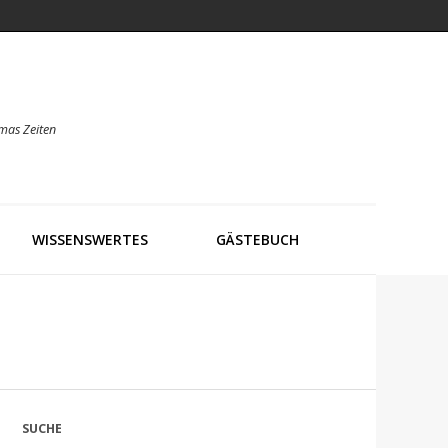
mas Zeiten
WISSENSWERTES
GÄSTEBUCH
SUCHE