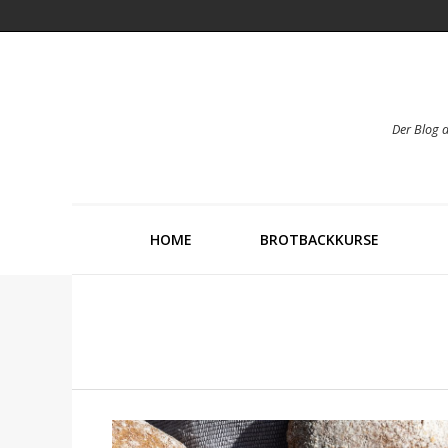
Der Blog 
HOME
BROTBACKKURSE