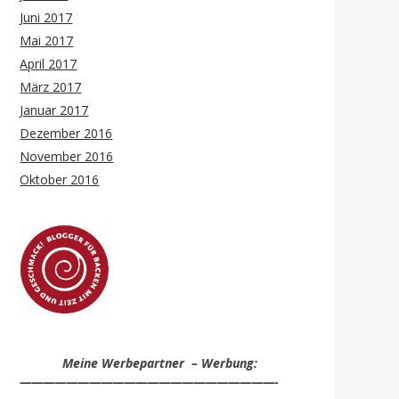
Juni 2017
Mai 2017
April 2017
März 2017
Januar 2017
Dezember 2016
November 2016
Oktober 2016
Meine Werbepartner – Werbung:
——————————————————————-