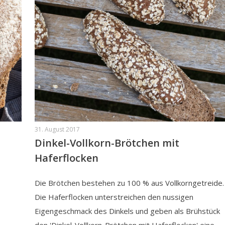
31. August 2017
Dinkel-Vollkorn-Brötchen mit
Haferflocken
Die Brötchen bestehen zu 100 % aus Vollkorngetreide.
Die Haferflocken unterstreichen den nussigen
Eigengeschmack des Dinkels und geben als Brühstück