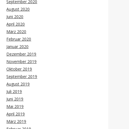
September 2020
August 2020
Juni 2020
April 2020
März 2020
Februar 2020
Januar 2020
Dezember 2019
November 2019
Oktober 2019
September 2019
August 2019
Juli 2019
Juni 2019
Mai 2019
April 2019
März 2019
Februar 2019