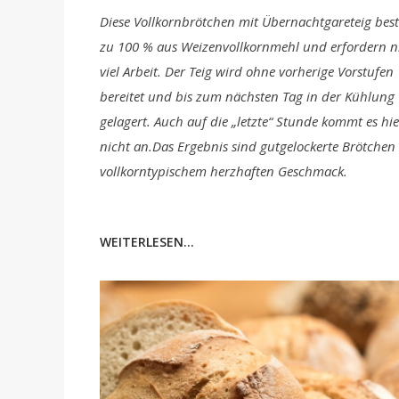
Diese Vollkornbrötchen mit Übernachtgareteig bes
zu 100 % aus Weizenvollkornmehl und erfordern n
viel Arbeit. Der Teig wird ohne vorherige Vorstufen
bereitet und bis zum nächsten Tag in der Kühlung
gelagert. Auch auf die „letzte“ Stunde kommt es hie
nicht an.Das Ergebnis sind gutgelockerte Brötchen
vollkorntypischem herzhaften Geschmack.
WEITERLESEN...