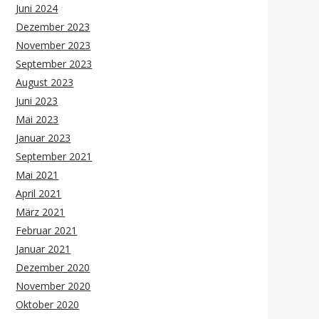
Juni 2024
Dezember 2023
November 2023
September 2023
August 2023
Juni 2023
Mai 2023
Januar 2023
September 2021
Mai 2021
April 2021
März 2021
Februar 2021
Januar 2021
Dezember 2020
November 2020
Oktober 2020