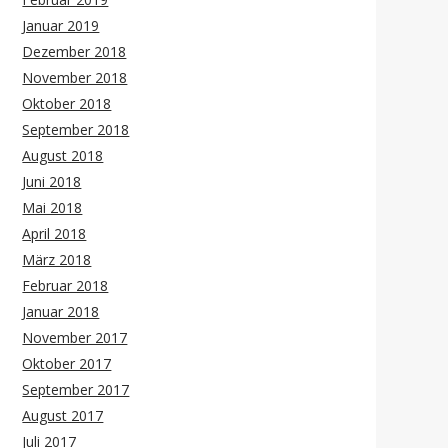
Januar 2019
Dezember 2018
November 2018
Oktober 2018
September 2018
August 2018
Juni 2018
Mai 2018
April 2018
März 2018
Februar 2018
Januar 2018
November 2017
Oktober 2017
September 2017
August 2017
Juli 2017