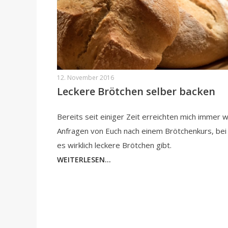
12. November 2016
Leckere Brötchen selber backen
Bereits seit einiger Zeit erreichten mich immer 
Anfragen von Euch nach einem Brötchenkurs, be
es wirklich leckere Brötchen gibt.
WEITERLESEN...