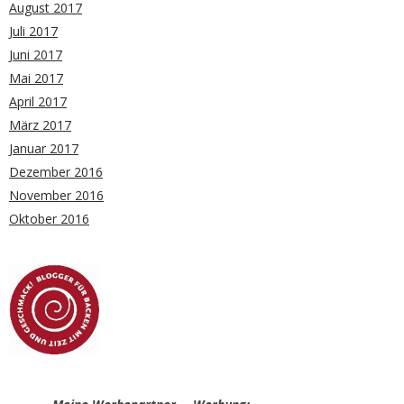
August 2017
Juli 2017
Juni 2017
Mai 2017
April 2017
März 2017
Januar 2017
Dezember 2016
November 2016
Oktober 2016