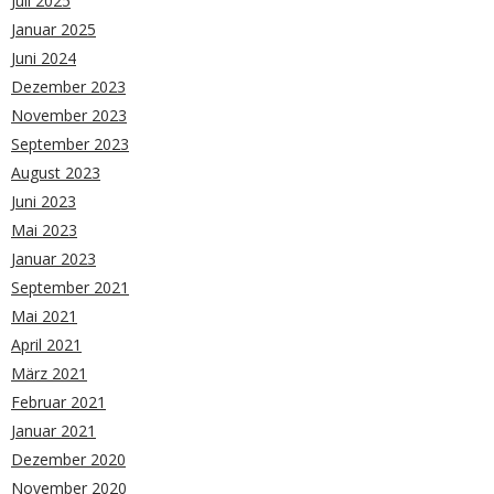
Juli 2025
Januar 2025
Juni 2024
Dezember 2023
November 2023
September 2023
August 2023
Juni 2023
Mai 2023
Januar 2023
September 2021
Mai 2021
April 2021
März 2021
Februar 2021
Januar 2021
Dezember 2020
November 2020