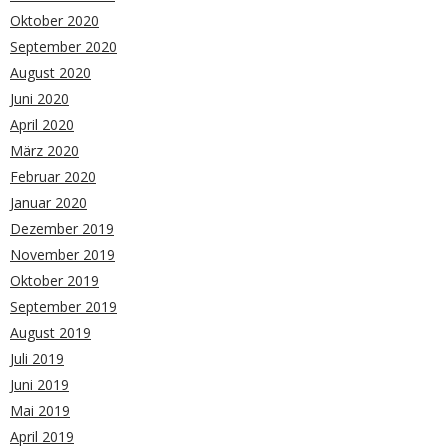
Oktober 2020
September 2020
August 2020
Juni 2020
April 2020
März 2020
Februar 2020
Januar 2020
Dezember 2019
November 2019
Oktober 2019
September 2019
August 2019
Juli 2019
Juni 2019
Mai 2019
April 2019