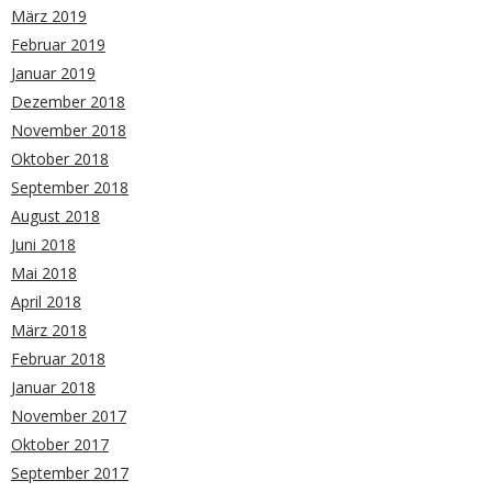
März 2019
Februar 2019
Januar 2019
Dezember 2018
November 2018
Oktober 2018
September 2018
August 2018
Juni 2018
Mai 2018
April 2018
März 2018
Februar 2018
Januar 2018
November 2017
Oktober 2017
September 2017