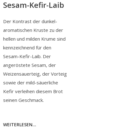
Sesam-Kefir-Laib
Der Kontrast der dunkel-
aromatischen Kruste zu der
hellen und milden Krume sind
kennzeichnend für den
Sesam-Kefir-Laib. Der
angeröstete Sesam, der
Weizensauerteig, der Vorteig
sowie der mild-säuerliche
Kefir verleihen diesem Brot
seinen Geschmack.
WEITERLESEN...