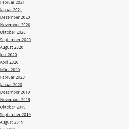
Februar 2021
Januar 2021
Dezember 2020
November 2020
Oktober 2020
September 2020
August 2020
Juni 2020
April 2020
März 2020
Februar 2020
Januar 2020
Dezember 2019
November 2019
Oktober 2019
September 2019
August 2019