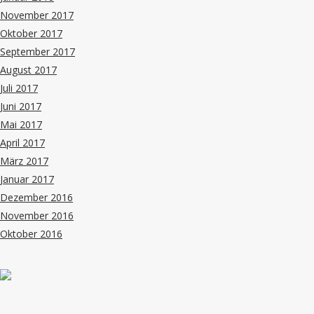
November 2017
Oktober 2017
September 2017
August 2017
Juli 2017
Juni 2017
Mai 2017
April 2017
März 2017
Januar 2017
Dezember 2016
November 2016
Oktober 2016