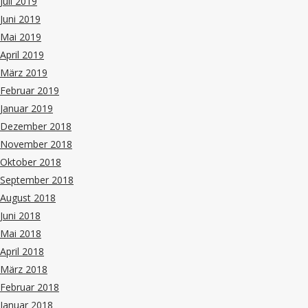
Juli 2019
Juni 2019
Mai 2019
April 2019
März 2019
Februar 2019
Januar 2019
Dezember 2018
November 2018
Oktober 2018
September 2018
August 2018
Juni 2018
Mai 2018
April 2018
März 2018
Februar 2018
Januar 2018