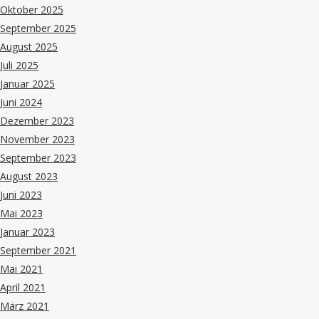
Oktober 2025
September 2025
August 2025
Juli 2025
Januar 2025
Juni 2024
Dezember 2023
November 2023
September 2023
August 2023
Juni 2023
Mai 2023
Januar 2023
September 2021
Mai 2021
April 2021
März 2021