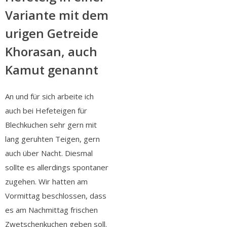
Variante mit dem
urigen Getreide
Khorasan, auch
Kamut genannt
An und für sich arbeite ich
auch bei Hefeteigen für
Blechkuchen sehr gern mit
lang geruhten Teigen, gern
auch über Nacht. Diesmal
sollte es allerdings spontaner
zugehen. Wir hatten am
Vormittag beschlossen, dass
es am Nachmittag frischen
Zwetschenkuchen geben soll.