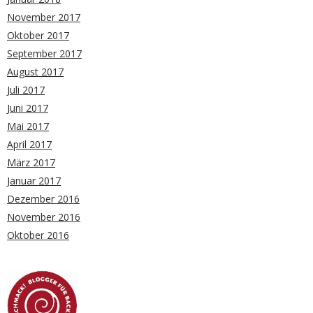
November 2017
Oktober 2017
September 2017
August 2017
Juli 2017
Juni 2017
Mai 2017
April 2017
März 2017
Januar 2017
Dezember 2016
November 2016
Oktober 2016