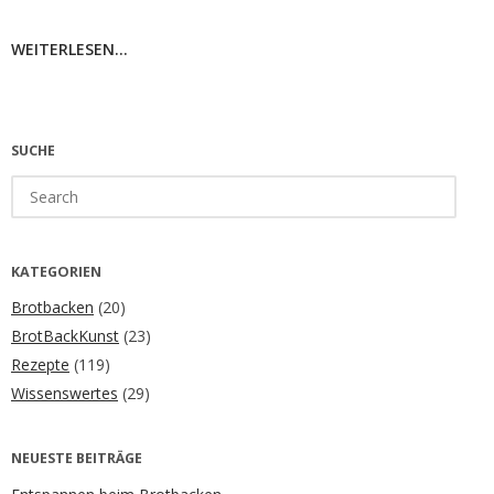
WEITERLESEN...
SUCHE
Search
for:
KATEGORIEN
Brotbacken
(20)
BrotBackKunst
(23)
Rezepte
(119)
Wissenswertes
(29)
NEUESTE BEITRÄGE