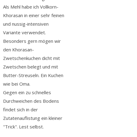
Als Mehl habe ich Vollkorn-
Khorasan in einer sehr feinen
und nussig-intensiven
Variante verwendet.
Besonders gern mögen wir
den Khorasan-
Zwetschenkuchen dicht mit
Zwetschen belegt und mit
Butter-Streuseln. Ein Kuchen
wie bei Oma.
Gegen ein zu schnelles
Durchweichen des Bodens
findet sich in der
Zutatenauflistung ein kleiner
"Trick". Lest selbst.