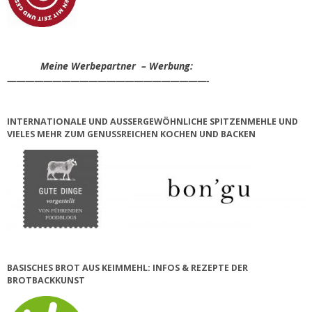
Meine Werbepartner – Werbung:
——————————————————————-
INTERNATIONALE UND AUSSERGEWÖHNLICHE SPITZENMEHLE UND V
IELES MEHR ZUM GENUSSREICHEN KOCHEN UND BACKEN
BASISCHES BROT AUS KEIMMEHL: INFOS & REZEPTE DER
BROTBACKKUNST