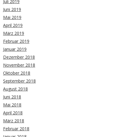
Juli 2019
Juni 2019
Mai 2019
April 2019
März 2019
Februar 2019
Januar 2019
Dezember 2018
November 2018
Oktober 2018
September 2018
August 2018
Juni 2018
Mai 2018
April 2018
März 2018
Februar 2018
Januar 2018