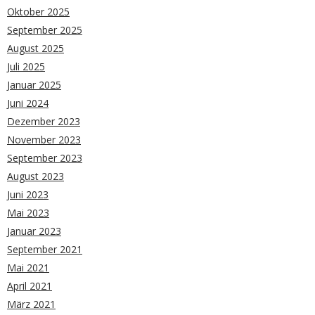
Oktober 2025
September 2025
August 2025
Juli 2025
Januar 2025
Juni 2024
Dezember 2023
November 2023
September 2023
August 2023
Juni 2023
Mai 2023
Januar 2023
September 2021
Mai 2021
April 2021
März 2021