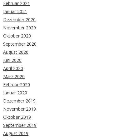
Februar 2021
Januar 2021
Dezember 2020
November 2020
Oktober 2020
September 2020
August 2020
Juni 2020
April 2020
März 2020
Februar 2020
Januar 2020
Dezember 2019
November 2019
Oktober 2019
September 2019
August 2019