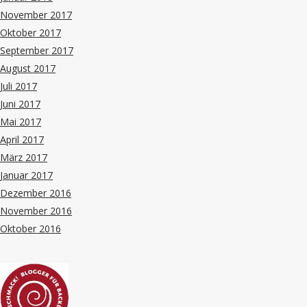
November 2017
Oktober 2017
September 2017
August 2017
Juli 2017
Juni 2017
Mai 2017
April 2017
März 2017
Januar 2017
Dezember 2016
November 2016
Oktober 2016