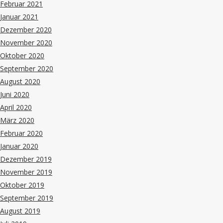
Februar 2021
Januar 2021
Dezember 2020
November 2020
Oktober 2020
September 2020
August 2020
Juni 2020
April 2020
März 2020
Februar 2020
Januar 2020
Dezember 2019
November 2019
Oktober 2019
September 2019
August 2019