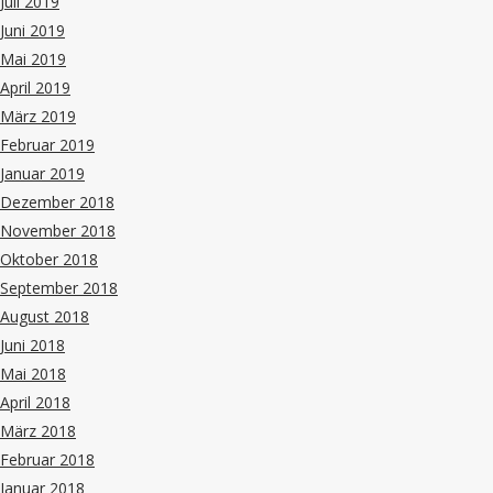
Juli 2019
Juni 2019
Mai 2019
April 2019
März 2019
Februar 2019
Januar 2019
Dezember 2018
November 2018
Oktober 2018
September 2018
August 2018
Juni 2018
Mai 2018
April 2018
März 2018
Februar 2018
Januar 2018