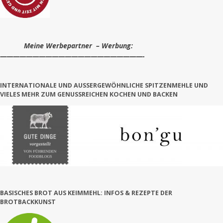
Meine Werbepartner – Werbung:
——————————————————————-
INTERNATIONALE UND AUSSERGEWÖHNLICHE SPITZENMEHLE UND V
IELES MEHR ZUM GENUSSREICHEN KOCHEN UND BACKEN
BASISCHES BROT AUS KEIMMEHL: INFOS & REZEPTE DER
BROTBACKKUNST