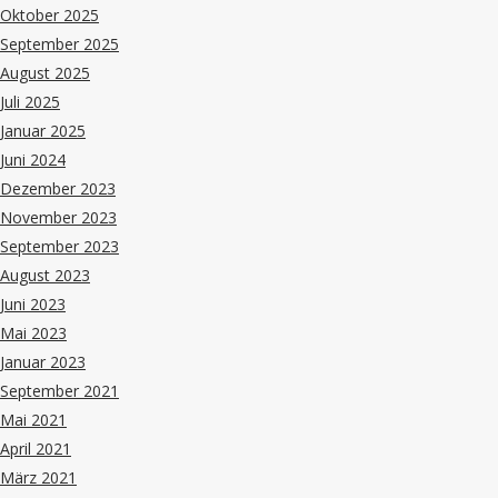
Oktober 2025
September 2025
August 2025
Juli 2025
Januar 2025
Juni 2024
Dezember 2023
November 2023
September 2023
August 2023
Juni 2023
Mai 2023
Januar 2023
September 2021
Mai 2021
April 2021
März 2021