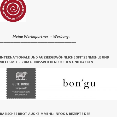
Meine Werbepartner – Werbung:
——————————————————————-
INTERNATIONALE UND AUSSERGEWÖHNLICHE SPITZENMEHLE UND V
IELES MEHR ZUM GENUSSREICHEN KOCHEN UND BACKEN
BASISCHES BROT AUS KEIMMEHL: INFOS & REZEPTE DER