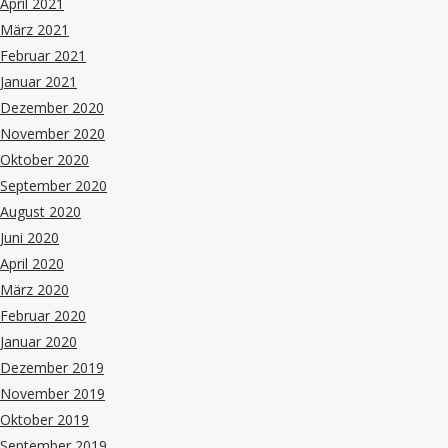
April 2021
März 2021
Februar 2021
Januar 2021
Dezember 2020
November 2020
Oktober 2020
September 2020
August 2020
Juni 2020
April 2020
März 2020
Februar 2020
Januar 2020
Dezember 2019
November 2019
Oktober 2019
September 2019