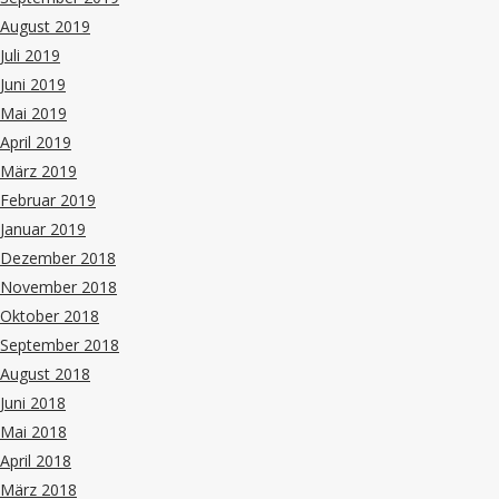
August 2019
Juli 2019
Juni 2019
Mai 2019
April 2019
März 2019
Februar 2019
Januar 2019
Dezember 2018
November 2018
Oktober 2018
September 2018
August 2018
Juni 2018
Mai 2018
April 2018
März 2018