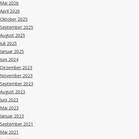
Mai 2026
April 2026
Oktober 2025
September 2025
August 2025
Juli 2025
Januar 2025
Juni 2024
Dezember 2023
November 2023
September 2023
August 2023
Juni 2023
Mai 2023
Januar 2023
September 2021
Mai 2021