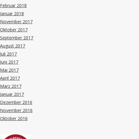
Februar 2018
Januar 2018
November 2017
Oktober 2017
September 2017
August 2017
Juli 2017
Juni 2017
Mai 2017
April 2017
März 2017
Januar 2017
Dezember 2016
November 2016
Oktober 2016