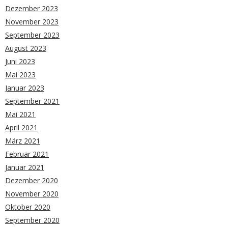
Dezember 2023
November 2023
September 2023
August 2023
Juni 2023
Mai 2023
Januar 2023
September 2021
Mai 2021
April 2021
März 2021
Februar 2021
Januar 2021
Dezember 2020
November 2020
Oktober 2020
September 2020