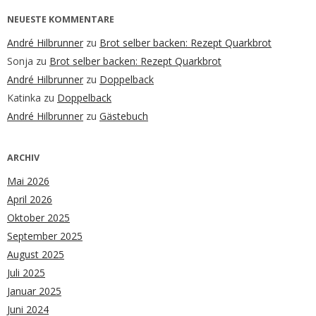
NEUESTE KOMMENTARE
André Hilbrunner
zu
Brot selber backen: Rezept Quarkbrot
Sonja
zu
Brot selber backen: Rezept Quarkbrot
André Hilbrunner
zu
Doppelback
Katinka
zu
Doppelback
André Hilbrunner
zu
Gästebuch
ARCHIV
Mai 2026
April 2026
Oktober 2025
September 2025
August 2025
Juli 2025
Januar 2025
Juni 2024