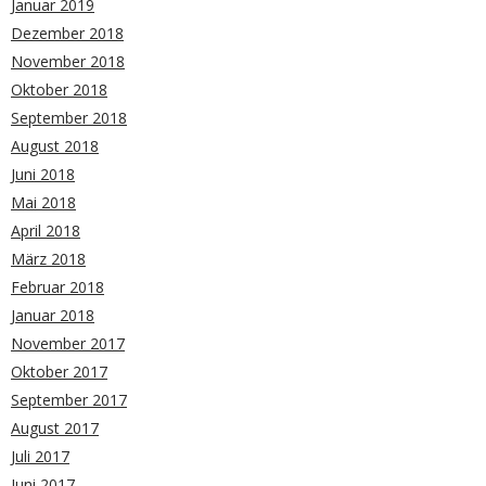
Januar 2019
Dezember 2018
November 2018
Oktober 2018
September 2018
August 2018
Juni 2018
Mai 2018
April 2018
März 2018
Februar 2018
Januar 2018
November 2017
Oktober 2017
September 2017
August 2017
Juli 2017
Juni 2017