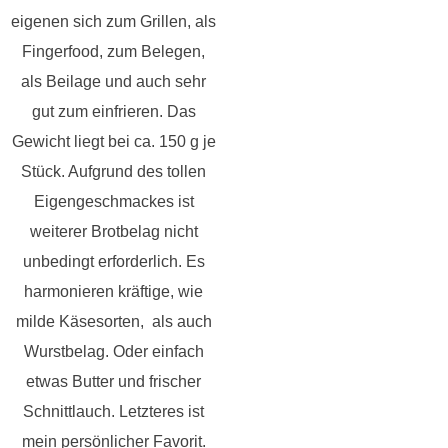
eigenen sich zum Grillen, als
Fingerfood, zum Belegen,
als Beilage und auch sehr
gut zum einfrieren. Das
Gewicht liegt bei ca. 150 g je
Stück. Aufgrund des tollen
Eigengeschmackes ist
weiterer Brotbelag nicht
unbedingt erforderlich. Es
harmonieren kräftige, wie
milde Käsesorten, als auch
Wurstbelag. Oder einfach
etwas Butter und frischer
Schnittlauch. Letzteres ist
mein persönlicher Favorit.