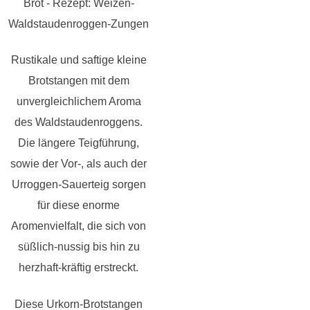
Brot - Rezept: Weizen-
Waldstaudenroggen-Zungen
Rustikale und saftige kleine
Brotstangen mit dem
unvergleichlichem Aroma
des Waldstaudenroggens.
Die längere Teigführung,
sowie der Vor-, als auch der
Urroggen-Sauerteig sorgen
für diese enorme
Aromenvielfalt, die sich von
süßlich-nussig bis hin zu
herzhaft-kräftig erstreckt.
Diese Urkorn-Brotstangen