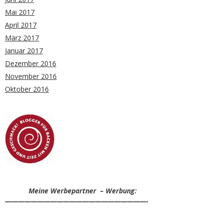
Mai 2017
April 2017
März 2017
Januar 2017
Dezember 2016
November 2016
Oktober 2016
Meine Werbepartner – Werbung:
——————————————————————-