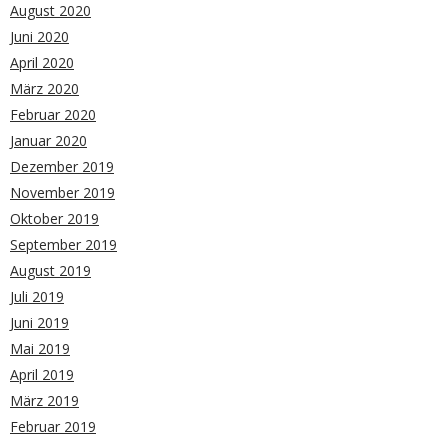
August 2020
Juni 2020
April 2020
März 2020
Februar 2020
Januar 2020
Dezember 2019
November 2019
Oktober 2019
September 2019
August 2019
Juli 2019
Juni 2019
Mai 2019
April 2019
März 2019
Februar 2019