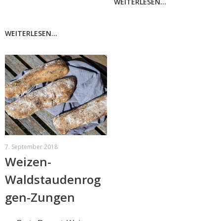
WEITERLESEN...
WEITERLESEN...
7. September 2018
Weizen-
Waldstaudenrog
gen-Zungen