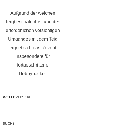
Aufgrund der weichen
Teigbeschafenheit und des
erforderlichen vorsichtigen
Umganges mit dem Teig
eignet sich das Rezept
insbesondere für
fortgeschrittene
Hobbybäcker.
WEITERLESEN...
SUCHE